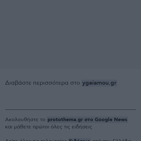
Διαβάστε περισσότερα στο
ygeiamou.gr
protothema.gr στο Google News
Ακολουθήστε το
και μάθετε πρώτοι όλες τις ειδήσεις