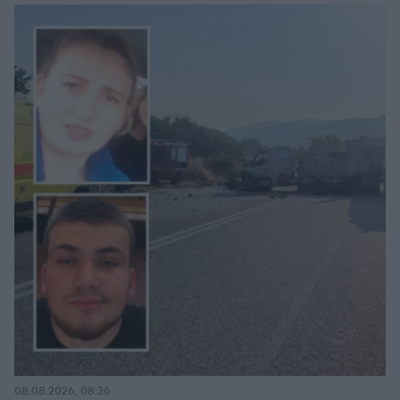
08.08.2026, 08:36