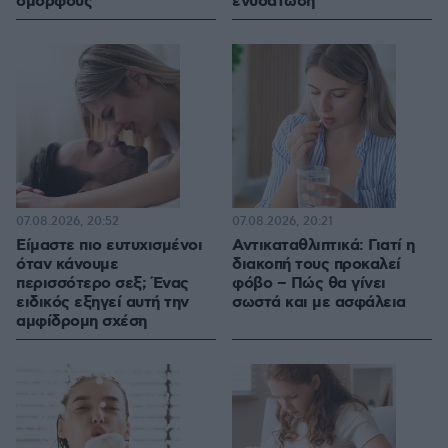
όμορφους
ενυδάτωση
07.08.2026, 20:52
07.08.2026, 20:21
Είμαστε πιο ευτυχισμένοι
Αντικαταθλιπτικά: Γιατί η
όταν κάνουμε
διακοπή τους προκαλεί
περισσότερο σεξ; Ένας
φόβο – Πώς θα γίνει
ειδικός εξηγεί αυτή την
σωστά και με ασφάλεια
αμφίδρομη σχέση