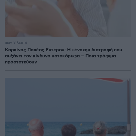
πριν 9 λεπτά
Καρκίνος Παχέος Εντέρου: Η «ένοχη» διατροφή που
αυξάνει τον κίνδυνο κατακόρυφα – Ποια τρόφιμα
προστατεύουν