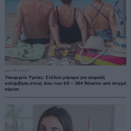
πριν 39 λεπτά
Υπουργείο Υγείας: Στέλνει μήνυμα για ασφαλή
κολύμβηση στους άνω των 60 – 284 θάνατοι από πνιγμό
πέρυσι