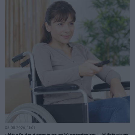
08.08.2026, 11:01