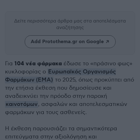
Δείτε περισσότερα άρθρα μας
στα αποτελέσματα
αναζήτησης
Add Protothema.gr on Google
104 νέα φάρμακα
Για
έδωσε το «πράσινο φως»
κυκλοφορίας ο
Ευρωπαϊκός Οργανισμός
Φαρμάκων (ΕΜΑ)
το 2025, όπως προκύπτει από
την ετήσια έκθεση που δημοσίευσε και
αναδεικνύει την πρόοδο στην παροχή
καινοτόμων
, ασφαλών και αποτελεσματικών
φαρμάκων για τους ασθενείς.
Η έκθεση παρουσιάζει τα σημαντικότερα
επιτεύγματα στην αξιολόγηση και