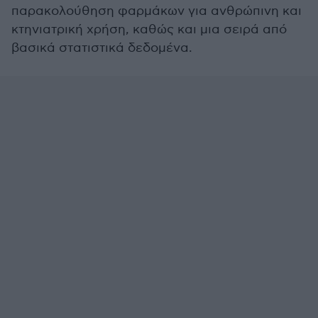
παρακολούθηση φαρμάκων για ανθρώπινη και
κτηνιατρική χρήση, καθώς και μια σειρά από
βασικά στατιστικά δεδομένα.