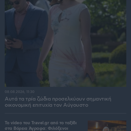
08.08.2026, 11:30
Αυτά τα τρία ζώδια προσελκύουν σημαντική
οικονομική επιτυχία τον Αύγουστο
To video του Travel.gr από το ταξίδι
στα Βόρεια Άγραφα: Φιλόξενοι