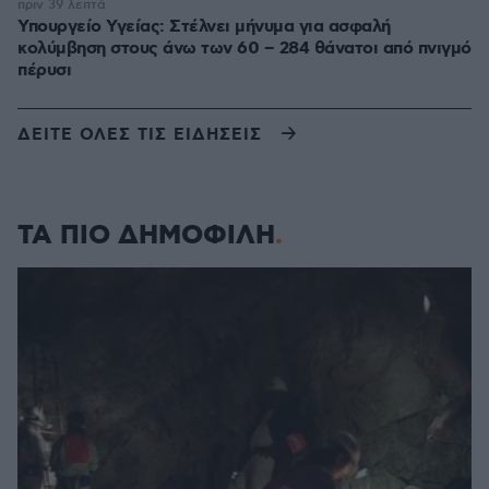
πριν 39 λεπτά
Υπουργείο Υγείας: Στέλνει μήνυμα για ασφαλή
κολύμβηση στους άνω των 60 – 284 θάνατοι από πνιγμό
πέρυσι
ΔΕΙΤΕ ΟΛΕΣ ΤΙΣ ΕΙΔΗΣΕΙΣ
ΤΑ ΠΙΟ ΔΗΜΟΦΙΛΗ