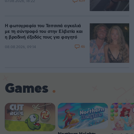
439
07.08.2026, 18:22
Η φωτογραφία του Τσιτσιπά αγκαλιά
με τη σύντροφό του στην Ελβετία και
η βραδινή έξοδός τους για φαγητό
46
08.08.2026, 09:14
Games