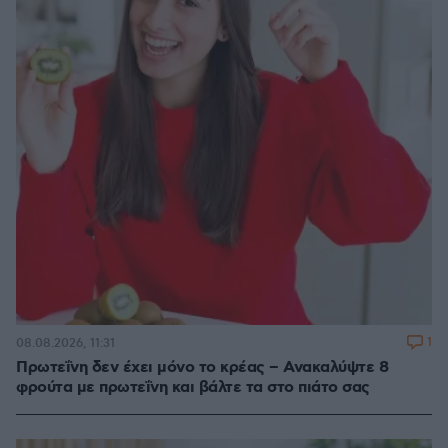
1
08.08.2026, 11:31
Πρωτεΐνη δεν έχει μόνο το κρέας – Ανακαλύψτε 8
φρούτα με πρωτεΐνη και βάλτε τα στο πιάτο σας