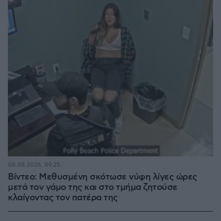
08.08.2026, 09:25
Βίντεο: Μεθυσμένη σκότωσε νύφη λίγες ώρες
μετά τον γάμο της και στο τμήμα ζητούσε
κλαίγοντας τον πατέρα της