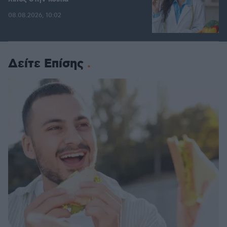
08.08.2026, 10:02
Δείτε Επίσης