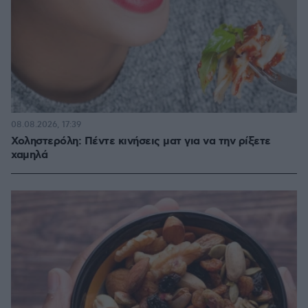
08.08.2026, 17:39
Χοληστερόλη: Πέντε κινήσεις ματ για να την ρίξετε
χαμηλά