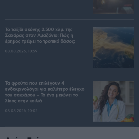
Το ταξίδι σκόνης 2.500 χλμ. της
Σαχάρας στον Αμαζόνιο: Πώς η
έρημος τρέφει το τροπικό δάσος;
08.08.2026, 10:59
Τα φρούτα που επιλέγουν 4
ενδοκρινολόγοι για καλύτερο έλεγχο
του σακχάρου – Το ένα μειώνει το
λίπος στην κοιλιά
08.08.2026, 10:02