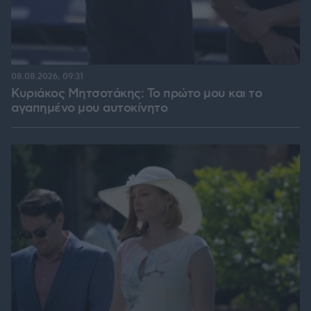
08.08.2026, 09:31
Κυριάκος Μητσοτάκης: Το πρώτο μου και το
αγαπημένο μου αυτοκίνητο