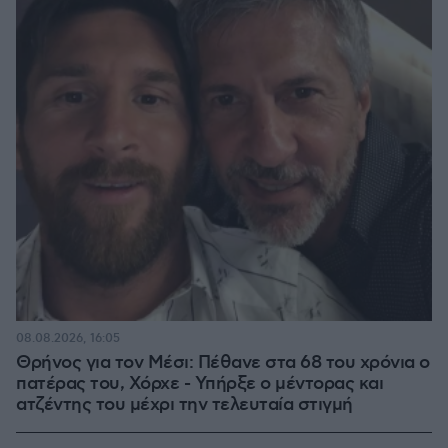
08.08.2026, 16:05
Θρήνος για τον Μέσι: Πέθανε στα 68 του χρόνια ο
πατέρας του, Χόρχε - Υπήρξε ο μέντορας και
ατζέντης του μέχρι την τελευταία στιγμή