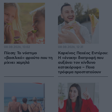
08.08.2026, 13:02
08.08.2026, 12:31
Πίεση: Το νόστιμο
Καρκίνος Παχέος Εντέρου:
«βασιλικό» φρούτο που τη
Η «ένοχη» διατροφή που
ρίχνει χαμηλά
αυξάνει τον κίνδυνο
κατακόρυφα – Ποια
τρόφιμα προστατεύουν