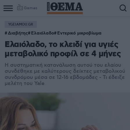
Games
YGEIAMOU.GR
Διαβήτης
Ελαιόλαδο
Εντερικό μικροβίωμα
Ελαιόλαδο, το κλειδί για υγιές
μεταβολικό προφίλ σε 4 μήνες
Η συστηματική κατανάλωση αυτού του ελαίου
συνδέθηκε με καλύτερους δείκτες μεταβολικού
συνδρόμου μέσα σε 12-16 εβδομάδες - Τι έδειξε
μελέτη του Yale