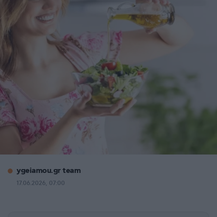
ygeiamou.gr team
17.06.2026, 07:00