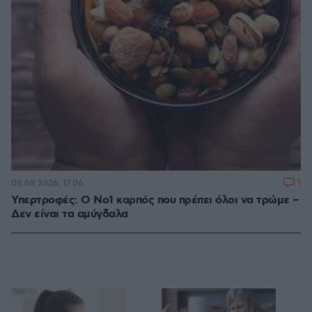
1
08.08.2026, 17:06
Υπερτροφές: Ο Νο1 καρπός που πρέπει όλοι να τρώμε –
Δεν είναι τα αμύγδαλα