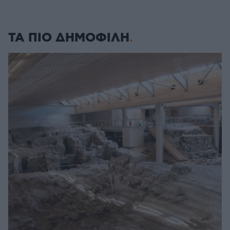
ΤΑ ΠΙΟ ΔΗΜΟΦΙΛΗ