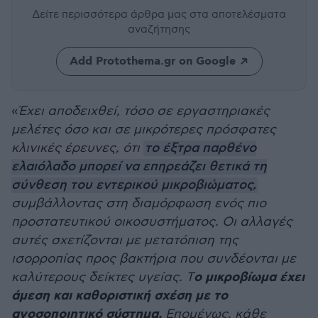
Δείτε περισσότερα άρθρα μας
στα αποτελέσματα
αναζήτησης
Add Protothema.gr on Google
«
Έχει αποδειχθεί, τόσο σε εργαστηριακές
μελέτες όσο και σε μικρότερες πρόσφατες
κλινικές έρευνες, ότι
το έξτρα παρθένο
ελαιόλαδο μπορεί να επηρεάζει θετικά τη
σύνθεση του εντερικού μικροβιώματος,
συμβάλλοντας στη διαμόρφωση ενός πιο
προστατευτικού οικοσυστήματος. Οι αλλαγές
αυτές σχετίζονται με μετατόπιση της
ισορροπίας προς βακτήρια που συνδέονται με
ο μικροβίωμα έχει
καλύτερους δείκτες υγείας. Τ
άμεση και καθοριστική σχέση με το
ανοσοποιητικό σύστημα.
Επομένως, κάθε