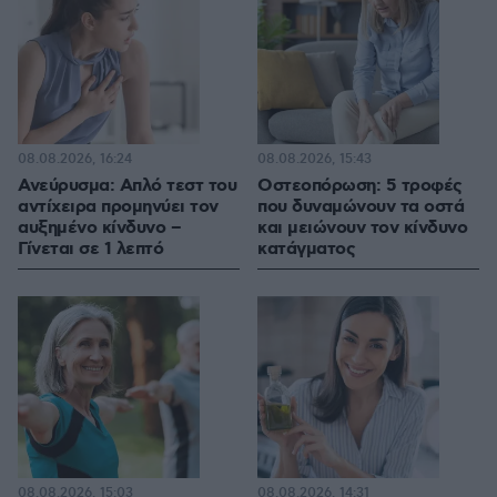
08.08.2026, 16:24
08.08.2026, 15:43
Ανεύρυσμα: Απλό τεστ του
Οστεοπόρωση: 5 τροφές
αντίχειρα προμηνύει τον
που δυναμώνουν τα οστά
αυξημένο κίνδυνο –
και μειώνουν τον κίνδυνο
Γίνεται σε 1 λεπτό
κατάγματος
08.08.2026, 15:03
08.08.2026, 14:31