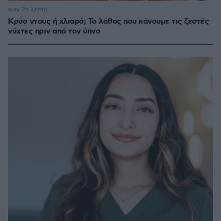
πριν 26 λεπτά
Κρύο ντους ή χλιαρό; Το λάθος που κάνουμε τις ζεστές
νύχτες πριν από τον ύπνο