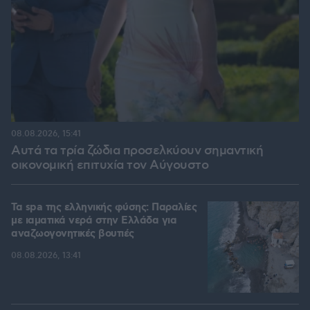
08.08.2026, 15:41
Αυτά τα τρία ζώδια προσελκύουν σημαντική
οικονομική επιτυχία τον Αύγουστο
Τα spa της ελληνικής φύσης: Παραλίες
με ιαματικά νερά στην Ελλάδα για
αναζωογονητικές βουτιές
08.08.2026, 13:41