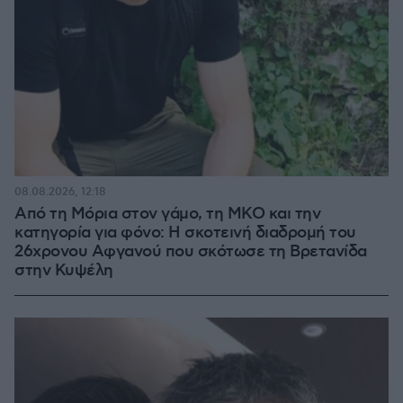
08.08.2026, 12:18
Από τη Μόρια στον γάμο, τη ΜΚΟ και την
κατηγορία για φόνο: Η σκοτεινή διαδρομή του
26χρονου Αφγανού που σκότωσε τη Βρετανίδα
στην Κυψέλη