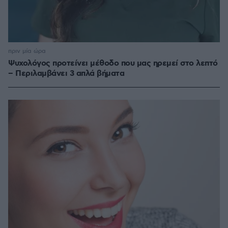
πριν μία ώρα
Ψυχολόγος προτείνει μέθοδο που μας ηρεμεί στο λεπτό
– Περιλαμβάνει 3 απλά βήματα