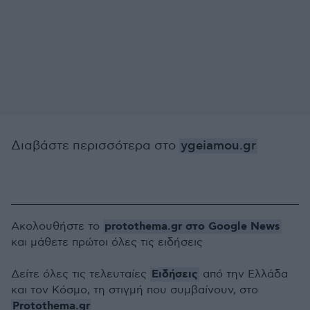
Διαβάστε περισσότερα στο
ygeiamou.gr
protothema.gr στο Google News
Ακολουθήστε το
και μάθετε πρώτοι όλες τις ειδήσεις
Ειδήσεις
Δείτε όλες τις τελευταίες
από την Ελλάδα
και τον Κόσμο, τη στιγμή που συμβαίνουν, στο
Protothema.gr