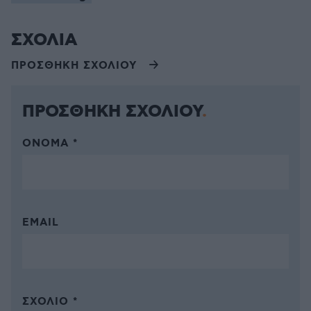
ΣΧΟΛΙΑ
ΠΡΟΣΘΗΚΗ ΣΧΟΛΙΟΥ
ΠΡΟΣΘΗΚΗ ΣΧΟΛΙΟΥ
ΌΝΟΜΑ *
EMAIL
ΣΧΌΛΙΟ *