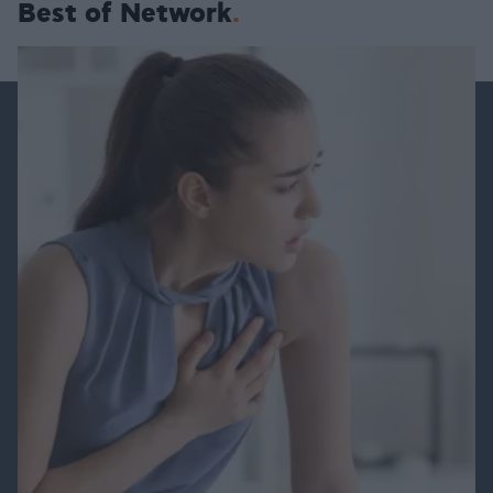
Best of Network