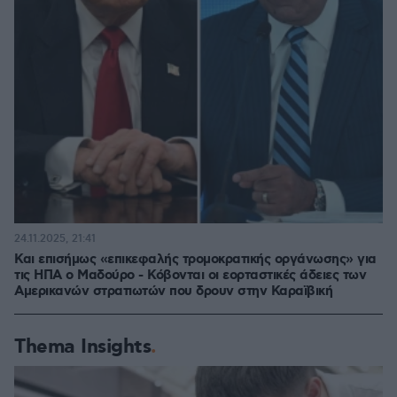
24.11.2025, 21:41
Και επισήμως «επικεφαλής τρομοκρατικής οργάνωσης» για
τις ΗΠΑ ο Μαδούρο - Κόβονται οι εορταστικές άδειες των
Αμερικανών στρατιωτών που δρουν στην Καραϊβική
Thema Insights