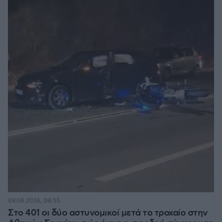
09.08.2026, 08:55
Στο 401 οι δύο αστυνομικοί μετά το τροχαίο στην