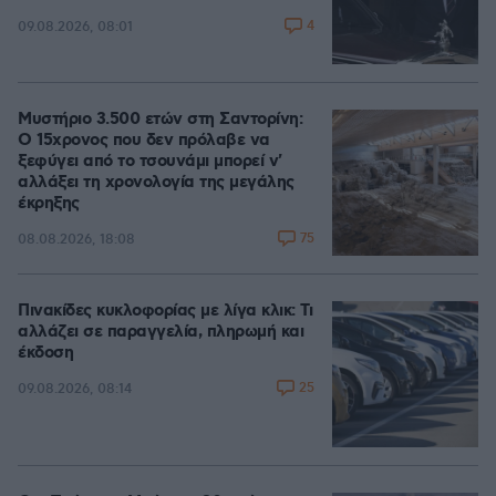
4
09.08.2026, 08:01
Μυστήριο 3.500 ετών στη Σαντορίνη:
Ο 15χρονος που δεν πρόλαβε να
ξεφύγει από το τσουνάμι μπορεί ν'
αλλάξει τη χρονολογία της μεγάλης
έκρηξης
75
08.08.2026, 18:08
Πινακίδες κυκλοφορίας με λίγα κλικ: Τι
αλλάζει σε παραγγελία, πληρωμή και
έκδοση
25
09.08.2026, 08:14