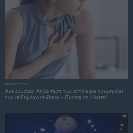
πριν 43 λεπτά
Ανεύρυσμα: Απλό τεστ του αντίχειρα προμηνύει
τον αυξημένο κίνδυνο – Γίνεται σε 1 λεπτό