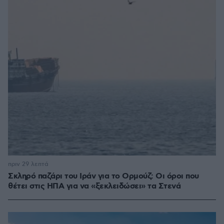
πριν 29 λεπτά
Σκληρό παζάρι του Ιράν για το Ορμούζ: Οι όροι που
θέτει στις ΗΠΑ για να «ξεκλειδώσει» τα Στενά