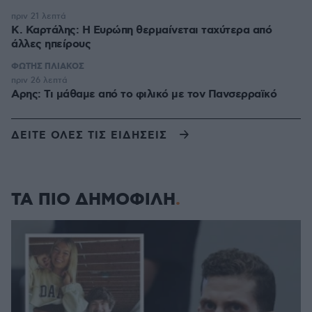
πριν 21 λεπτά
Κ. Καρτάλης: Η Ευρώπη θερμαίνεται ταχύτερα από
άλλες ηπείρους
ΦΩΤΗΣ ΠΛΙΑΚΟΣ
πριν 26 λεπτά
Αρης: Τι μάθαμε από το φιλικό με τον Πανσερραϊκό
ΔΕΙΤΕ ΟΛΕΣ ΤΙΣ ΕΙΔΗΣΕΙΣ
ΤΑ ΠΙΟ ΔΗΜΟΦΙΛΗ