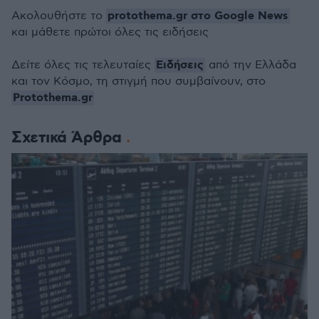
protothema.gr στο Google News
Ακολουθήστε το
και μάθετε πρώτοι όλες τις ειδήσεις
Ειδήσεις
Δείτε όλες τις τελευταίες
από την Ελλάδα
και τον Κόσμο, τη στιγμή που συμβαίνουν, στο
Protothema.gr
Σχετικά Άρθρα