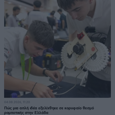
04.08.2026, 11:20
Πώς μια απλή ιδέα εξελίχθηκε σε κορυφαίο θεσμό
ρομποτικής στην Ελλάδα