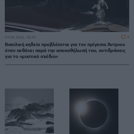
4
09.08.2026, 08:01
Βασιλική κηδεία προβλέπεται για τον πρίγκιπα Άντριου
όταν πεθάνει παρά την αποκαθήλωσή του, αντιδράσεις
για το «μυστικό σχέδιο»