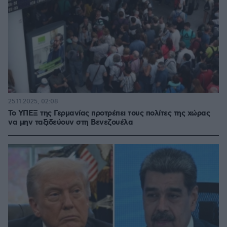
25.11.2025, 02:08
Το ΥΠΕΞ της Γερμανίας προτρέπει τους πολίτες της χώρας
να μην ταξιδεύουν στη Βενεζουέλα