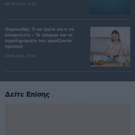
08.08.2026, 21:23
Θυρεοειδής: Τι να τρώτε και τι να
αποφεύγετε – Τα τρόφιμα και τα
συμπληρώματα που χρειάζονται
προσοχή
09.08.2026, 09:01
Δείτε Επίσης