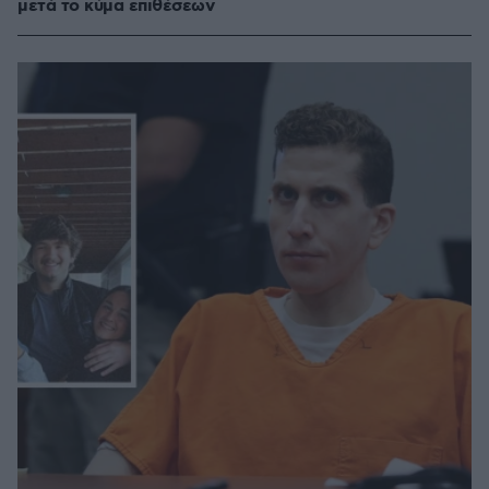
μετά το κύμα επιθέσεων