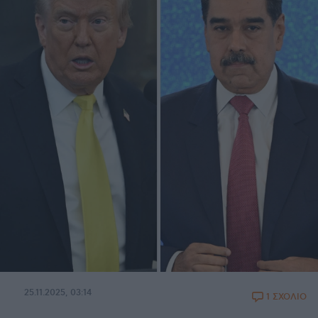
25.11.2025, 03:14
1 ΣΧΟΛΙΟ