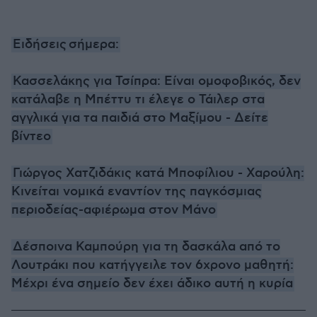
Ειδήσεις
σήμερα
:
Κασσελάκης για Τσίπρα: Είναι ομοφοβικός, δεν
κατάλαβε η Μπέττυ τι έλεγε ο Τάιλερ στα
αγγλικά για τα παιδιά στο Μαξίμου - Δείτε
βίντεο
Γιώργος Χατζιδάκις κατά Μποφίλιου - Χαρούλη:
Κινείται νομικά εναντίον της παγκόσμιας
περιοδείας-αφιέρωμα στον Μάνο
Δέσποινα Καμπούρη για τη δασκάλα από το
Λουτράκι που κατήγγειλε τον 6χρονο μαθητή:
Μέχρι ένα σημείο δεν έχει άδικο αυτή η κυρία