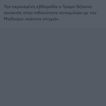
Την περασμένη εβδομάδα ο Τραμπ δήλωνε
ανοικτός στην πιθανότητα συνομιλιών με τον
Μαδούρο «κάποια στιγμή».