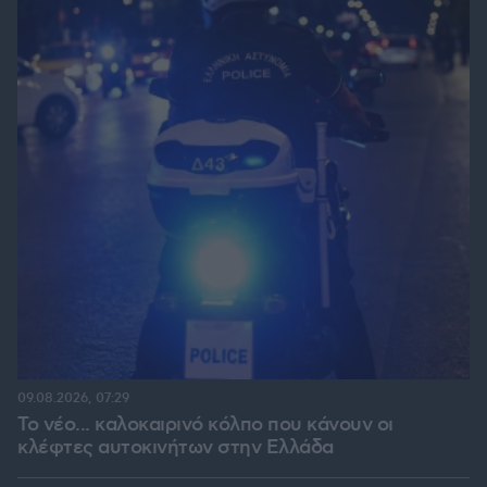
09.08.2026, 07:29
Το νέο... καλοκαιρινό κόλπο που κάνουν οι
κλέφτες αυτοκινήτων στην Ελλάδα