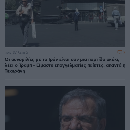
2
πριν 37 λεπτά
Οι συνομιλίες με το Ιράν είναι σαν μια παρτίδα σκάκι,
λέει ο Τραμπ - Είμαστε επαγγελματίες παίκτες, απαντά η
Τεχεράνη