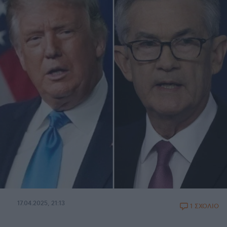
17.04.2025, 21:13
1 ΣΧΟΛΙΟ