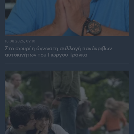
10.08.2026, 09:10
Στο σφυρί η άγνωστη συλλογή πανάκριβων
αυτοκινήτων του Γιώργου Τράγκα