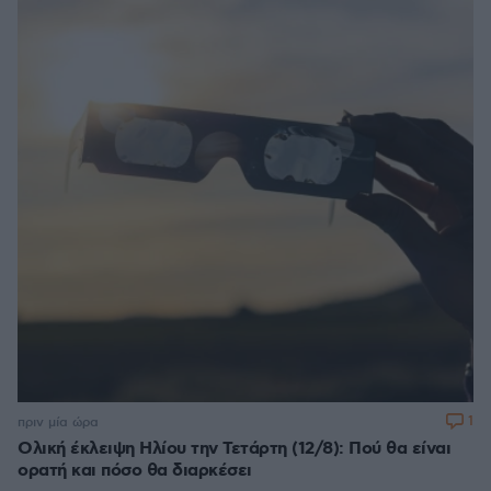
1
πριν μία ώρα
Ολική έκλειψη Ηλίου την Τετάρτη (12/8): Πού θα είναι
ορατή και πόσο θα διαρκέσει