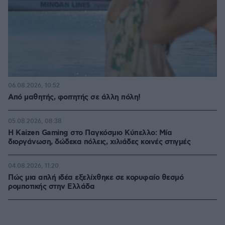
06.08.2026, 10:52
Από μαθητής, φοιτητής σε άλλη πόλη!
05.08.2026, 08:38
H Kaizen Gaming στο Παγκόσμιο Kύπελλο: Μία
διοργάνωση, δώδεκα πόλεις, χιλιάδες κοινές στιγμές
04.08.2026, 11:20
Πώς μια απλή ιδέα εξελίχθηκε σε κορυφαίο θεσμό
ρομποτικής στην Ελλάδα