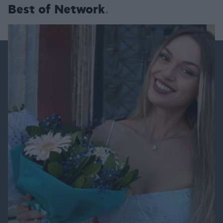
Best of Network