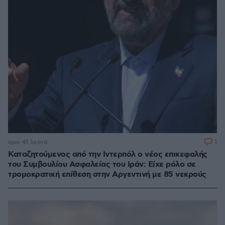
1
πριν 41 λεπτά
Καταζητούμενος από την Ιντερπόλ ο νέος επικεφαλής
του Συμβουλίου Ασφαλείας του Ιράν: Είχε ρόλο σε
τρομοκρατική επίθεση στην Αργεντινή με 85 νεκρούς