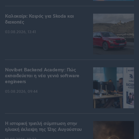
Καλοκαίρι: Καιρός για Skoda και
διακοπές
03.08.2026, 13:41
Novibet Backend Academy: Πώς
εκπαιδεύεται η νέα γενιά software
engineers
05.08.2026, 09:44
Η ιστορική τριπλή σύμπτωση στην
ηλιακή έκλειψη της 12ης Αυγούστου