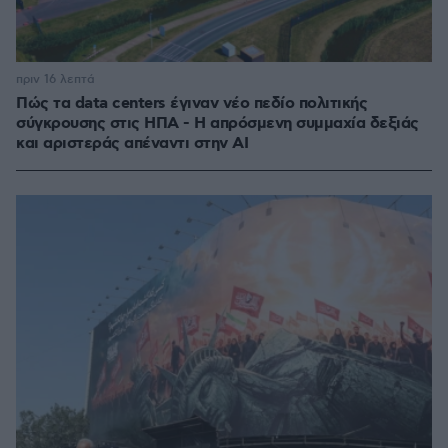
πριν 16 λεπτά
Πώς τα data centers έγιναν νέο πεδίο πολιτικής
σύγκρουσης στις ΗΠΑ - Η απρόσμενη συμμαχία δεξιάς
και αριστεράς απέναντι στην AI