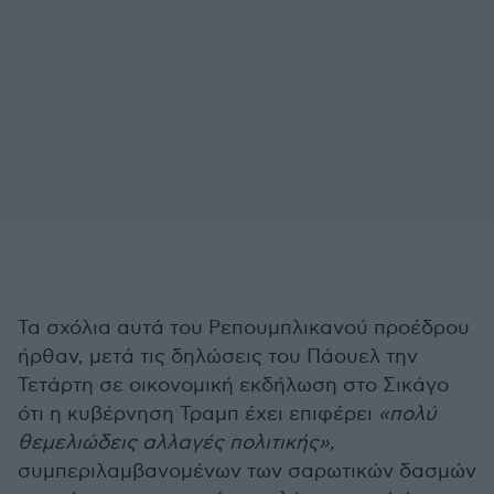
Τα σχόλια αυτά του Ρεπουμπλικανού προέδρου
ήρθαν, μετά τις δηλώσεις του Πάουελ την
Τετάρτη σε οικονομική εκδήλωση στο Σικάγο
ότι η κυβέρνηση Τραμπ έχει επιφέρει
«πολύ
θεμελιώδεις αλλαγές πολιτικής»,
συμπεριλαμβανομένων των σαρωτικών δασμών