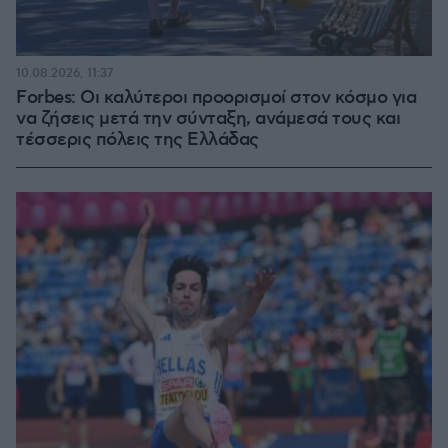
10.08.2026, 11:37
Forbes: Οι καλύτεροι προορισμοί στον κόσμο για
να ζήσεις μετά την σύνταξη, ανάμεσά τους και
τέσσερις πόλεις της Ελλάδας