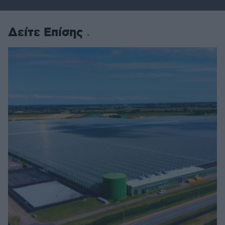
Δείτε Επίσης