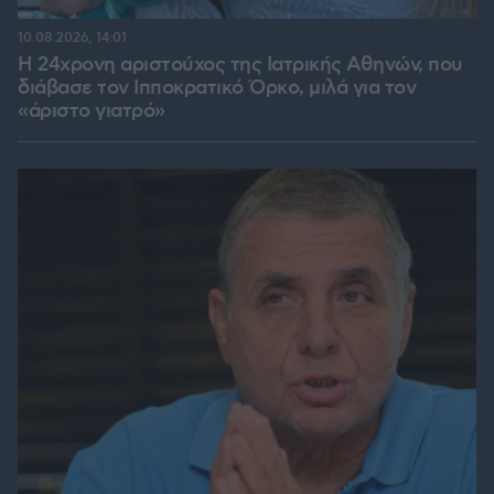
10.08.2026, 14:01
Η 24χρονη αριστούχος της Ιατρικής Αθηνών, που
διάβασε τον Ιπποκρατικό Όρκο, μιλά για τον
«άριστο γιατρό»