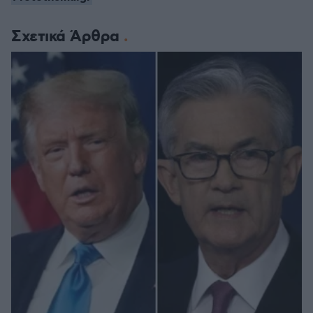
Σχετικά Άρθρα