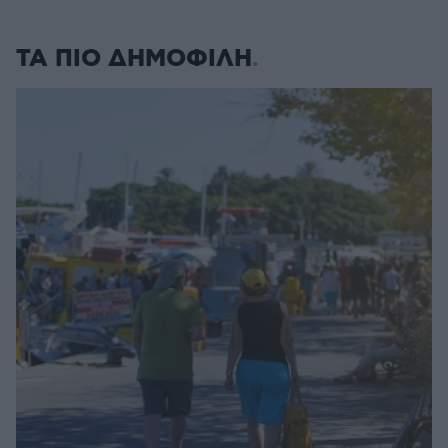
ΤΑ ΠΙΟ ΔΗΜΟΦΙΛΗ