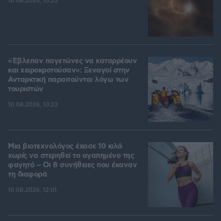
10.08.2026, 10:23
«Έβλεπαν παγετώνες να καταρρέουν
και χειροκροτούσαν»: Ξεναγοί στην
Ανταρκτική παραιτούνται λόγω των
τουριστών
10.08.2026, 10:23
Μια βιοτεχνολόγος έχασε 10 κιλά
χωρίς να στερηθεί το αγαπημένο της
φαγητό – Οι 8 συνήθειες που έκαναν
τη διαφορά
10.08.2026, 12:01