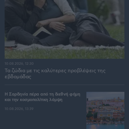
10.08.2026, 12:30
Τα ζώδια με τις καλύτερες προβλέψεις της
εβδομάδας
Η Σαρδηνία πέρα από τη διεθνή φήμη
και την κοσμοπολίτικη λάμψη
10.08.2026, 13:39