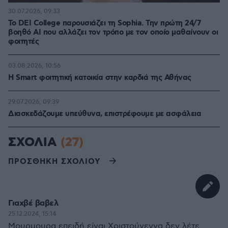
30.07.2026, 09:33
Το DEI College παρουσιάζει τη Sophia. Την πρώτη 24/7
βοηθό AI που αλλάζει τον τρόπο με τον οποίο μαθαίνουν οι
φοιτητές
03.08.2026, 10:56
Η Smart φοιτητική κατοικία στην καρδιά της Αθήνας
29.07.2026, 09:39
Διασκεδάζουμε υπεύθυνα, επιστρέφουμε με ασφάλεια
ΣΧΟΛΙΑ
(27)
ΠΡΟΣΘΗΚΗ ΣΧΟΛΙΟΥ
Γιαχβέ βαβελ
25.12.2024, 15:14
Μουρμουρα επειδή είναι Χριστούγεννα δεν λέτε