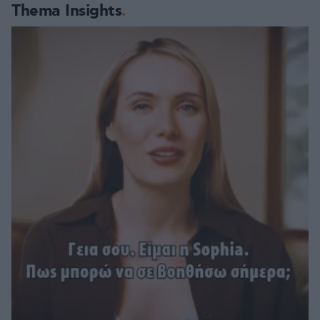
Thema Insights