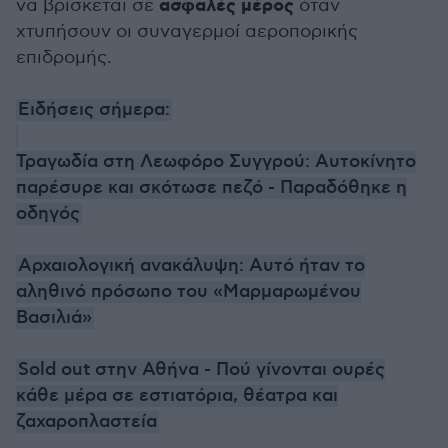
ασφαλές μέρος
να βρίσκεται σε
όταν
χτυπήσουν οι συναγερμοί αεροπορικής
επιδρομής.
Ειδήσεις σήμερα:
Τραγωδία στη Λεωφόρο Συγγρού: Αυτοκίνητο
παρέσυρε και σκότωσε πεζό - Παραδόθηκε η
οδηγός
Αρχαιολογική ανακάλυψη: Αυτό ήταν το
αληθινό πρόσωπο του «Μαρμαρωμένου
Βασιλιά»
Sold out στην Αθήνα - Πού γίνονται ουρές
κάθε μέρα σε εστιατόρια, θέατρα και
ζαχαροπλαστεία