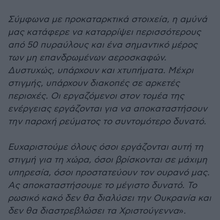
Σύμφωνα με προκαταρκτικά στοιχεία, η αμύνά
μας κατάφερε να καταρρίψει περισσότερους
από 50 πυραύλους και ένα σημαντικό μέρος
των μη επανδρωμένων αεροσκαφών.
Δυστυχώς, υπάρχουν και χτυπήματα. Μέχρι
στιγμής, υπάρχουν διακοπές σε αρκετές
περιοχές. Οι εργαζόμενοι στον τομέα της
ενέργειας εργάζονται για να αποκαταστήσουν
την παροχή ρεύματος το συντομότερο δυνατό.
Ευχαριστούμε όλους όσοι εργάζονται αυτή τη
στιγμή για τη χώρα, όσοι βρίσκονται σε μάχιμη
υπηρεσία, όσοι προστατεύουν τον ουρανό μας.
Ας αποκαταστήσουμε το μέγιστο δυνατό. Το
ρωσικό κακό δεν θα διαλύσει την Ουκρανία και
δεν θα διαστρεβλώσει τα Χριστούγεννα
».