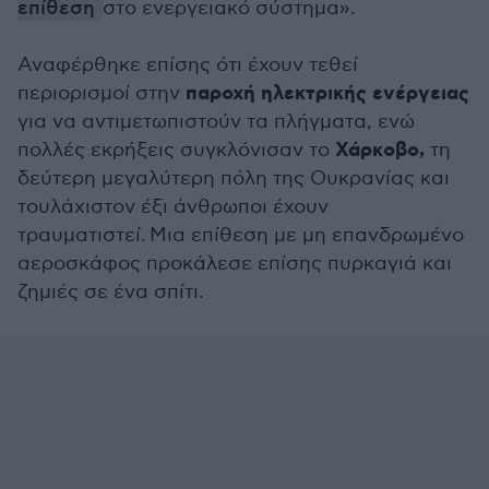
επίθεση
στο ενεργειακό σύστημα».
Αναφέρθηκε επίσης ότι έχουν τεθεί
παροχή ηλεκτρικής ενέργειας
περιορισμοί στην
για να αντιμετωπιστούν τα πλήγματα, ενώ
Χάρκοβο,
πολλές εκρήξεις συγκλόνισαν το
τη
δεύτερη μεγαλύτερη πόλη της Ουκρανίας και
τουλάχιστον έξι άνθρωποι έχουν
τραυματιστεί. Μια επίθεση με μη επανδρωμένο
αεροσκάφος προκάλεσε επίσης πυρκαγιά και
ζημιές σε ένα σπίτι.