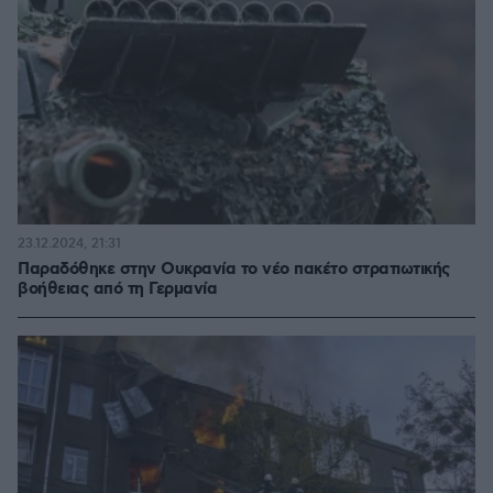
23.12.2024, 21:31
Παραδόθηκε στην Ουκρανία το νέο πακέτο στρατιωτικής
βοήθειας από τη Γερμανία