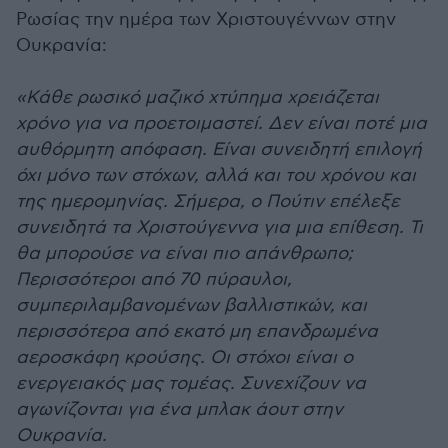
Ρωσίας την ημέρα των Χριστουγέννων στην
Ουκρανία:
«Κάθε ρωσικό μαζικό χτύπημα χρειάζεται
χρόνο για να προετοιμαστεί. Δεν είναι ποτέ μια
αυθόρμητη απόφαση. Είναι συνειδητή επιλογή
όχι μόνο των στόχων, αλλά και του χρόνου και
της ημερομηνίας. Σήμερα, ο Πούτιν επέλεξε
συνειδητά τα Χριστούγεννα για μια επίθεση. Τι
θα μπορούσε να είναι πιο απάνθρωπο;
Περισσότεροι από 70 πύραυλοι,
συμπεριλαμβανομένων βαλλιστικών, και
περισσότερα από εκατό μη επανδρωμένα
αεροσκάφη κρούσης. Οι στόχοι είναι ο
ενεργειακός μας τομέας. Συνεχίζουν να
αγωνίζονται για ένα μπλακ άουτ στην
Ουκρανία.