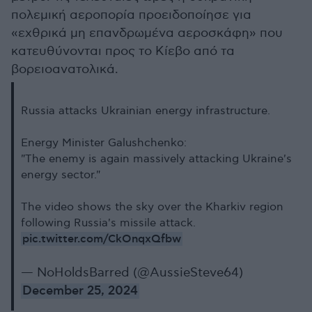
πολεμική αεροπορία προειδοποίησε για
«εχθρικά μη επανδρωμένα αεροσκάφη» που
κατευθύνονται προς το Κίεβο από τα
βορειοανατολικά.
Russia attacks Ukrainian energy infrastructure.
Energy Minister Galushchenko:
"The enemy is again massively attacking Ukraine's
energy sector."
The video shows the sky over the Kharkiv region
following Russia's missile attack.
pic.twitter.com/CkOnqxQfbw
— NoHoldsBarred (@AussieSteve64)
December 25, 2024