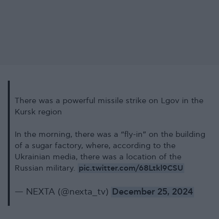
There was a powerful missile strike on Lgov in the
Kursk region
In the morning, there was a “fly-in” on the building
of a sugar factory, where, according to the
Ukrainian media, there was a location of the
pic.twitter.com/68Ltkl9CSU
Russian military.
— NEXTA (@nexta_tv)
December 25, 2024