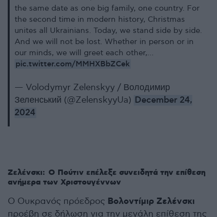
the same date as one big family, one country. For
the second time in modern history, Christmas
unites all Ukrainians. Today, we stand side by side.
And we will not be lost. Whether in person or in
our minds, we will greet each other,…
pic.twitter.com/MMHXBbZCek
— Volodymyr Zelenskyy / Володимир
Зеленський (@ZelenskyyUa)
December 24,
2024
Ζελένσκι: Ο Πούτιν επέλεξε συνειδητά την επίθεση
ανήμερα των Χριστουγέννων
Βολοντίμιρ Ζελένσκι
Ο Ουκρανός πρόεδρος
προέβη σε δήλωση για την μεγάλη επίθεση της