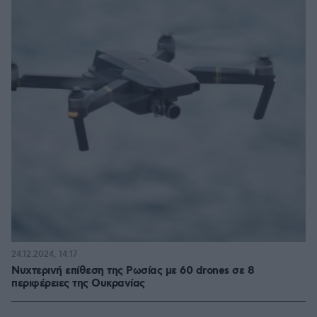
24.12.2024, 14:17
Νυχτερινή επίθεση της Ρωσίας με 60 drones σε 8
περιφέρειες της Ουκρανίας