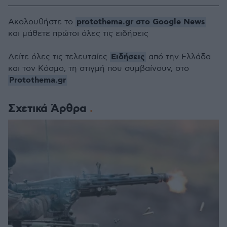
protothema.gr στο Google News
Ακολουθήστε το
και μάθετε πρώτοι όλες τις ειδήσεις
Ειδήσεις
Δείτε όλες τις τελευταίες
από την Ελλάδα
και τον Κόσμο, τη στιγμή που συμβαίνουν, στο
Protothema.gr
Σχετικά Άρθρα