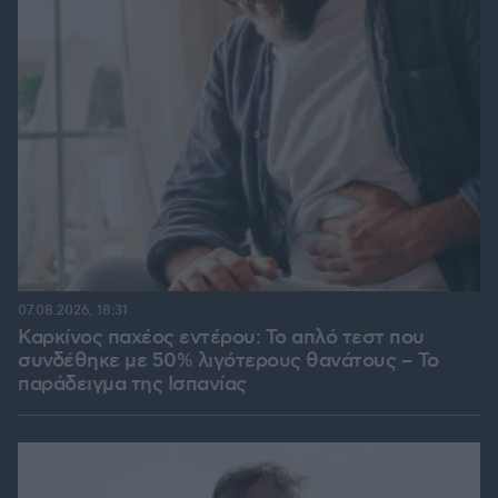
07.08.2026, 18:31
Καρκίνος παχέος εντέρου: Το απλό τεστ που
συνδέθηκε με 50% λιγότερους θανάτους – Το
παράδειγμα της Ισπανίας