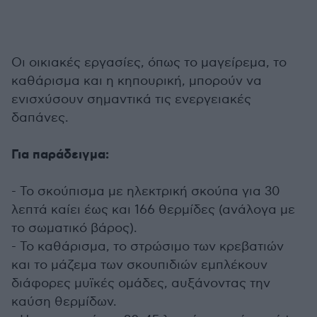
Οι οικιακές εργασίες, όπως το μαγείρεμα, το
καθάρισμα και η κηπουρική, μπορούν να
ενισχύσουν σημαντικά τις ενεργειακές
δαπάνες.
Για παράδειγμα:
- Το σκούπισμα με ηλεκτρική σκούπα για 30
λεπτά καίει έως και 166 θερμίδες (ανάλογα με
το σωματικό βάρος).
- Το καθάρισμα, το στρώσιμο των κρεβατιών
και το μάζεμα των σκουπιδιών εμπλέκουν
διάφορες μυϊκές ομάδες, αυξάνοντας την
καύση θερμίδων.