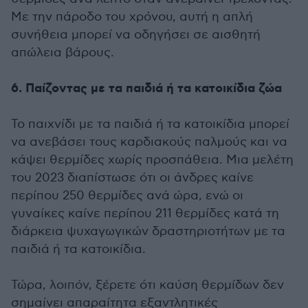
Με την πάροδο του χρόνου, αυτή η απλή
συνήθεια μπορεί να οδηγήσει σε αισθητή
απώλεια βάρους.
6. Παίζοντας με τα παιδιά ή τα κατοικίδια ζώα
Το παιχνίδι με τα παιδιά ή τα κατοικίδια μπορεί
να ανεβάσει τους καρδιακούς παλμούς και να
κάψει θερμίδες χωρίς προσπάθεια. Μια μελέτη
του 2023 διαπίστωσε ότι οι άνδρες καίνε
περίπου 250 θερμίδες ανά ώρα, ενώ οι
γυναίκες καίνε περίπου 211 θερμίδες κατά τη
διάρκεια ψυχαγωγικών δραστηριοτήτων με τα
παιδιά ή τα κατοικίδια.
Τώρα, λοιπόν, ξέρετε ότι καύση θερμίδων δεν
σημαίνει απαραίτητα εξαντλητικές