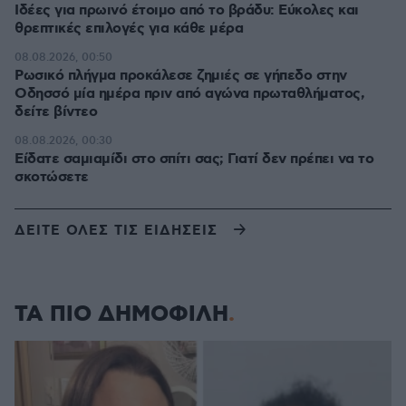
Ιδέες για πρωινό έτοιμο από το βράδυ: Εύκολες και
θρεπτικές επιλογές για κάθε μέρα
08.08.2026, 00:50
Ρωσικό πλήγμα προκάλεσε ζημιές σε γήπεδο στην
Οδησσό μία ημέρα πριν από αγώνα πρωταθλήματος,
δείτε βίντεο
08.08.2026, 00:30
Είδατε σαμιαμίδι στο σπίτι σας; Γιατί δεν πρέπει να το
σκοτώσετε
ΔΕΙΤΕ ΟΛΕΣ ΤΙΣ ΕΙΔΗΣΕΙΣ
ΤΑ ΠΙΟ ΔΗΜΟΦΙΛΗ