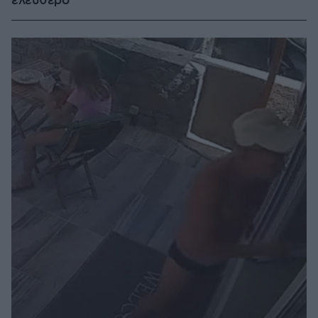
ελεύθερο