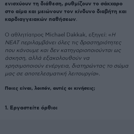
ενισχύουν τη διάθεση, ρυθμίζουν το σάκχαρο
στο αίμα και μειώνουν τον κίνδυνο διαβήτη και
καρδιαγγειακών παθήσεων
.
Ο αθλητίατρος Michael Dakkak, εξηγεί: «
Η
NEAT περιλαμβάνει όλες τις δραστηριότητες
που κάνουμε και δεν κατηγοριοποιούνται ως
άσκηση, αλλά εξακολουθούν να
χρησιμοποιούν ενέργεια, διατηρώντας το σώμα
μας σε αποτελεσματική λειτουργία
».
Ποιες είναι, λοιπόν, αυτές οι κινήσεις;
1. Εργαστείτε όρθιοι