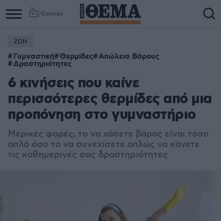
Games
ΖΩΗ
Γυμναστική
Θερμίδες
Απώλεια Βάρους
Δραστηριότητες
6 κινήσεις που καίνε
περισσότερες θερμίδες από μια
προπόνηση στο γυμναστήριο
Μερικές φορές, το να χάσετε βάρος είναι τόσο
απλό όσο το να συνεχίσετε απλώς να κάνετε
τις καθημερινές σας δραστηριότητες