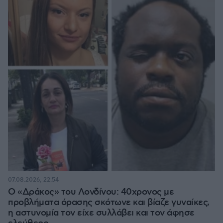
07.08.2026, 22:54
Ο «Δράκος» του Λονδίνου: 40χρονος με
προβλήματα όρασης σκότωνε και βίαζε γυναίκες,
η αστυνομία τον είχε συλλάβει και τον άφησε