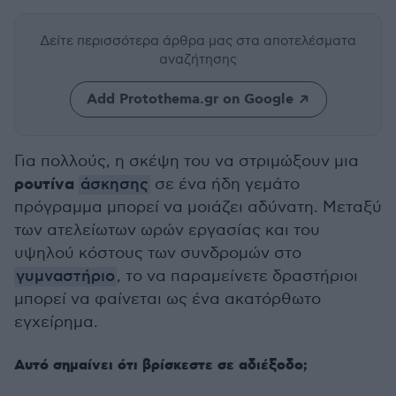
Δείτε περισσότερα άρθρα μας
στα αποτελέσματα
αναζήτησης
Add Protothema.gr on Google
Για πολλούς, η σκέψη του να στριμώξουν μια
ρουτίνα
άσκησης
σε ένα ήδη γεμάτο
πρόγραμμα μπορεί να μοιάζει αδύνατη. Μεταξύ
των ατελείωτων ωρών εργασίας και του
υψηλού κόστους των συνδρομών στο
γυμναστήριο
, το να παραμείνετε δραστήριοι
μπορεί να φαίνεται ως ένα ακατόρθωτο
εγχείρημα.
Αυτό σημαίνει ότι βρίσκεστε σε αδιέξοδο;