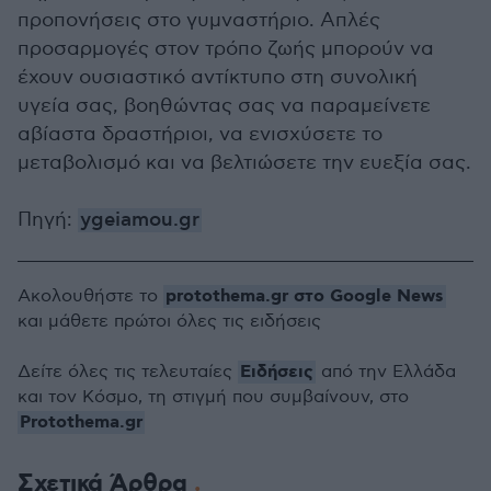
προπονήσεις στο γυμναστήριο. Απλές
προσαρμογές στον τρόπο ζωής μπορούν να
έχουν ουσιαστικό αντίκτυπο στη συνολική
υγεία σας, βοηθώντας σας να παραμείνετε
αβίαστα δραστήριοι, να ενισχύσετε το
μεταβολισμό και να βελτιώσετε την ευεξία σας.
Πηγή:
ygeiamou.gr
protothema.gr στο Google News
Ακολουθήστε το
και μάθετε πρώτοι όλες τις ειδήσεις
Ειδήσεις
Δείτε όλες τις τελευταίες
από την Ελλάδα
και τον Κόσμο, τη στιγμή που συμβαίνουν, στο
Protothema.gr
Σχετικά Άρθρα