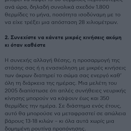
ανά ώρα, δηλαδή συνολικά σχεδόν 1.800
θερμίδες το μήνα, ποσότητα ισοδύναμη με το
να είχε τρέξει μια απόσταση 28 χιλιομέτρων.
2. Συνεχίστε να κάνετε μικρές κινήσεις ακόμη
κι όταν καθέστε
Η συνεχής αλλαγή θέσης, η προσαρμογή της
στάσης σας ή η ενασχόληση με μικρές κινήσεις
των άκρων διατηρεί το σώμα σας ενεργό καθ’
όλη τη διάρκεια της ημέρας. Μια μελέτη του
2005 διαπίστωσε ότι απλές συνήθειες νευρικής
κίνησης μπορούν να κάψουν έως και 350
θερμίδες την ημέρα. Σε διάστημα ενός έτους,
αυτό θα μπορούσε να μεταφραστεί σε απώλεια
βάρους 13-18 κιλών – κι όλα αυτά χωρίς μια
δομημένη ρουτίνα προπόνησης.