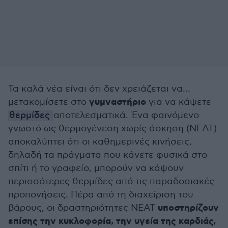
Τα καλά νέα είναι ότι δεν χρειάζεται να…
γυμναστήριο
μετακομίσετε στο
για να κάψετε
θερμίδες
αποτελεσματικά. Ένα φαινόμενο
γνωστό ως θερμογένεση χωρίς άσκηση (NEAT)
αποκαλύπτει ότι οι καθημερινές κινήσεις,
δηλαδή τα πράγματα που κάνετε φυσικά στο
σπίτι ή το γραφείο, μπορούν να κάψουν
περισσότερες θερμίδες από τις παραδοσιακές
προπονήσεις. Πέρα από τη διαχείριση του
υποστηρίζουν
βάρους, οι δραστηριότητες NEAT
επίσης την κυκλοφορία, την υγεία της καρδιάς,