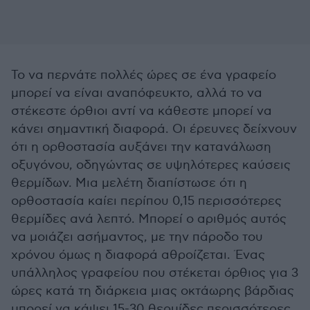
Το να περνάτε πολλές ώρες σε ένα γραφείο
μπορεί να είναι αναπόφευκτο, αλλά το να
στέκεστε όρθιοι αντί να κάθεστε μπορεί να
κάνει σημαντική διαφορά. Οι έρευνες δείχνουν
ότι η ορθοστασία αυξάνει την κατανάλωση
οξυγόνου, οδηγώντας σε υψηλότερες καύσεις
θερμίδων. Μια μελέτη διαπίστωσε ότι η
ορθοστασία καίει περίπου 0,15 περισσότερες
θερμίδες ανά λεπτό. Μπορεί ο αριθμός αυτός
να μοιάζει ασήμαντος, με την πάροδο του
χρόνου όμως η διαφορά αθροίζεται. Ένας
υπάλληλος γραφείου που στέκεται όρθιος για 3
ώρες κατά τη διάρκεια μιας οκτάωρης βάρδιας
μπορεί να κάψει 15-30 θερμίδες περισσότερες