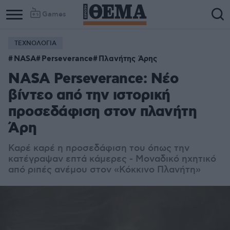
Games
ΤΕΧΝΟΛΟΓΙΑ
NASA
Perseverance
Πλανήτης Άρης
NASA Perseverance: Νέο
βίντεο από την ιστορική
προσεδάφιση στον πλανήτη
Άρη
Καρέ καρέ η προσεδάφιση του όπως την
κατέγραψαν επτά κάμερες - Μοναδικό ηχητικό
από ριπές ανέμου στον «Κόκκινο Πλανήτη»