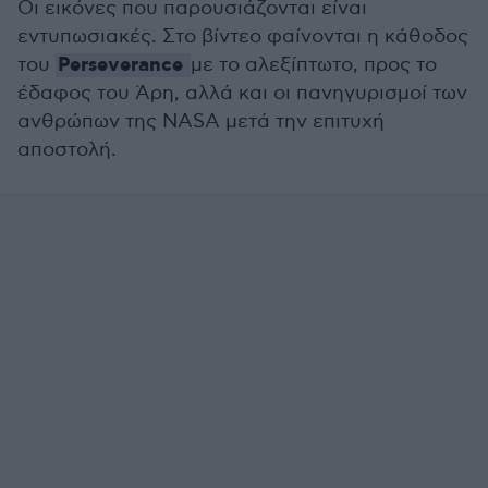
Οι εικόνες που παρουσιάζονται είναι
εντυπωσιακές. Στο βίντεο φαίνονται η κάθοδος
Perseverance
του
με το αλεξίπτωτο, προς το
έδαφος του Άρη, αλλά και οι πανηγυρισμοί των
ανθρώπων της NASA μετά την επιτυχή
αποστολή.