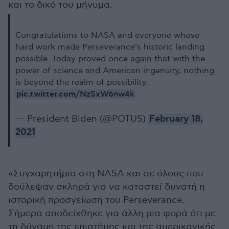
και το δικό του μήνυμα.
Congratulations to NASA and everyone whose
hard work made Perseverance’s historic landing
possible. Today proved once again that with the
power of science and American ingenuity, nothing
is beyond the realm of possibility.
pic.twitter.com/NzSxW6nw4k
— President Biden (@POTUS)
February 18,
2021
«Συγχαρητήρια στη NASA και σε όλους που
δούλεψαν σκληρά για να καταστεί δυνατή η
ιστορική προσγείωση του Perseverance.
Σήμερα αποδείχθηκε για άλλη μια φορά ότι με
τη δύναμη της επιστήμης και της αμερικανικής