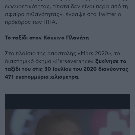
εφευρετικότητας, τίποτα δεν είναι πέρα ​​από τη
σφαίρα πιθανότητας», έγραψε στο Twitter ο
πρόεδρος των ΗΠΑ.
Το ταξίδι στον Κόκκινο Πλανήτη
Στο πλαίσιο της αποστολής «Μars 2020», το
ξεκίνησε το
διαστημικό όχημα «Perseverance»
ταξίδι του στις 30 Ιουλίου του 2020 διανύοντας
471 εκατομμύρια χιλιόμετρα
.