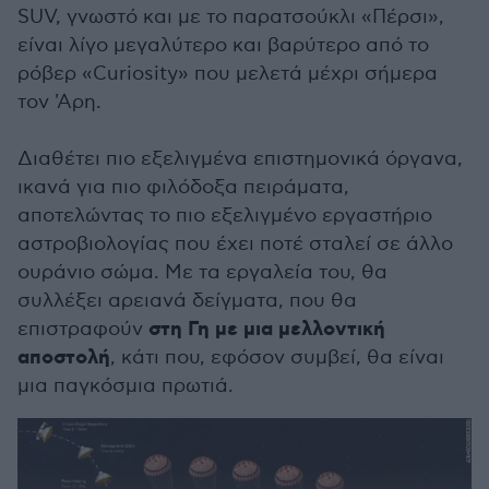
SUV, γνωστό και με το παρατσούκλι «Πέρσι»,
είναι λίγο μεγαλύτερο και βαρύτερο από το
ρόβερ «Curiosity» που μελετά μέχρι σήμερα
τον 'Αρη.
Διαθέτει πιο εξελιγμένα επιστημονικά όργανα,
ικανά για πιο φιλόδοξα πειράματα,
αποτελώντας το πιο εξελιγμένο εργαστήριο
αστροβιολογίας που έχει ποτέ σταλεί σε άλλο
ουράνιο σώμα. Με τα εργαλεία του, θα
συλλέξει αρειανά δείγματα, που θα
στη Γη με μια μελλοντική
επιστραφούν
αποστολή
, κάτι που, εφόσον συμβεί, θα είναι
μια παγκόσμια πρωτιά.