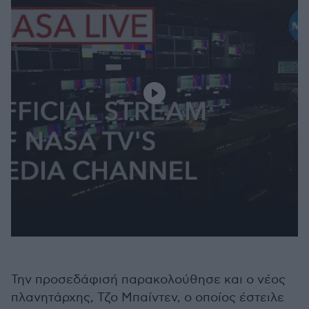
Την προσεδάφισή παρακολούθησε και ο νέος
πλανητάρχης, Τζο Μπαίντεν, ο οποίος έστειλε