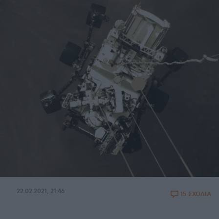
22.02.2021, 21:46
15 ΣΧΟΛΙΑ