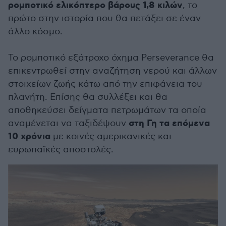
ρομποτικό ελικόπτερο βάρους 1,8 κιλών
, το
πρώτο στην ιστορία που θα πετάξει σε έναν
άλλο κόσμο.
Το ρομποτικό εξάτροχο όχημα Perseverance θα
επικεντρωθεί στην αναζήτηση νερού και άλλων
στοιχείων ζωής κάτω από την επιφάνεια του
πλανήτη. Επίσης θα συλλέξει και θα
αποθηκεύσει δείγματα πετρωμάτων τα οποία
στη Γη τα επόμενα
αναμένεται να ταξιδέψουν
10 χρόνια
με κοινές αμερικανικές και
ευρωπαϊκές αποστολές.