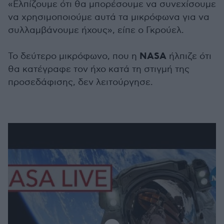
«Ελπίζουμε ότι θα μπορέσουμε να συνεχίσουμε
να χρησιμοποιούμε αυτά τα μικρόφωνα για να
συλλαμβάνουμε ήχους», είπε ο Γκρούελ.
NASA
Το δεύτερο μικρόφωνο, που η
ήλπιζε ότι
θα κατέγραφε τον ήχο κατά τη στιγμή της
προσεδάφισης, δεν λειτούργησε.