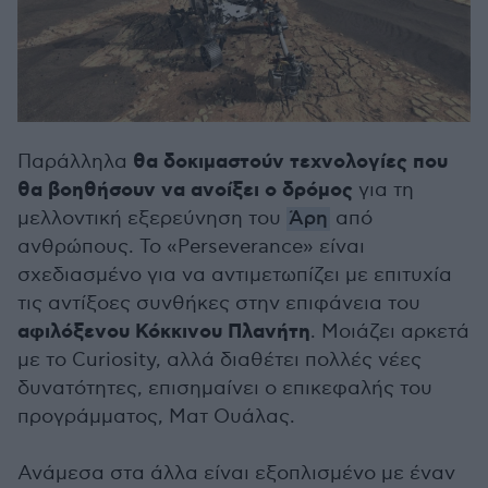
θα δοκιμαστούν τεχνολογίες που
Παράλληλα
θα βοηθήσουν να ανοίξει ο δρόμος
για τη
μελλοντική εξερεύνηση του
Άρη
από
ανθρώπους. Το «Perseverance» είναι
σχεδιασμένο για να αντιμετωπίζει με επιτυχία
τις αντίξοες συνθήκες στην επιφάνεια του
αφιλόξενου Κόκκινου Πλανήτη
. Μοιάζει αρκετά
με το Curiosity, αλλά διαθέτει πολλές νέες
δυνατότητες, επισημαίνει ο επικεφαλής του
προγράμματος, Ματ Ουάλας.
Ανάμεσα στα άλλα είναι εξοπλισμένο με έναν