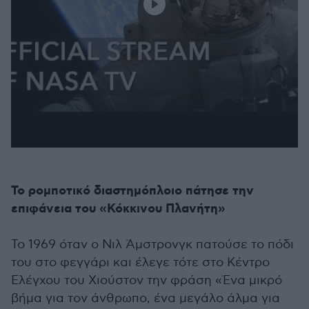
Το ρομποτικό διαστημόπλοιο πάτησε την
επιφάνεια του «Κόκκινου Πλανήτη»
Το 1969 όταν ο Νιλ Άμστρονγκ πατούσε το πόδι
του στο φεγγάρι και έλεγε τότε στο Κέντρο
Ελέγχου του Χιούστον την φράση «Ένα μικρό
βήμα για τον άνθρωπο, ένα μεγάλο άλμα για