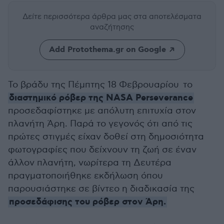
Δείτε περισσότερα άρθρα μας
στα αποτελέσματα
αναζήτησης
Add Protothema.gr on Google
Το βράδυ της Πέμπτης 18 Φεβρουαρίου το
διαστημικό ρόβερ της NASA Perseverance
προσεδαφίστηκε με απόλυτη επιτυχία στον
πλανήτη Άρη. Παρά το γεγονός ότι από τις
πρώτες στιγμές είχαν δοθεί στη δημοσιότητα
φωτογραφίες που δείχνουν τη ζωή σε έναν
άλλον πλανήτη, νωρίτερα τη Δευτέρα
πραγματοποιήθηκε εκδήλωση όπου
παρουσιάστηκε σε βίντεο η διαδικασία της
προσεδάφισης του ρόβερ στον Άρη.