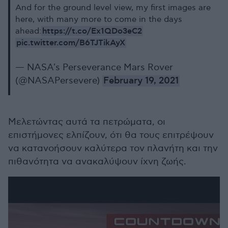
And for the ground level view, my first images are
here, with many more to come in the days
https://t.co/Ex1QDo3eC2
ahead:
pic.twitter.com/B6TJTikAyX
— NASA's Perseverance Mars Rover
(@NASAPersevere)
February 19, 2021
Μελετώντας αυτά τα πετρώματα, οι
επιστήμονες ελπίζουν, ότι θα τους επιτρέψουν
να κατανοήσουν καλύτερα τον πλανήτη και την
πιθανότητα να ανακαλύψουν ίχνη ζωής.