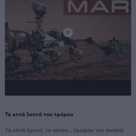
Τα επτά λεπτά του τρόμου
Τα επτά λεπτά, τα οποία... έκοψαν την ανάσα