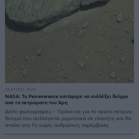
03.09.2021, 18:54
NASA: Το Perseverance κατάφερε να συλλέξει δείγμα
από τα πετρώματα του Άρη
Δείτε φωτογραφίες – Πρόκειται για το πρώτο πέτρινο
δείγμα που συλλέγεται ρομποτικά σε πλανήτη και θα
σταλεί στη Γη χωρίς ανθρώπινη παρέμβαση