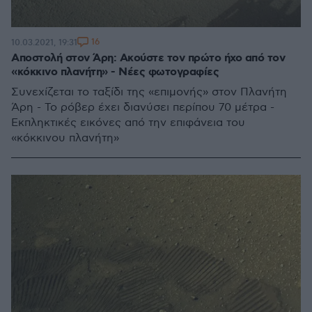
16
10.03.2021, 19:31
Αποστολή στον Άρη: Ακούστε τον πρώτο ήχο από τον
«κόκκινο πλανήτη» - Νέες φωτογραφίες
Συνεχίζεται το ταξίδι της «επιμονής» στον Πλανήτη
Άρη - Το ρόβερ έχει διανύσει περίπου 70 μέτρα -
Εκπληκτικές εικόνες από την επιφάνεια του
«κόκκινου πλανήτη»