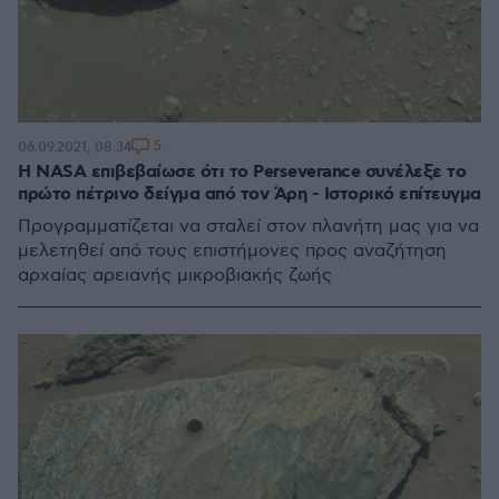
5
06.09.2021, 08:34
Η NASA επιβεβαίωσε ότι το Perseverance συνέλεξε το
πρώτο πέτρινο δείγμα από τον Άρη - Ιστορικό επίτευγμα
Προγραμματίζεται να σταλεί στον πλανήτη μας για να
μελετηθεί από τους επιστήμονες προς αναζήτηση
αρχαίας αρειανής μικροβιακής ζωής