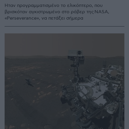
Ήταν προγραμματισμένο το ελικόπτερο, που
βρισκόταν αγκιστρωμένο στο ρόβερ της NASA,
«Perseverance», να πετάξει σήμερα