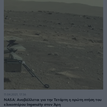
11.04.2021, 17:36
NASA: Αναβάλλεται για την Τετάρτη η πρώτη πτήση του
ελικοπτέρου Ingenuity στον Άρη