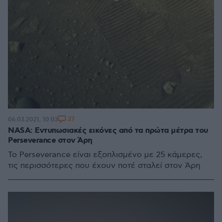
27
06.03.2021, 10:03
NASA: Εντυπωσιακές εικόνες από τα πρώτα μέτρα του
Perseverance στον Άρη
Το Perseverance είναι εξοπλισμένο με 25 κάμερες,
τις περισσότερες που έχουν ποτέ σταλεί στον Άρη