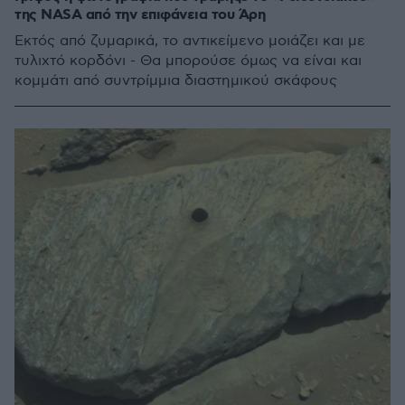
της NASA από την επιφάνεια του Άρη
Eκτός από ζυμαρικά, το αντικείμενο μοιάζει και με
τυλιχτό κορδόνι - Θα μπορούσε όμως να είναι και
κομμάτι από συντρίμμια διαστημικού σκάφους