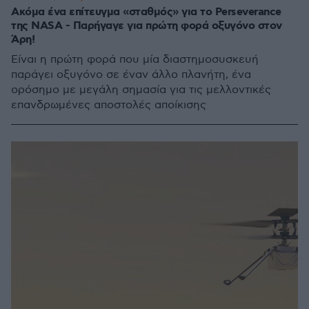
Ακόμα ένα επίτευγμα «σταθμός» για το Perseverance
της NASA - Παρήγαγε για πρώτη φορά οξυγόνο στον
Άρη!
Είναι η πρώτη φορά που μία διαστημοσυσκευή
παράγει οξυγόνο σε έναν άλλο πλανήτη, ένα
ορόσημο με μεγάλη σημασία για τις μελλοντικές
επανδρωμένες αποστολές αποίκισης