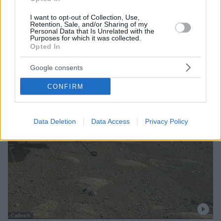
I want to opt-out of Collection, Use,
Retention, Sale, and/or Sharing of my
Personal Data that Is Unrelated with the
Purposes for which it was collected.
Opted In
Google consents
CONFIRM
Data Deletion
Data Access
Privacy Policy