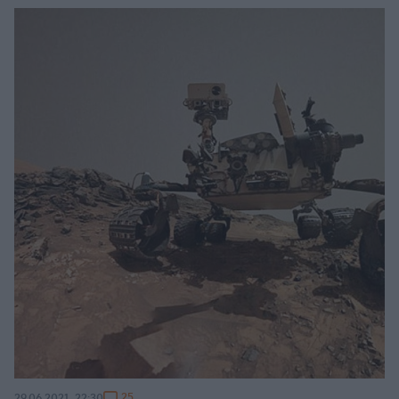
25
29.06.2021, 22:30