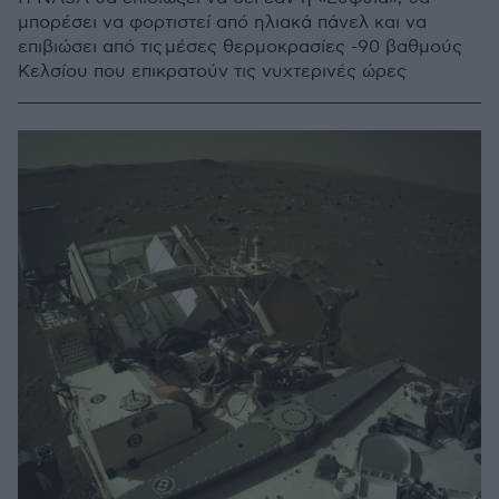
μπορέσει να φορτιστεί από ηλιακά πάνελ και να
επιβιώσει από τις μέσες θερμοκρασίες -90 βαθμούς
Kελσίου που επικρατούν τις νυχτερινές ώρες