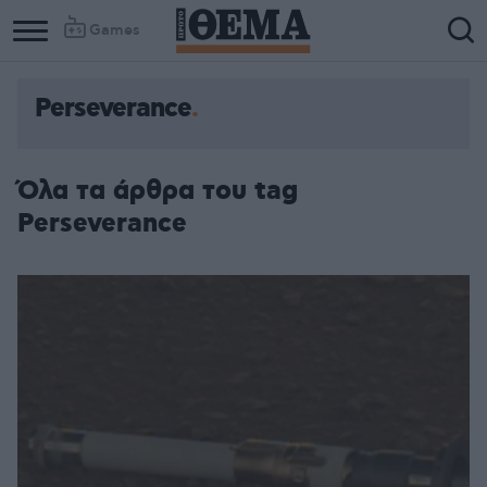
Games
Perseverance
Όλα τα άρθρα του tag
Perseverance