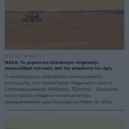
14
19.04.2021, 14:36
NASA: Το ρομποτικό ελικόπτερο «Ingenuity»
απογειώθηκε επιτυχώς από την επιφάνεια του Άρη
Ο αναπληρωτής επικεφαλής επιχειρησιακής
λειτουργίας του ελικοπτέρου «Ingenuity» είναι ο
Ελληνοαμερικανός Θοδωρής Τζανέτος - Πρόκειται
για το πρώτο ιπτάμενο αντικείμενο που
πραγματοποίησε μια ελεγχόμενη πτήση σε άλλο
πλανήτη