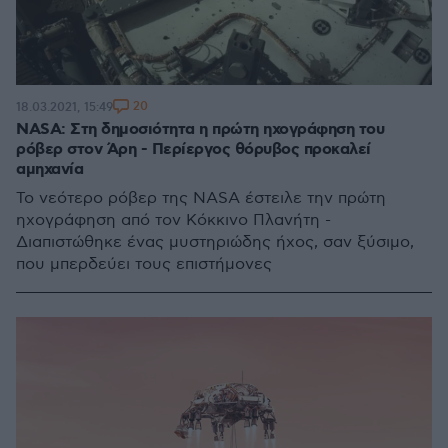
20
18.03.2021, 15:49
NASA: Στη δημοσιότητα η πρώτη ηχογράφηση του
ρόβερ στον Άρη - Περίεργος θόρυβος προκαλεί
αμηχανία
Το νεότερο ρόβερ της NASA έστειλε την πρώτη
ηχογράφηση από τον Κόκκινο Πλανήτη -
Διαπιστώθηκε ένας μυστηριώδης ήχος, σαν ξύσιμο,
που μπερδεύει τους επιστήμονες