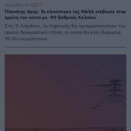
2
06.04.2021, 19:52
Πλανήτης Άρης: Το ελικόπτερο της NASA επιβίωσε στην
πρώτη του νύχτα με -90 βαθμούς Κελσίου
Στις 11 Απριλίου, το Ingenuity θα πραγματοποιήσει την
πρώτη δοκιμαστική πτήση, η οποία θα έχει διάρκεια
90 δευτερολέπτων