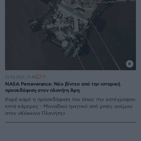
15
22.02.2021, 21:46
NASA Perseverance: Νέο βίντεο από την ιστορική
προσεδάφιση στον πλανήτη Άρη
Καρέ καρέ η προσεδάφιση του όπως την κατέγραψαν
επτά κάμερες - Μοναδικό ηχητικό από ριπές ανέμου
στον «Κόκκινο Πλανήτη»