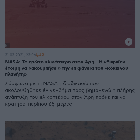
3
31.03.2021, 23:06
NASA: Το πρώτο ελικόπτερο στον Άρη - Η «Ευφυΐα»
έτοιμη να «ακουμπήσει» την επιφάνεια του «κόκκινου
πλανήτη»
Σύμφωνα με τη NASA η διαδικασία που
ακολουθήθηκε έγινε «βήμα προς βήμα» ενώ η πλήρης
ανάπτυξη του ελικοπτέρου στον Άρη πρόκειται να
κρατήσει περίπου έξι μέρες