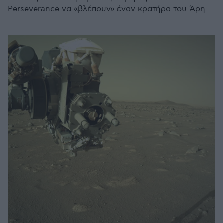
Perseverance να «βλέπουν» έναν κρατήρα του Άρη
για πρώτη φορά