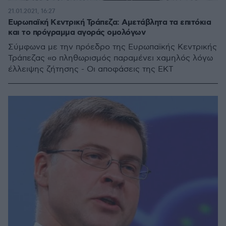
21.01.2021, 16:27
Ευρωπαϊκή Κεντρική Τράπεζα: Αμετάβλητα τα επιτόκια
και το πρόγραμμα αγοράς ομολόγων
Σύμφωνα με την πρόεδρο της Ευρωπαϊκής Κεντρικής
Τράπεζας «ο πληθωρισμός παραμένει χαμηλός λόγω
έλλειψης ζήτησης - Οι αποφάσεις της ΕΚΤ