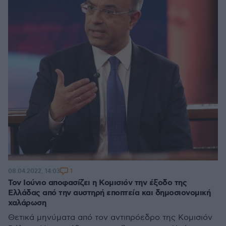
1
08.04.2022, 14:03
Τον Ιούνιο αποφασίζει η Κομισιόν την έξοδο της
Ελλάδας από την αυστηρή εποπτεία και δημοσιονομική
χαλάρωση
Θετικά μηνύματα από τον αντιπρόεδρο της Κομισιόν