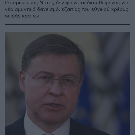
Ο ευρωπαϊκός Νότος δεν φαίνεται διατεθειμένος για
νέο αμυντικό δανεισμό, εξαιτίας του εθνικού χρέους
σειράς κρατών