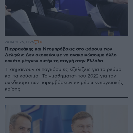
18
24.04.2026, 11:26
Πιερρακάκης και Ντομπρόβσκις στο φόρουμ των
Δελφών: Δεν σκοπεύουμε να ανακοινώσουμε άλλο
πακέτο μέτρων αυτήν τη στιγμή στην Ελλάδα
Τι σημαίνουν οι παγκόσμιες εξελίξεις για το ρεύμα
και τα καύσιμα - Τα «μαθήματα» του 2022 για τον
σχεδιασμό των παρεμβάσεων εν μέσω ενεργειακής
κρίσης