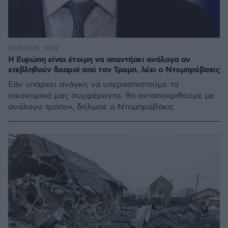
22.01.2025, 10:32
Η Ευρώπη είναι έτοιμη να απαντήσει ανάλογα αν
επιβληθούν δασμοί από τον Τραμπ, λέει ο Ντομπρόβσκις
Εάν υπάρχει ανάγκη να υπερασπιστούμε τα
οικονομικά μας συμφέροντα, θα ανταποκριθούμε με
ανάλογο τρόπο», δήλωσε ο Ντομπρόβσκις