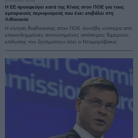
27.01.2022, 12:06
Η ΕΕ προσφεύγει κατά της Κίνας στον ΠΟΕ για τους
εμπορικούς περιορισμούς που έχει επιβάλει στη
Λιθουανία
Η κίνηση διαδικασίας στον ΠΟΕ συνέβη «ύστερα από
επανειλημμένες αποτυχημένες απόπειρες διμερούς
επίλυσης του ζητήματος» λέει ο Ντομπρόβσκις