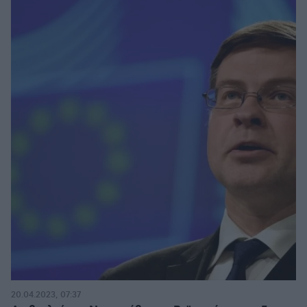
20.04.2023, 07:37