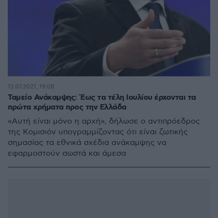
13.07.2021, 19:08
Ταμείο Ανάκαμψης: Έως τα τέλη Ιουλίου έρχονται τα
πρώτα χρήματα προς την Ελλάδα
«Αυτή είναι μόνο η αρχή», δήλωσε ο αντιπρόεδρος
της Κομισιόν υπογραμμίζοντας ότι είναι ζωτικής
σημασίας τα εθνικά σχέδια ανάκαμψης να
εφαρμοστούν σωστά και άμεσα