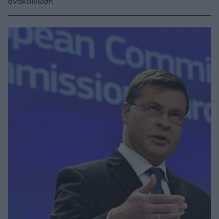
ανακοίνωση