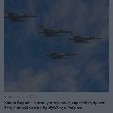
6
01.04.2025, 08:26
Χάσμα Βορρά - Νότου για την κοινή ευρωπαϊκή άμυνα:
Στις 2 Απριλίου στις Βρυξέλλες ο Ρούμπιο