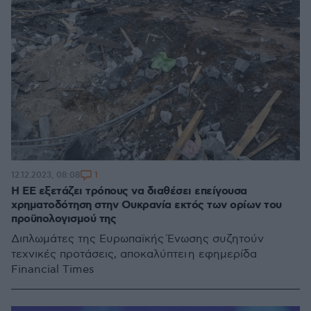
1
12.12.2023, 08:08
Η ΕΕ εξετάζει τρόπους να διαθέσει επείγουσα
χρηματοδότηση στην Ουκρανία εκτός των ορίων του
προϋπολογισμού της
Διπλωμάτες της Ευρωπαϊκής Ένωσης συζητούν
τεχνικές προτάσεις, αποκαλύπτει η εφημερίδα
Financial Times