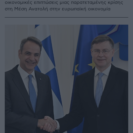
οικονομικές επιπτώσεις μιας παρατεταμένης κρίσης
στη Μέση Ανατολή στην ευρωπαϊκή οικονομία