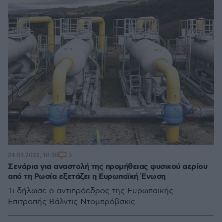
3
24.03.2022, 10:30
Σενάρια για αναστολή της προμήθειας φυσικού αερίου
από τη Ρωσία εξετάζει η Ευρωπαϊκή Ένωση
Τι δήλωσε ο αντιπρόεδρος της Ευρωπαϊκής
Επιτροπής Βάλντις Ντομπρόβσκις