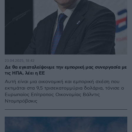
23.04.2025, 18:42
Δε θα εγκαταλείψουμε την εμπορική μας συνεργασία με
τις ΗΠΑ, λέει η ΕΕ
Αυτή είναι μια οικονομική και εμπορική σχέση που
εκτιμάται στα 9,5 τρισεκατομμύρια δολάρια, τόνισε o
Ευρωπαίος Eπίτροπος Οικονομίας Βάλντις
Ντομπρόβσκις