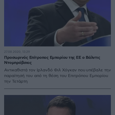
27.08.2020, 13:29
Προσωρινός Επίτροπος Εμπορίου της ΕΕ ο Βάλντις
Ντομπρόβσκις
Αντικαθιστά τον Ιρλανδό Φιλ Χόγκαν που υπέβαλε την
παραίτησή του από τη θέση του Επιτρόπου Εμπορίου
την Τετάρτη