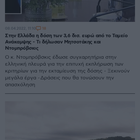
18
08.04.2022, 11:10
Στην Ελλάδα η δόση των 3,6 δισ. ευρώ από το Ταμείο
Ανάκαμψης - Τι δήλωσαν Μητσοτάκης και
Ντομπρόβσκις
Ο κ. Ντομπρόβσκις έδωσε συγχαρητήρια στην
ελληνική πλευρά για την επιτυχή εκπλήρωση των
κριτηρίων για την εκταμίευση της δόσης - Ξεκινούν
μεγάλα έργα - Δράσεις που θα τονώσουν την
απασχόληση