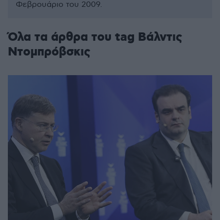
Φεβρουάριο του 2009.
Όλα τα άρθρα του tag Βάλντις
Ντομπρόβσκις