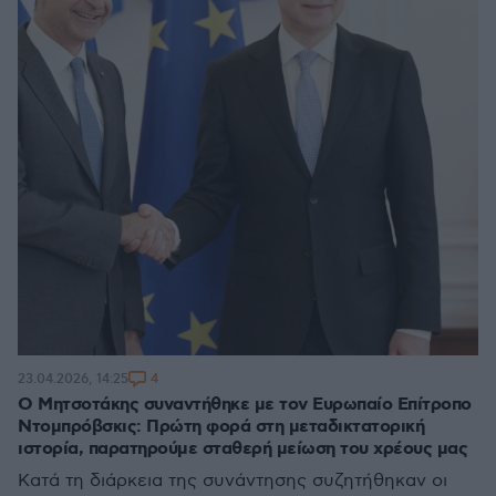
4
23.04.2026, 14:25
Ο Μητσοτάκης συναντήθηκε με τον Ευρωπαίο Επίτροπο
Ντομπρόβσκις: Πρώτη φορά στη μεταδικτατορική
ιστορία, παρατηρούμε σταθερή μείωση του χρέους μας
Κατά τη διάρκεια της συνάντησης συζητήθηκαν οι