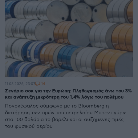
14
11.03.2026, 23:07
Σενάριο σοκ για την Ευρώπη: Πληθωρισμός άνω του 3%
και ανάπτυξη μικρότερη του 1,4% λόγω του πολέμου
Πονοκέφαλος σύμφωνα με το Βloomberg η
διατήρηση των τιμών του πετρελαίου Μπρεντ γύρω
στα 100 δολάρια το βαρέλι και οι αυξημένες τιμές
του φυσικού αερίου