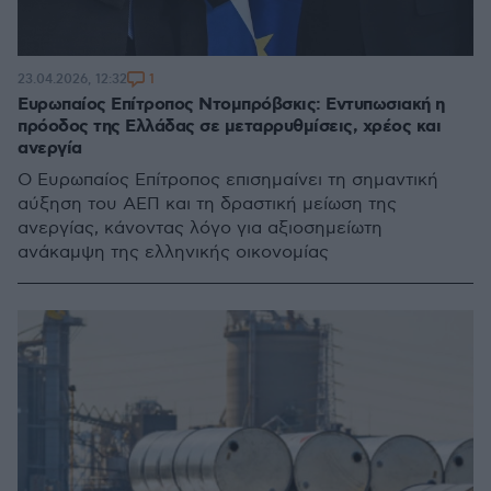
1
23.04.2026, 12:32
Ευρωπαίος Επίτροπος Ντομπρόβσκις: Εντυπωσιακή η
πρόοδος της Ελλάδας σε μεταρρυθμίσεις, χρέος και
ανεργία
Ο Ευρωπαίος Επίτροπος επισημαίνει τη σημαντική
αύξηση του ΑΕΠ και τη δραστική μείωση της
ανεργίας, κάνοντας λόγο για αξιοσημείωτη
ανάκαμψη της ελληνικής οικονομίας