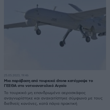
25.05.2023, 19:46
Μια παράβαση από τουρκικό drone κατέγραψε το
ΓΕΕΘΑ στο νοτιοανατολικό Αιγαίο
Το τουρκικό μη επανδρωμένο αεροσκάφος
αναγνωρίστηκε και αναχαιτίστηκε σύμφωνα με τους
διεθνείς κανόνες, κατά πάγια πρακτική