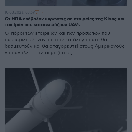
3
10.03.2023, 03:59
Οι ΗΠΑ επέβαλαν κυρώσεις σε εταιρείες της Κίνας και
του Ιράν που κατασκευάζουν UAVs
Οι πόροι των εταιρειών και των προσώπων που
συμπεριλαμβάνονται στον κατάλογο αυτό θα
δεσμευτούν και θα απαγορευτεί στους Αμερικανούς
να συναλλάσσονται μαζί τους