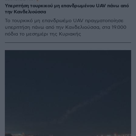
Υπερπτήση τουρκικού μη επανδρωμένου UAV πάνω από
την Κανδελιούσσα
Το τουρκικό μη επανδρωέμο UAV πραγματοποίησε
υπερπτήση πάνω από την Κανδελιούσσα, στα 19.000
πόδια το μεσημέρι της Κυριακής