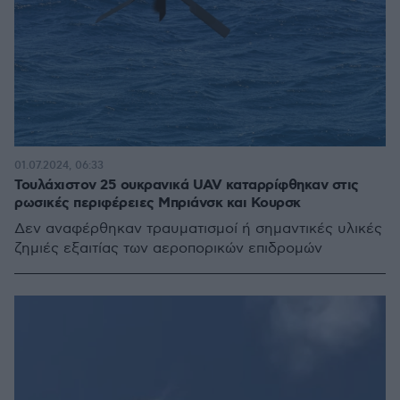
01.07.2024, 06:33
Τουλάχιστον 25 ουκρανικά UAV καταρρίφθηκαν στις
ρωσικές περιφέρειες Μπριάνσκ και Κουρσκ
Δεν αναφέρθηκαν τραυματισμοί ή σημαντικές υλικές
ζημιές εξαιτίας των αεροπορικών επιδρομών