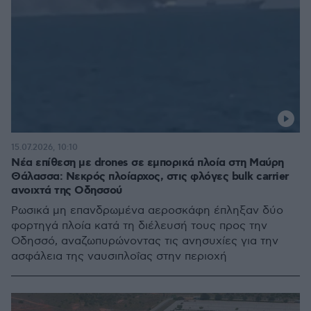
15.07.2026, 10:10
Νέα επίθεση με drones σε εμπορικά πλοία στη Μαύρη
Θάλασσα: Νεκρός πλοίαρχος, στις φλόγες bulk carrier
ανοιχτά της Οδησσού
Ρωσικά μη επανδρωμένα αεροσκάφη έπληξαν δύο
φορτηγά πλοία κατά τη διέλευσή τους προς την
Οδησσό, αναζωπυρώνοντας τις ανησυχίες για την
ασφάλεια της ναυσιπλοΐας στην περιοχή