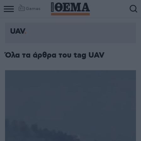
Games
UAV
Όλα τα άρθρα του tag UAV