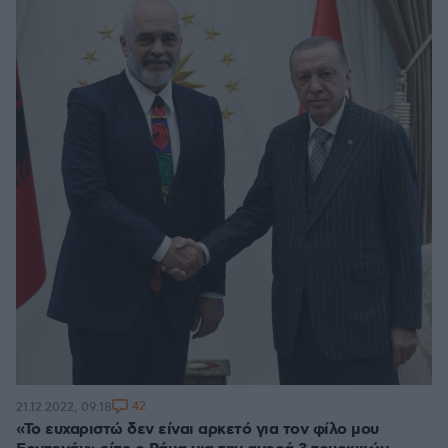
42
21.12.2022, 09:18
«Το ευχαριστώ δεν είναι αρκετό για τον φίλο μου