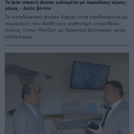
Το Ιράν αποκτά drones οπλισμένα με πυραύλους αέρος-
αέρος - Δείτε βίντεο
Τα καταδιωκτικά drones Καράρ είναι εφοδιασμένα με
πυραύλους που διαθέτουν αισθητήρα υπερύθρου
ίχνους, τύπου Ματζίντ, με δραστικό βεληνεκές οκτώ
χιλιομέτρων