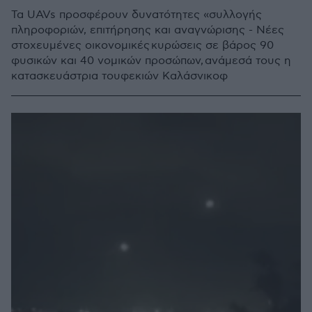
Τα UAVs προσφέρουν δυνατότητες «συλλογής
πληροφοριών, επιτήρησης και αναγνώρισης - Νέες
στοχευμένες οικονομικές κυρώσεις σε βάρος 90
φυσικών και 40 νομικών προσώπων, ανάμεσά τους η
κατασκευάστρια τουφεκιών Καλάσνικοφ