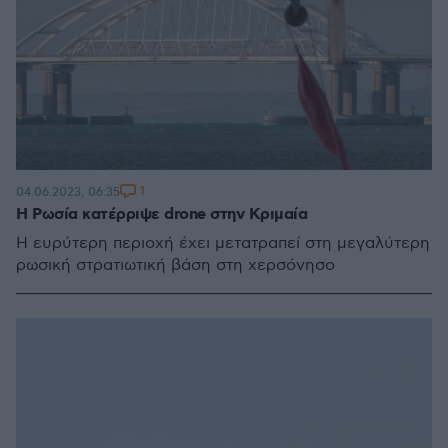
1
04.06.2023, 06:35
Η Ρωσία κατέρριψε drone στην Κριμαία
Η ευρύτερη περιοχή έχει μετατραπεί στη μεγαλύτερη
ρωσική στρατιωτική βάση στη χερσόνησο