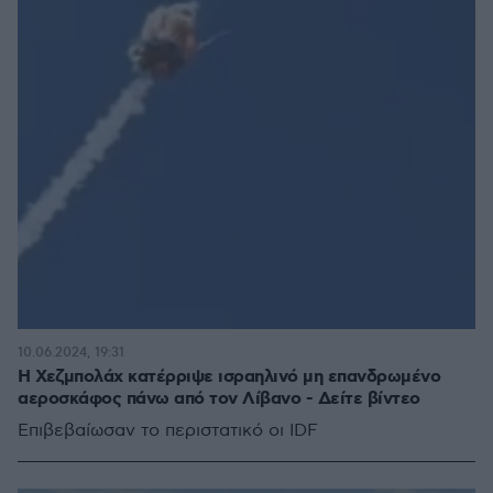
10.06.2024, 19:31
Η Χεζμπολάχ κατέρριψε ισραηλινό μη επανδρωμένο
αεροσκάφος πάνω από τον Λίβανο - Δείτε βίντεο
Επιβεβαίωσαν το περιστατικό οι IDF