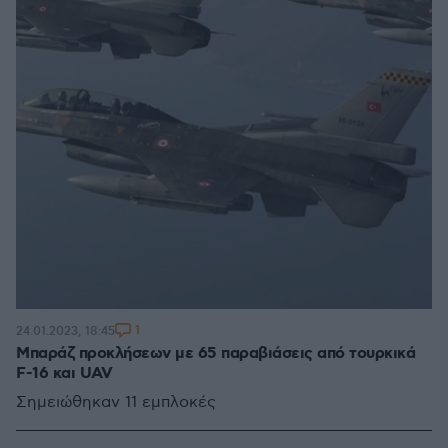
1
24.01.2023, 18:45
Μπαράζ προκλήσεων με 65 παραβιάσεις από τουρκικά
F-16 και UAV
Σημειώθηκαν 11 εμπλοκές