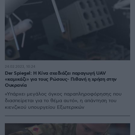
24.02.2023, 10:24
Der Spiegel: Η Κίνα σχεδιάζει παραγωγή UAV
«καμικάζι» για τους Ρώσους- Πιθανή η χρήση στην
Ουκρανία
«Υπάρχει μεγάλος όγκος παραπληροφόρησης που
διασπείρεται για το θέμα αυτό», η απάντηση του
κιενζικού υπουργείου Εξωτερικών