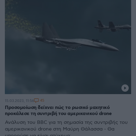
45
15.03.2023, 11:56
Προσομοίωση δείχνει πώς το ρωσικό μαχητικό
προκάλεσε τη συντριβή του αμερικανικού drone
Ανάλυση του BBC για τη σημασία της συντριβής του
αμερικανικού drone στη Μαύρη Θάλασσα - Θα
μπορούσε να είναι ατύχημα;