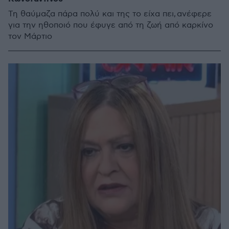
Τη θαύμαζα πάρα πολύ και της το είχα πει, ανέφερε
για την ηθοποιό που έφυγε από τη ζωή από καρκίνο
τον Μάρτιο