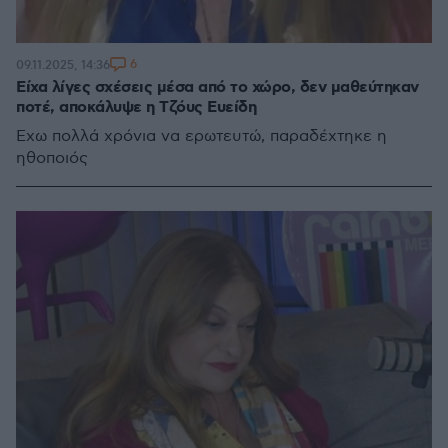
6
09.11.2025, 14:36
Είχα λίγες σχέσεις μέσα από το χώρο, δεν μαθεύτηκαν
ποτέ, αποκάλυψε η Τζόυς Ευείδη
Έχω πολλά χρόνια να ερωτευτώ, παραδέχτηκε η
ηθοποιός