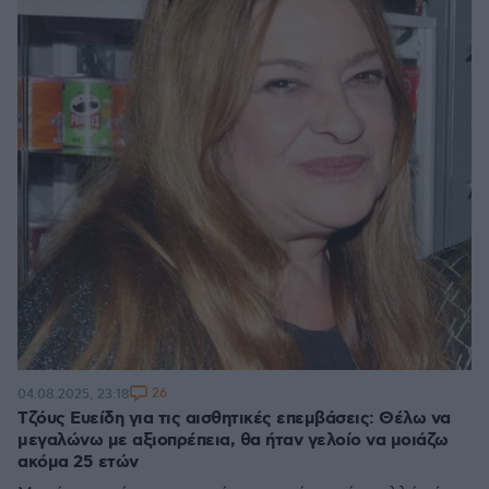
26
04.08.2025, 23:18
Τζόυς Ευείδη για τις αισθητικές επεμβάσεις: Θέλω να
μεγαλώνω με αξιοπρέπεια, θα ήταν γελοίο να μοιάζω
ακόμα 25 ετών