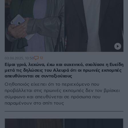
12
03.06.2025, 10:50
Είμαι γριά, λεχώνα, έχω και αυχενικό, σχολίασε η Ευείδη
μετά τις δηλώσεις του Αλευρά ότι οι πρωινές εκπομπές
απευθύνονται σε συνταξιούχους
Ο ηθοποιός είχε πει ότι το περιεχόμενο που
προβάλλεται στις πρωινές εκπομπές δεν τον βρίσκει
σύμφωνο και απευθύνεται σε πρόσωπα που
παραμένουν στο σπίτι τους