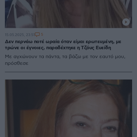
5
15.05.2025, 23:51
Δεν περνάω ποτέ ωραία όταν είμαι ερωτευμένη, με
τρώνε οι έγνοιες, παραδέχτηκε η Τζόυς Ευείδη
Με αγχώνουν τα πάντα, τα βάζω με τον εαυτό μου,
πρόσθεσε