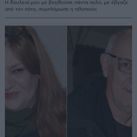
Η δουλειά μου με βοηθούσε πάντα πολύ, με έβγαζε
από τον πάτο, συμπλήρωσε η ηθοποιός