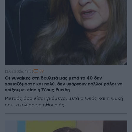
39
13.02.2026, 13:59
Οι γυναίκες στη δουλειά μας μετά τα 40 δεν
χρειαζόμαστε και πολύ, δεν υπάρχουν πολλοί ρόλοι να
παίξουμε, είπε η Τζόυς Ευείδη
Μετράς όσο είσαι γκόμενα, μετά ο Θεός και η ψυχή
σου, σχολίασε η ηθοποιός