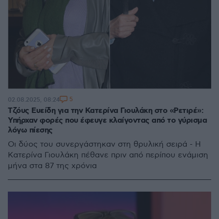
5
02.08.2025, 08:24
Τζόυς Ευείδη για την Κατερίνα Γιουλάκη στο «Ρετιρέ»:
Υπήρχαν φορές που έφευγε κλαίγοντας από το γύρισμα
λόγω πίεσης
Οι δύος του συνεργάστηκαν στη θρυλική σειρά - Η
Κατερίνα Γιουλάκη πέθανε πριν από περίπου ενάμιση
μήνα στα 87 της χρόνια