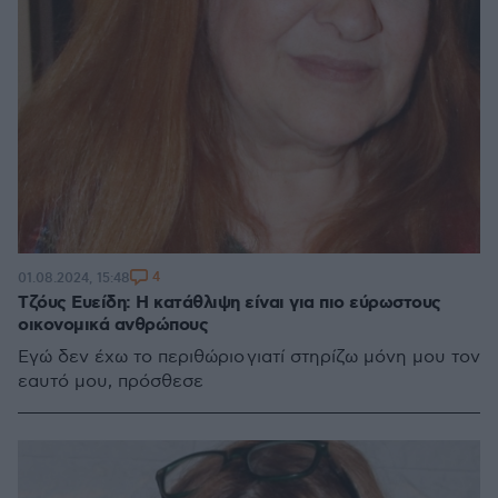
4
01.08.2024, 15:48
Τζόυς Ευείδη: Η κατάθλιψη είναι για πιο εύρωστους
οικονομικά ανθρώπους
Εγώ δεν έχω το περιθώριο γιατί στηρίζω μόνη μου τον
εαυτό μου, πρόσθεσε