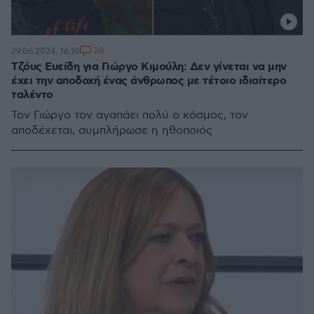
28
29.06.2024, 16:10
Τζόυς Ευείδη για Γιώργο Κιμούλη: Δεν γίνεται να μην
έχει την αποδοχή ένας άνθρωπος με τέτοιο ιδιαίτερο
ταλέντο
Τον Γιώργο τον αγαπάει πολύ ο κόσμος, τον
αποδέχεται, συμπλήρωσε η ηθοποιός