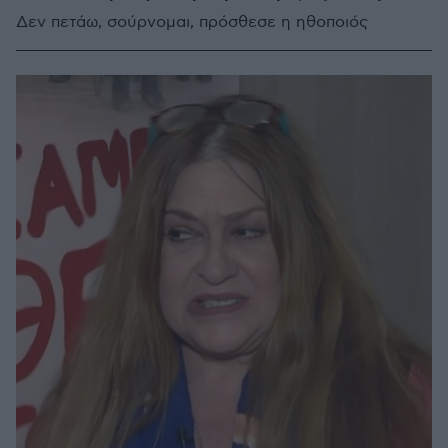
Δεν πετάω, σούρνομαι, πρόσθεσε η ηθοποιός