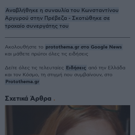
Αναβλήθηκε η συναυλία του Κωνσταντίνου
Αργυρού στην Πρέβεζα - Σκοτώθηκε σε
τροχαίο συνεργάτης του
protothema.gr στο Google News
Ακολουθήστε το
και μάθετε πρώτοι όλες τις ειδήσεις
Ειδήσεις
Δείτε όλες τις τελευταίες
από την Ελλάδα
και τον Κόσμο, τη στιγμή που συμβαίνουν, στο
Protothema.gr
Σχετικά Άρθρα