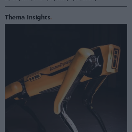
Thema Insights