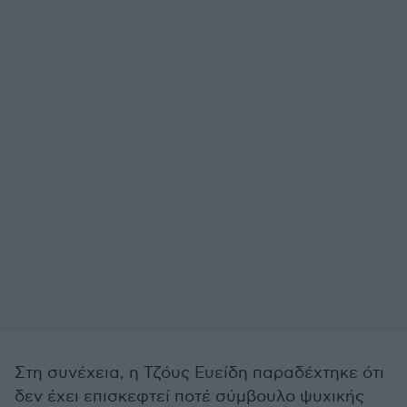
Στη συνέχεια, η Τζόυς Ευείδη παραδέχτηκε ότι
δεν έχει επισκεφτεί ποτέ σύμβουλο ψυχικής