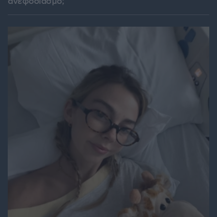
ανεφοδιασμό;