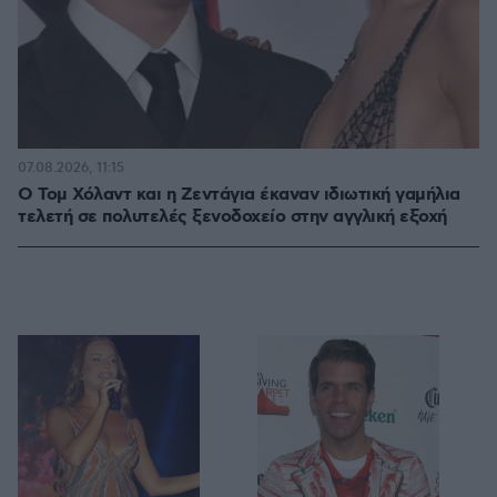
07.08.2026, 11:15
O Τομ Χόλαντ και η Ζεντάγια έκαναν ιδιωτική γαμήλια
τελετή σε πολυτελές ξενοδοχείο στην αγγλική εξοχή