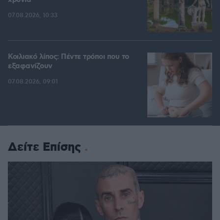
χρόνια
07.08.2026, 10:33
Κοιλιακό λίπος: Πέντε τρόποι που το
εξαφανίζουν
07.08.2026, 09:01
Δείτε Επίσης