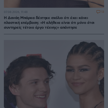
13
07.08.2026, 11:48
Η Δανάη Μπάρκα δέχτηκε σχόλιο ότι έχει κάνει
πλαστική επέμβαση: «Η αλήθεια είναι ότι μόνο έτσι
συντηρείς τέτοιο έργο τέχνης» απάντησε