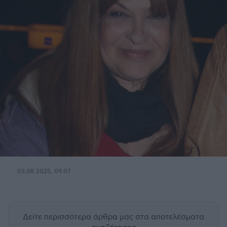
03.08.2025, 09:07
Δείτε περισσότερα άρθρα μας
στα αποτελέσματα