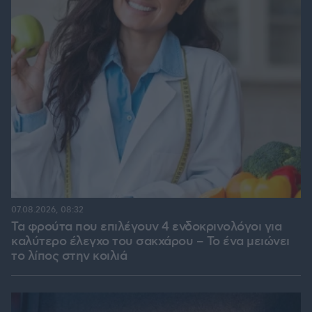
07.08.2026, 08:32
Τα φρούτα που επιλέγουν 4 ενδοκρινολόγοι για
καλύτερο έλεγχο του σακχάρου – Το ένα μειώνει
το λίπος στην κοιλιά