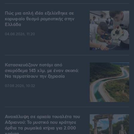
Πώς μια απλή ιδέα εξελίχθηκε σε
κορυφαίο θεσμό ρομποτικής στην
Ελλάδα
04.08.2026, 11:20
Κατασκευάζουν ποτάμι από
σκυρόδεμα 145 χλμ. με έναν σκοπό:
Να τερματίσουν την ξηρασία
07.08.2026, 10:32
Ανακάλυψη σε αρχαία τουαλέτα του
Αδριανού: Το μυστικό που κράτησε
όρθια τα ρωμαϊκά κτίρια για 2.000