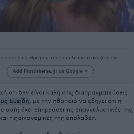
περισσότερα άρθρα μας
στα αποτελέσματα αναζήτησης
Add Protothema.gr on Google
ή ότι δεν είναι καλή στις διαπραγματεύσεις
υς Ευείδη
, με την ηθοποιό να εξηγεί ότι η
ς αυτή έχει επηρεάσει τις επαγγελματικές της
αι τις
οικονομικές της απολαβές
.