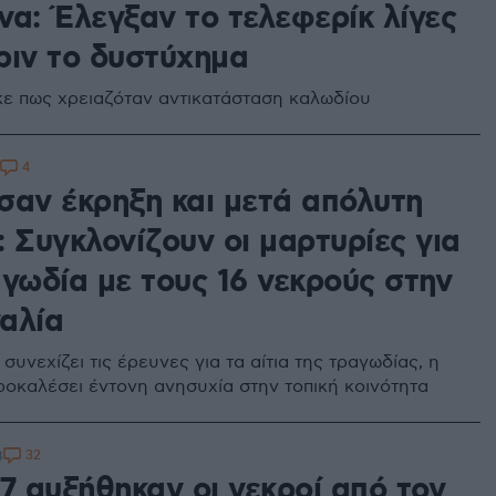
να: Έλεγξαν το τελεφερίκ λίγες
ριν το δυστύχημα
ε πως χρειαζόταν αντικατάσταση καλωδίου
4
σαν έκρηξη και μετά απόλυτη
 Συγκλονίζουν οι μαρτυρίες για
αγωδία με τους 16 νεκρούς στην
αλία
συνεχίζει τις έρευνες για τα αίτια της τραγωδίας, η
προκαλέσει έντονη ανησυχία στην τοπική κοινότητα
32
8
7 αυξήθηκαν οι νεκροί από τον