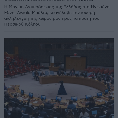
Η Μόνιμη Αντιπρόσωπος της Ελλάδας στα Ηνωμένα
Έθνη, Αγλαΐα Μπάλτα, επανέλαβε την ισχυρή
αλληλεγγύη της χώρας μας προς τα κράτη του
Περσικού Κόλπου