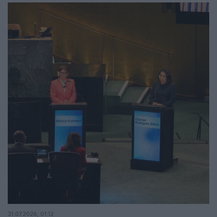
31.07.2026, 01:12