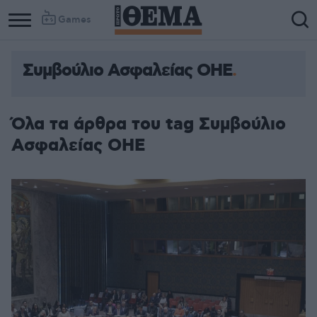
Games
Συμβούλιο Ασφαλείας ΟΗΕ
Όλα τα άρθρα του tag Συμβούλιο
Ασφαλείας ΟΗΕ