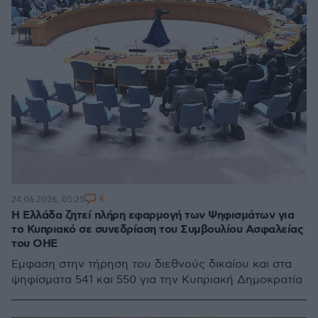
4
24.06.2026, 05:25
Η Ελλάδα ζητεί πλήρη εφαρμογή των Ψηφισμάτων για
το Κυπριακό σε συνεδρίαση του Συμβουλίου Ασφαλείας
του ΟΗΕ
Έμφαση στην τήρηση του διεθνούς δικαίου και στα
ψηφίσματα 541 και 550 για την Κυπριακή Δημοκρατία