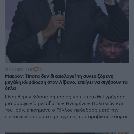
5
31.05.2026, 21:07
Μακρόν: Τίποτα δεν δικαιολογεί τη συνεχιζόμενη
μεγάλη κλιμάκωση στον Λίβανο, επείγει να σιγήσουν τα
όπλα
Είναι θεμελιώδους σημασίας να επιτευχθεί γρήγορα
μια συμφωνία μεταξύ των Ηνωμένων Πολιτειών και
του Ιράν, επισήμανε ο Γάλλος πρόεδρος μετά την
επικοινωνία που είχε με ηγέτες του αραβικού κόσμου