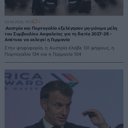
2
03.06.2026, 19:13
Αυστρία και Πορτογαλία εξελέγησαν μη-μόνιμα μέλη
του Συμβουλίου Ασφαλείας για τη διετία 2027-28 -
Απέτυχε να εκλεγεί η Γερμανία
Στην ψηφοφορία, η Αυστρία έλαβε 131 ψήφους, η
Πορτογαλία 134 και η Γερμανία 104