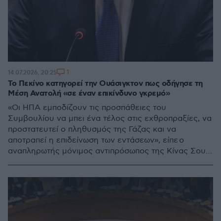
1
14.07.2026, 20:25
Το Πεκίνο κατηγορεί την Ουάσιγκτον πως οδήγησε τη
Μέση Ανατολή «σε έναν επικίνδυνο γκρεμό»
«Οι ΗΠΑ εμποδίζουν τις προσπάθειες του
Συμβουλίου να μπει ένα τέλος στις εχθροπραξίες, να
προστατευτεί ο πληθυσμός της Γάζας και να
αποτραπεί η επιδείνωση των εντάσεων», είπε ο
αναπληρωτής μόνιμος αντιπρόσωπος της Κίνας Σουν
Λέι