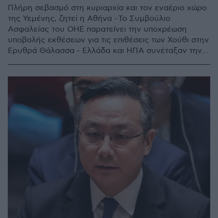
Πλήρη σεβασμό στη κυριαρχία και τον εναέριο χώρο
της Υεμένης, ζητεί η Αθήνα - Το Συμβούλιο
Ασφαλείας του ΟΗΕ παρατείνει την υποχρέωση
υποβολής εκθέσεων για τις επιθέσεις των Χούθι στην
Ερυθρά Θάλασσα - Eλλάδα και ΗΠΑ συνέταξαν την
Απόφαση