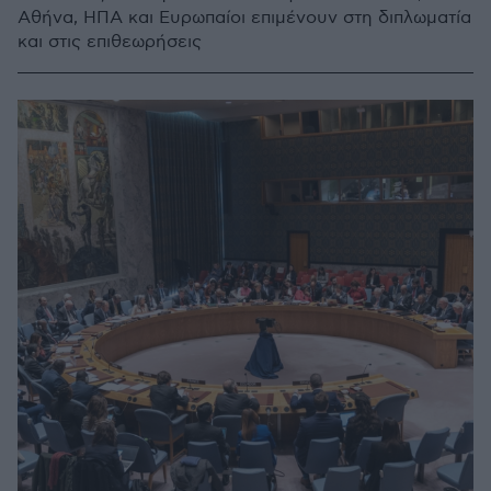
Αθήνα, ΗΠΑ και Ευρωπαίοι επιμένουν στη διπλωματία
και στις επιθεωρήσεις