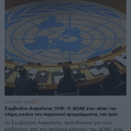
3
11.07.2026, 06:52
Συμβούλιο Ασφαλείας ΟΗΕ: Ο ΔΟΑΕ έχει χάσει την
πλήρη εικόνα του πυρηνικού προγράμματος του Ιράν
Το Συμβούλιο Ασφαλείας προειδοποιεί για τους
κινδύνους από την απώλεια ελέγχου του ΔΟΑΕ, ενώ