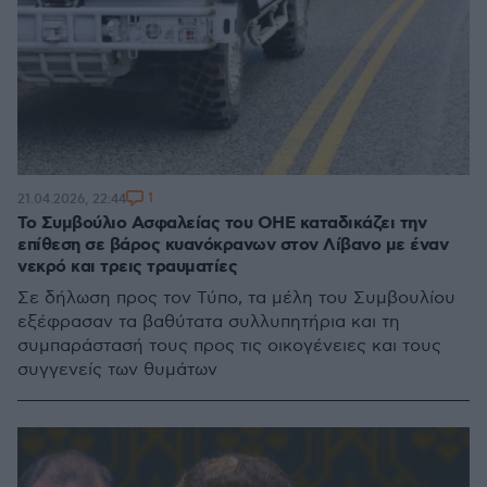
1
21.04.2026, 22:44
Το Συμβούλιο Ασφαλείας του ΟΗΕ καταδικάζει την
επίθεση σε βάρος κυανόκρανων στον Λίβανο με έναν
νεκρό και τρεις τραυματίες
Σε δήλωση προς τον Τύπο, τα μέλη του Συμβουλίου
εξέφρασαν τα βαθύτατα συλλυπητήρια και τη
συμπαράστασή τους προς τις οικογένειες και τους
συγγενείς των θυμάτων