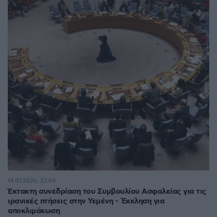
14.07.2026, 22:04
Έκτακτη συνεδρίαση του Συμβουλίου Ασφαλείας για τις
ιρανικές πτήσεις στην Υεμένη - Έκκληση για
αποκλιμάκωση