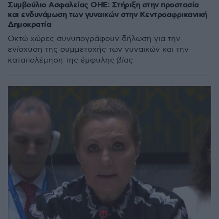
Συμβούλιο Ασφαλείας ΟΗΕ: Στήριξη στην προστασία
και ενδυνάμωση των γυναικών στην Κεντροαφρικανική
Δημοκρατία
Οκτώ χώρες συνυπογράφουν δήλωση για την
ενίσχυση της συμμετοχής των γυναικών και την
καταπολέμηση της έμφυλης βίας