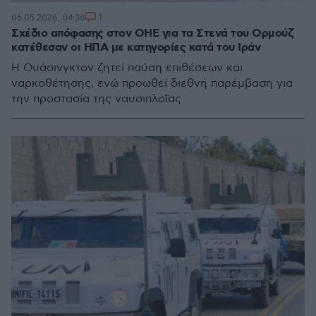
1
06.05.2026, 04:36
Σχέδιο απόφασης στον ΟΗΕ για τα Στενά του Ορμούζ
κατέθεσαν οι ΗΠΑ με κατηγορίες κατά του Ιράν
Η Ουάσινγκτον ζητεί παύση επιθέσεων και
ναρκοθέτησης, ενώ προωθεί διεθνή παρέμβαση για
την προστασία της ναυσιπλοΐας