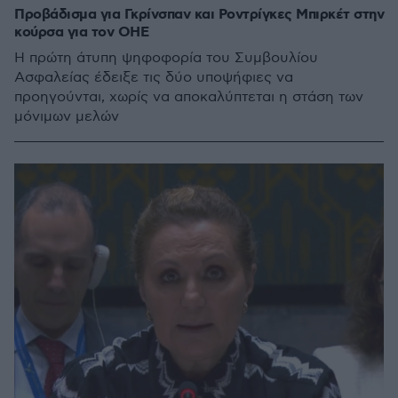
Προβάδισμα για Γκρίνσπαν και Ροντρίγκες Μπιρκέτ στην
κούρσα για τον ΟΗΕ
Η πρώτη άτυπη ψηφοφορία του Συμβουλίου
Ασφαλείας έδειξε τις δύο υποψήφιες να
προηγούνται, χωρίς να αποκαλύπτεται η στάση των
μόνιμων μελών