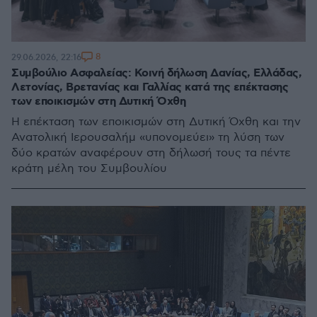
8
29.06.2026, 22:16
Συμβούλιο Ασφαλείας: Κοινή δήλωση Δανίας, Ελλάδας,
Λετονίας, Βρετανίας και Γαλλίας κατά της επέκτασης
των εποικισμών στη Δυτική Όχθη
Η επέκταση των εποικισμών στη Δυτική Όχθη και την
Ανατολική Ιερουσαλήμ «υπονομεύει» τη λύση των
δύο κρατών αναφέρουν στη δήλωσή τους τα πέντε
κράτη μέλη του Συμβουλίου