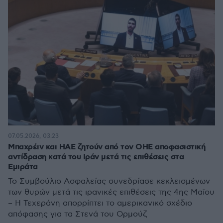
07.05.2026, 03:23
Μπαχρέιν και ΗΑΕ ζητούν από τον ΟΗΕ αποφασιστική
αντίδραση κατά του Ιράν μετά τις επιθέσεις στα
Εμιράτα
Το Συμβούλιο Ασφαλείας συνεδρίασε κεκλεισμένων
των θυρών μετά τις ιρανικές επιθέσεις της 4ης Μαΐου
– Η Τεχεράνη απορρίπτει το αμερικανικό σχέδιο
απόφασης για τα Στενά του Ορμούζ