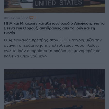
1
08.05.2026, 03:23
ΗΠΑ και Μπαχρέιν καταθέτουν σχέδιο Απόφασης για τα
Στενά του Ορμούζ, αντιδράσεις από το Ιράν και τη
Ρωσία
Ο Αμερικανός πρέσβης στον ΟΗΕ υπογραμμίζει την
ανάγκη υπεράσπισης της ελευθερίας ναυσιπλοΐας,
ενώ το Ιράν απορρίπτει το σχέδιο ως μονομερές και
πολιτικά υποκινούμενο