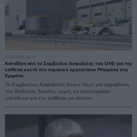
27.05.2026, 02:55
Καταδίκη από το Συμβούλιο Ασφαλείας του ΟΗΕ για την
επίθεση κοντά στο πυρηνικό εργοστάσιο Μπαράκα στα
Εμιράτα
Το Συμβούλιο Ασφαλείας έκανε λόγο για παραβίαση
του διεθνούς δικαίου, χωρίς να κατονομάσει
υπεύθυνο για την επίθεση με drones