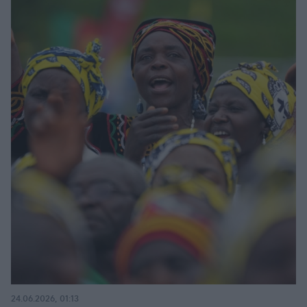
24.06.2026, 01:13