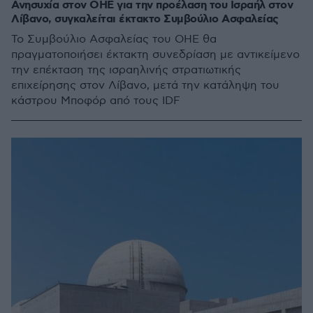
Ανησυχία στον ΟΗΕ για την προέλαση του Ισραήλ στον
Λίβανο, συγκαλείται έκτακτο Συμβούλιο Ασφαλείας
Το Συμβούλιο Ασφαλείας του ΟΗΕ θα
πραγματοποιήσει έκτακτη συνεδρίαση με αντικείμενο
την επέκταση της ισραηλινής στρατιωτικής
επιχείρησης στον Λίβανο, μετά την κατάληψη του
κάστρου Μποφόρ από τους IDF