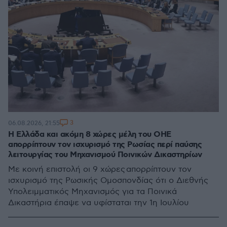
3
06.08.2026, 21:55
Η Ελλάδα και ακόμη 8 χώρες μέλη του ΟΗΕ
απορρίπτουν τον ισχυρισμό της Ρωσίας περί παύσης
λειτουργίας του Μηχανισμού Ποινικών Δικαστηρίων
Με κοινή επιστολή οι 9 χώρες απορρίπτουν τον
ισχυρισμό της Ρωσικής Ομοσπονδίας ότι ο Διεθνής
Υπολειμματικός Μηχανισμός για τα Ποινικά
Δικαστήρια έπαψε να υφίσταται την 1η Ιουλίου