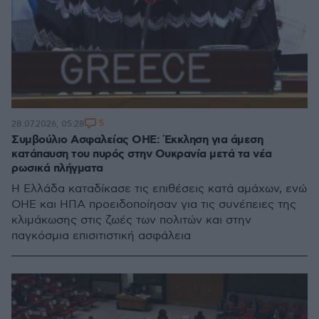
5
28.07.2026, 05:28
Συμβούλιο Ασφαλείας ΟΗΕ: Έκκληση για άμεση
κατάπαυση του πυρός στην Ουκρανία μετά τα νέα
ρωσικά πλήγματα
Η Ελλάδα καταδίκασε τις επιθέσεις κατά αμάχων, ενώ
ΟΗΕ και ΗΠΑ προειδοποίησαν για τις συνέπειες της
κλιμάκωσης στις ζωές των πολιτών και στην
παγκόσμια επισιτιστική ασφάλεια