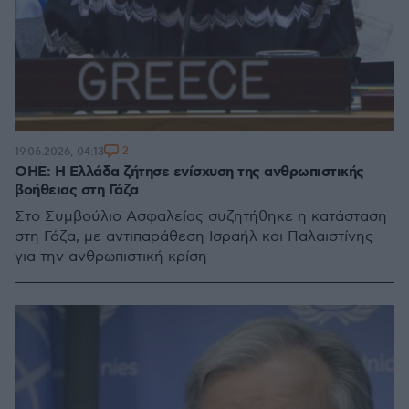
2
19.06.2026, 04:13
ΟΗΕ: Η Ελλάδα ζήτησε ενίσχυση της ανθρωπιστικής
βοήθειας στη Γάζα
Στο Συμβούλιο Ασφαλείας συζητήθηκε η κατάσταση
στη Γάζα, με αντιπαράθεση Ισραήλ και Παλαιστίνης
για την ανθρωπιστική κρίση