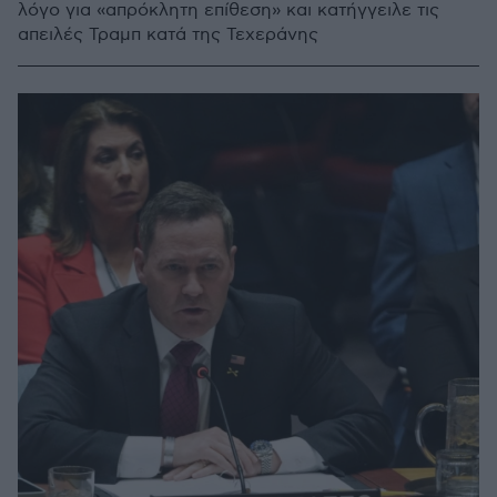
λόγο για «απρόκλητη επίθεση» και κατήγγειλε τις
απειλές Τραμπ κατά της Τεχεράνης