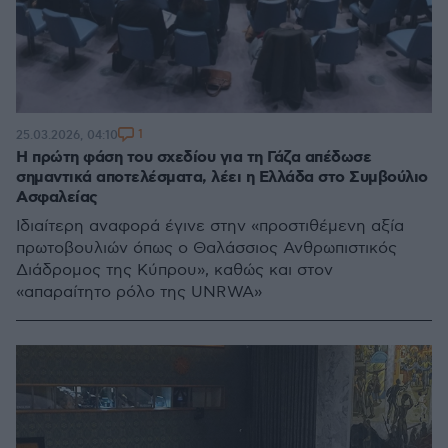
1
25.03.2026, 04:10
Η πρώτη φάση του σχεδίου για τη Γάζα απέδωσε
σημαντικά αποτελέσματα, λέει η Ελλάδα στο Συμβούλιο
Ασφαλείας
Ιδιαίτερη αναφορά έγινε στην «προστιθέμενη αξία
πρωτοβουλιών όπως ο Θαλάσσιος Ανθρωπιστικός
Διάδρομος της Κύπρου», καθώς και στον
«απαραίτητο ρόλο της UNRWA»