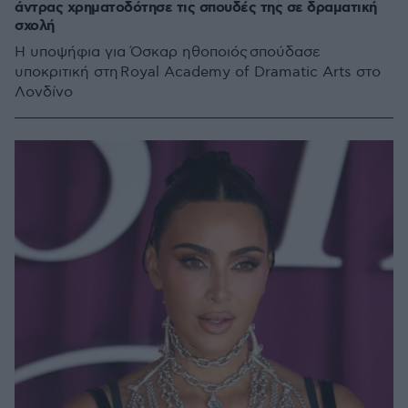
άντρας χρηματοδότησε τις σπουδές της σε δραματική
σχολή
Η υποψήφια για Όσκαρ ηθοποιός σπούδασε
υποκριτική στη Royal Academy of Dramatic Arts στο
Λονδίνο