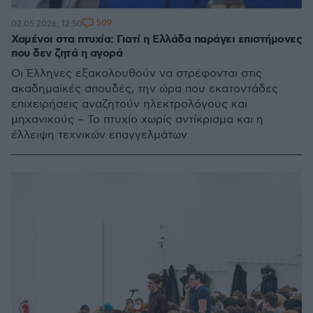
509
02.05.2026, 12:50
Χαμένοι στα πτυχία: Γιατί η Ελλάδα παράγει επιστήμονες
που δεν ζητά η αγορά
Οι Έλληνες εξακολουθούν να στρέφονται στις
ακαδημαϊκές σπουδές, την ώρα που εκατοντάδες
επιχειρήσεις αναζητούν ηλεκτρολόγους και
μηχανικούς – Το πτυχίο χωρίς αντίκρισμα και η
έλλειψη τεχνικών επαγγελμάτων