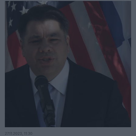
27.11.2023, 11:30