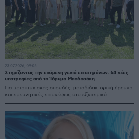
23.07.2026, 09:05
Στηρίζοντας την επόμενη γενιά επιστημόνων: 64 νέες
υποτροφίες από το Ίδρυμα Μποδοσάκη
Για μεταπτυχιακές σπουδές, μεταδιδακτορική έρευνα
και ερευνητικές επισκέψεις στο εξωτερικό