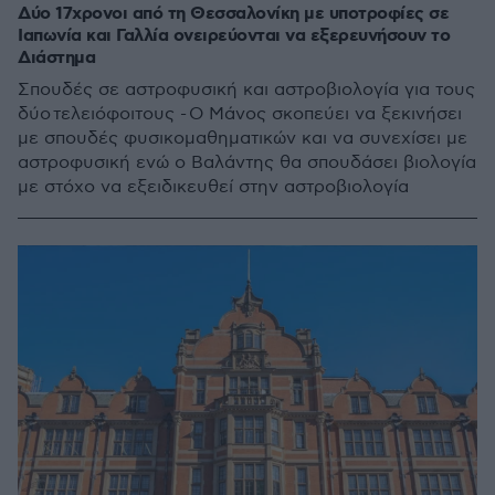
Δύο 17χρονοι από τη Θεσσαλονίκη με υποτροφίες σε
Ιαπωνία και Γαλλία ονειρεύονται να εξερευνήσουν το
Διάστημα
Σπουδές σε αστροφυσική και αστροβιολογία για τους
δύο τελειόφοιτους - Ο Μάνος σκοπεύει να ξεκινήσει
με σπουδές φυσικομαθηματικών και να συνεχίσει με
αστροφυσική ενώ ο Βαλάντης θα σπουδάσει βιολογία
με στόχο να εξειδικευθεί στην αστροβιολογία