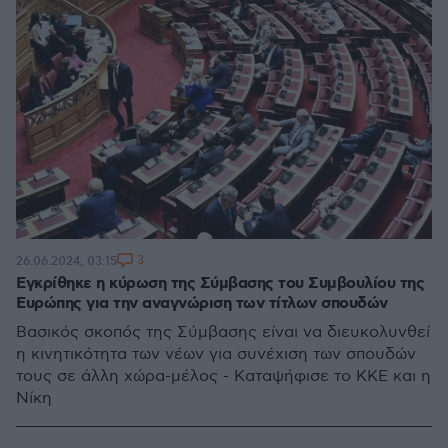
3
26.06.2024, 03:15
Εγκρίθηκε η κύρωση της Σύμβασης του Συμβουλίου της
Ευρώπης για την αναγνώριση των τίτλων σπουδών
Βασικός σκοπός της Σύμβασης είναι να διευκολυνθεί
η κινητικότητα των νέων για συνέχιση των σπουδών
τους σε άλλη χώρα-μέλος - Καταψήφισε το ΚΚΕ και η
Νίκη