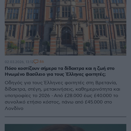
86
02.03.2026, 13:12
Πόσο κοστίζουν σήμερα τα δίδακτρα και η ζωή στο
Ηνωμένο Βασίλειο για τους Έλληνες φοιτητές;
Οδηγός για τους Έλληνες φοιτητές στη Βρετανία,
δίδακτρα, στέγη, μετακινήσεις, καθημερινότητα και
υποτροφίες το 2026 - Από £28.000 έως £40.000 το
συνολικό ετήσιο κόστος, πάνω από £45.000 στο
Λονδίνο