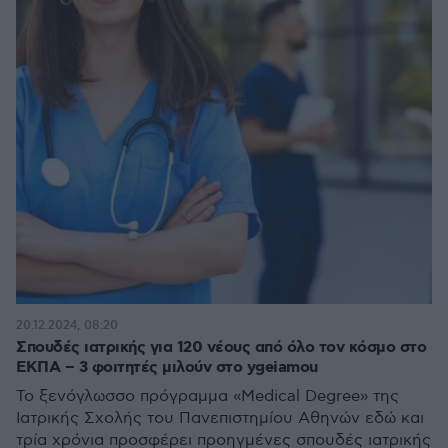
20.12.2024, 08:20
Σπουδές ιατρικής για 120 νέους από όλο τον κόσμο στο
ΕΚΠΑ – 3 φοιτητές μιλούν στο ygeiamou
Το ξενόγλωσσο πρόγραμμα «Medical Degree» της
Ιατρικής Σχολής του Πανεπιστημίου Αθηνών εδώ και
τρία χρόνια προσφέρει προηγμένες σπουδές ιατρικής