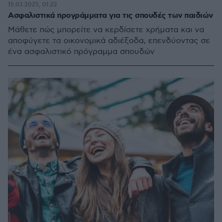
15.03.2025, 01:22
Ασφαλιστικά προγράμματα για τις σπουδές των παιδιών
Μάθετε πώς μπορείτε να κερδίσετε χρήματα και να
αποφύγετε τα οικονομικά αδιέξοδα, επενδύοντας σε
ένα ασφαλιστικό πρόγραμμα σπουδών