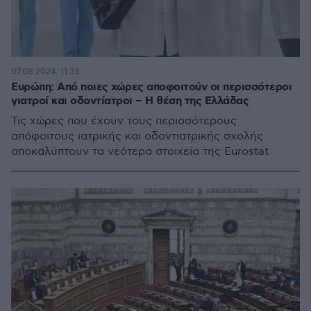
07.08.2024, 11:33
Ευρώπη: Από ποιες χώρες αποφοιτούν οι περισσότεροι
γιατροί και οδοντίατροι – Η θέση της Ελλάδας
Τις χώρες που έχουν τους περισσότερους
απόφοιτους ιατρικής και οδοντιατρικής σχολής
αποκαλύπτουν τα νεότερα στοιχεία της Eurostat