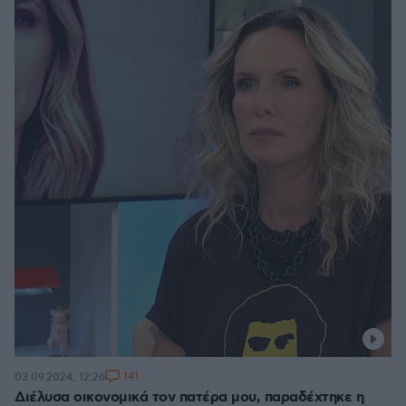
141
03.09.2024, 12:26
Διέλυσα οικονομικά τον πατέρα μου, παραδέχτηκε η