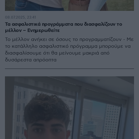
08.07.2025, 23:41
Τα ασφαλιστικά προγράμματα που διασφαλίζουν το
μέλλον – Ενημερωθείτε
Το μέλλον ανήκει σε όσους το προγραμματίζουν - Με
το κατάλληλο ασφαλιστικό πρόγραμμα μπορούμε να
διασφαλίσουμε ότι θα μείνουμε μακριά από
δυσάρεστα απρόοπτα