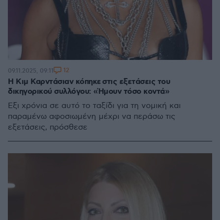
12
09.11.2025, 09:11
Η Κιμ Καρντάσιαν κόπηκε στις εξετάσεις του
δικηγορικού συλλόγου: «Ήμουν τόσο κοντά»
Έξι χρόνια σε αυτό το ταξίδι για τη νομική και
παραμένω αφοσιωμένη μέχρι να περάσω τις
εξετάσεις, πρόσθεσε