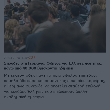
7
20.04.2026, 13:59
Σπουδές στη Γερμανία: Οδηγός για Έλληνες φοιτητές,
πάνω από 40.000 βρίσκονται ήδη εκεί
Με εκατοντάδες πανεπιστήμια υψηλού επιπέδου,
χαμηλά δίδακτρα και σημαντικές ευκαιρίες καριέρας,
η Γερμανία συνεχίζει να αποτελεί σταθερή επιλογή
για χιλιάδες Έλληνες που επιδιώκουν διεθνή
ακαδημαϊκή εμπειρία