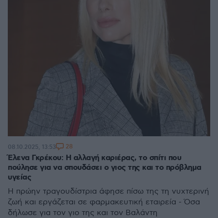
28
08.10.2025, 13:53
Έλενα Γκρέκου: Η αλλαγή καριέρας, το σπίτι που
πούλησε για να σπουδάσει ο γιος της και το πρόβλημα
υγείας
Η πρώην τραγουδίστρια άφησε πίσω της τη νυχτερινή
ζωή και εργάζεται σε φαρμακευτική εταιρεία - Όσα
δήλωσε για τον γιο της και τον Βαλάντη