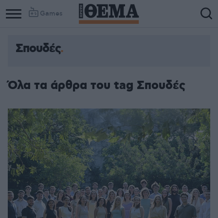
Games
Σπουδές
Όλα τα άρθρα του tag Σπουδές