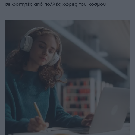
σε φοιτητές από πολλές χώρες του κόσμου