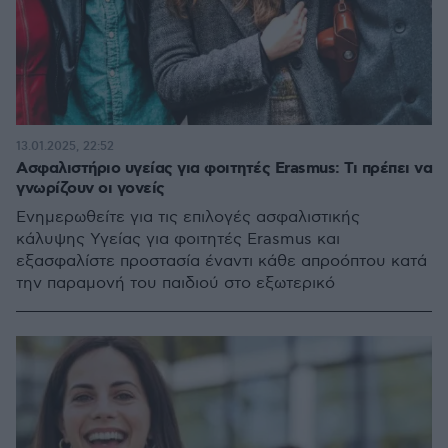
13.01.2025, 22:52
Ασφαλιστήριο υγείας για φοιτητές Erasmus: Τι πρέπει να
γνωρίζουν οι γονείς
Ενημερωθείτε για τις επιλογές ασφαλιστικής
κάλυψης Υγείας για φοιτητές Erasmus και
εξασφαλίστε προστασία έναντι κάθε απροόπτου κατά
την παραμονή του παιδιού στο εξωτερικό