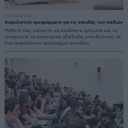
09.12.2024, 12:53
Ασφαλιστικά προγράμματα για τις σπουδές των παιδιών
Μάθετε πώς μπορείτε να κερδίσετε χρήματα και να
αποφύγετε τα οικονομικά αδιέξοδα, επενδύοντας σε
ένα ασφαλιστικό πρόγραμμα σπουδών