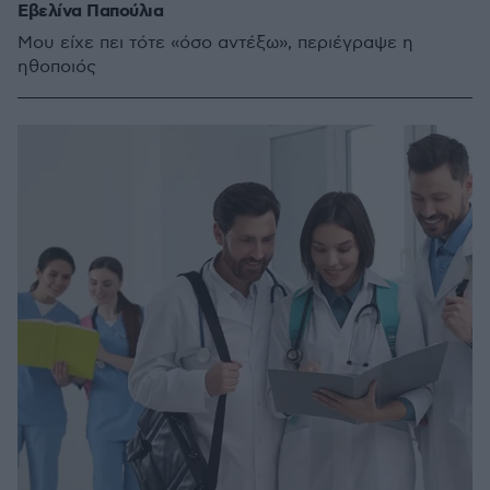
Εβελίνα Παπούλια
Μου είχε πει τότε «όσο αντέξω», περιέγραψε η
ηθοποιός