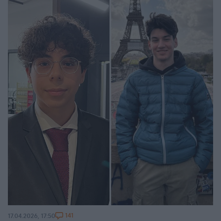
141
17.04.2026, 17:50