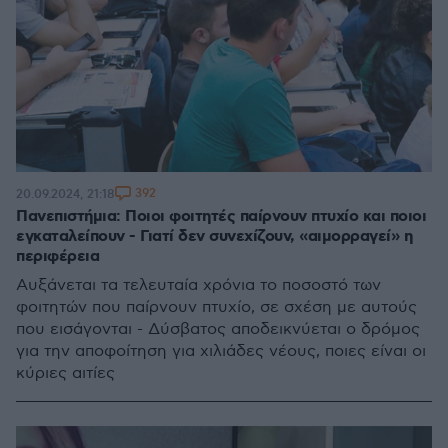
392
20.09.2024, 21:18
Πανεπιστήμια: Ποιοι φοιτητές παίρνουν πτυχίο και ποιοι
εγκαταλείπουν - Γιατί δεν συνεχίζουν, «αιμορραγεί» η
περιφέρεια
Αυξάνεται τα τελευταία χρόνια το ποσοστό των
φοιτητών που παίρνουν πτυχίο, σε σχέση με αυτούς
που εισάγονται - Δύσβατος αποδεικνύεται ο δρόμος
για την αποφοίτηση για χιλιάδες νέους, ποιες είναι οι
κύριες αιτίες