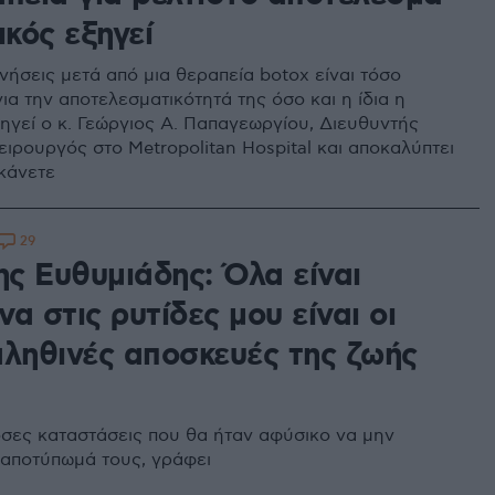
ικός εξηγεί
νήσεις μετά από μια θεραπεία botox είναι τόσο
ια την αποτελεσματικότητά της όσο και η ίδια η
ξηγεί ο κ. Γεώργιος Α. Παπαγεωργίου, Διευθυντής
ειρουργός στο Metropolitan Hospital και αποκαλύπτει
 κάνετε
29
ς Ευθυμιάδης: Όλα είναι
α στις ρυτίδες μου είναι οι
αληθινές αποσκευές της ζωής
όσες καταστάσεις που θα ήταν αφύσικο να μην
αποτύπωμά τους, γράφει