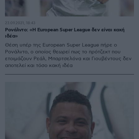
23.09.2021, 18:43
Ρονάλντο: «H European Super League δεν είναι κακή
ιδέα»
Θέση υπέρ της European Super League πήρε ο
Ρονάλντο, ο οποίος θεωρεί πως το πρότζεκτ που
ετοιμάζουν Ρεάλ, Μπαρτσελόνα και Γιουβέντους δεν
αποτελεί και τόσο κακή ιδέα