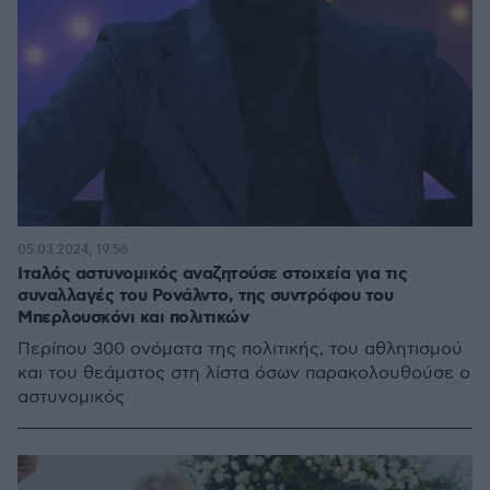
05.03.2024, 19:56
Ιταλός αστυνομικός αναζητούσε στοιχεία για τις
συναλλαγές του Ρονάλντο, της συντρόφου του
Μπερλουσκόνι και πολιτικών
Περίπου 300 ονόματα της πολιτικής, του αθλητισμού
και του θεάματος στη λίστα όσων παρακολουθούσε ο
αστυνομικός