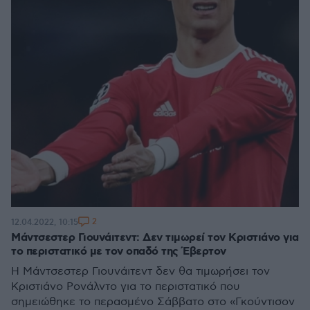
2
12.04.2022, 10:15
Μάντσεστερ Γιουνάιτεντ: Δεν τιμωρεί τον Κριστιάνο για
το περιστατικό με τον οπαδό της Έβερτον
Η Μάντσεστερ Γιουνάιτεντ δεν θα τιμωρήσει τον
Κριστιάνο Ρονάλντο για το περιστατικό που
σημειώθηκε το περασμένο Σάββατο στο «Γκούντισον