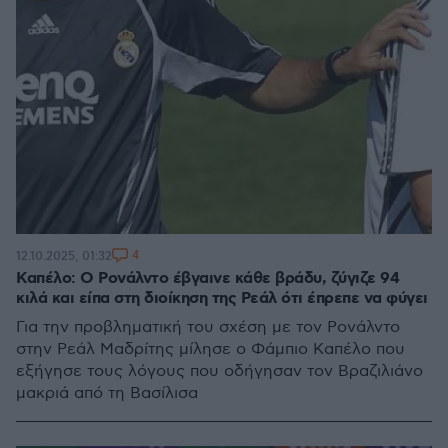
4
12.10.2025, 01:32
Καπέλο: Ο Ρονάλντο έβγαινε κάθε βράδυ, ζύγιζε 94
κιλά και είπα στη διοίκηση της Ρεάλ ότι έπρεπε να φύγει
Για την προβληματική του σχέση με τον Ρονάλντο
στην Ρεάλ Μαδρίτης μίλησε ο Φάμπιο Καπέλο που
εξήγησε τους λόγους που οδήγησαν τον Βραζιλιάνο
μακριά από τη Βασίλισα