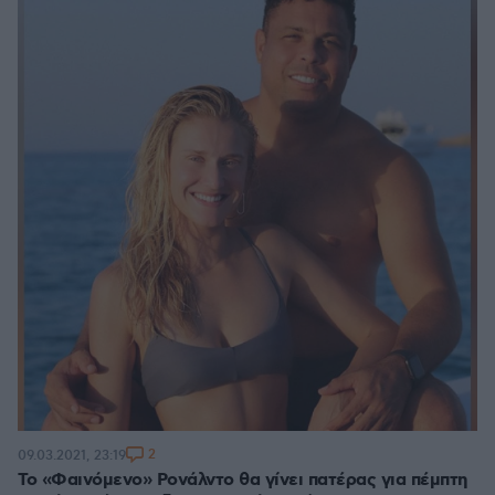
2
09.03.2021, 23:19
Το «Φαινόμενο» Ρονάλντο θα γίνει πατέρας για πέμπτη