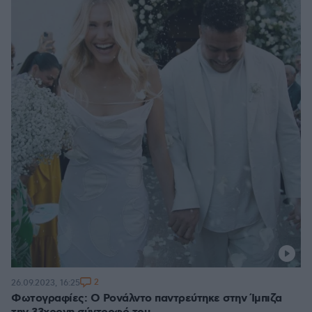
2
26.09.2023, 16:25
Φωτογραφίες: Ο Ρονάλντο παντρεύτηκε στην Ίμπιζα