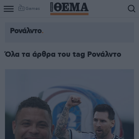
Games
Ρονάλντο
Όλα τα άρθρα του tag Ρονάλντο