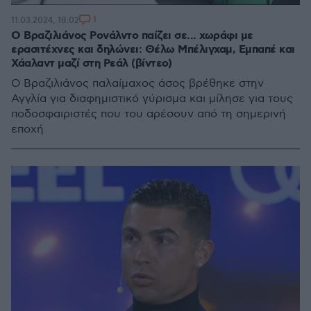
1
11.03.2024, 18:02
Ο Βραζιλιάνος Ρονάλντο παίζει σε... χωράφι με
ερασιτέχνες και δηλώνει: Θέλω Μπέλιγχαμ, Εμπαπέ και
Χάαλαντ μαζί στη Ρεάλ (βίντεο)
Ο Βραζιλιάνος παλαίμαχος άσος βρέθηκε στην
Αγγλία για διαφημιστικό γύρισμα και μίλησε για τους
ποδοσφαιριστές που του αρέσουν από τη σημερινή
εποχή