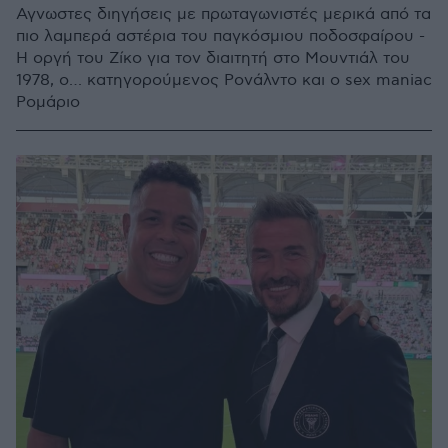
Αγνωστες διηγήσεις με πρωταγωνιστές μερικά από τα
πιο λαμπερά αστέρια του παγκόσμιου ποδοσφαίρου -
Η οργή του Ζίκο για τον διαιτητή στο Μουντιάλ του
1978, ο… κατηγορούμενος Ρονάλντο και ο sex maniac
Ρομάριο