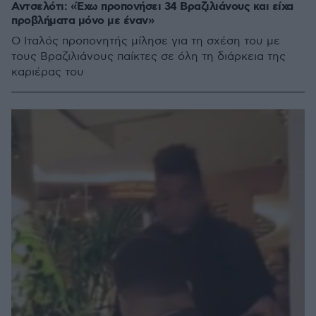
Αντσελότι: «Έχω προπονήσει 34 Βραζιλιάνους και είχα
προβλήματα μόνο με έναν»
Ο Ιταλός προπονητής μίλησε για τη σχέση του με
τους Βραζιλιάνους παίκτες σε όλη τη διάρκεια της
καριέρας του