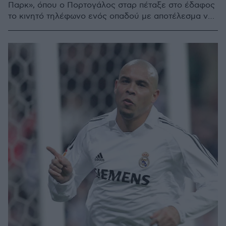
Παρκ», όπου ο Πορτογάλος σταρ πέταξε στο έδαφος
το κινητό τηλέφωνο ενός οπαδού με αποτέλεσμα να
τον τραυματίσει