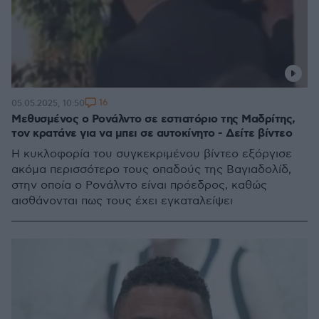
16
05.05.2025, 10:50
Μεθυσμένος ο Ρονάλντο σε εστιατόριο της Μαδρίτης,
τον κρατάνε για να μπει σε αυτοκίνητο - Δείτε βίντεο
Η κυκλοφορία του συγκεκριμένου βίντεο εξόργισε
ακόμα περισσότερο τους οπαδούς της Βαγιαδολίδ,
στην οποία ο Ρονάλντο είναι πρόεδρος, καθώς
αισθάνονται πως τους έχει εγκαταλείψει