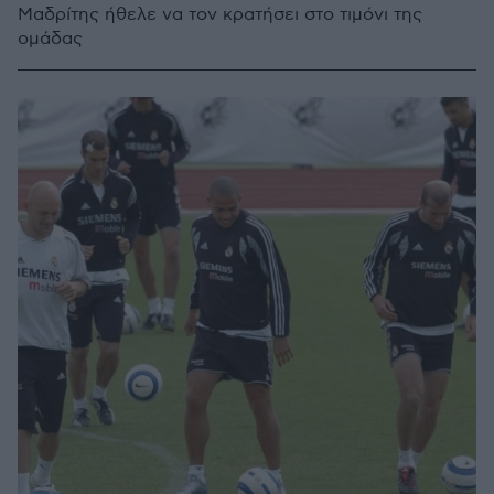
Μαδρίτης ήθελε να τον κρατήσει στο τιμόνι της
ομάδας