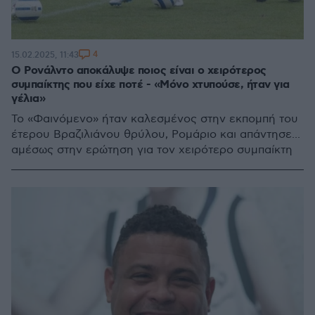
4
15.02.2025, 11:43
Ο Ρονάλντο αποκάλυψε ποιος είναι ο χειρότερος
συμπαίκτης που είχε ποτέ - «Μόνο χτυπούσε, ήταν για
γέλια»
Το «Φαινόμενο» ήταν καλεσμένος στην εκπομπή του
έτερου Βραζιλιάνου θρύλου, Ρομάριο και απάντησε...
αμέσως στην ερώτηση για τον χειρότερο συμπαίκτη