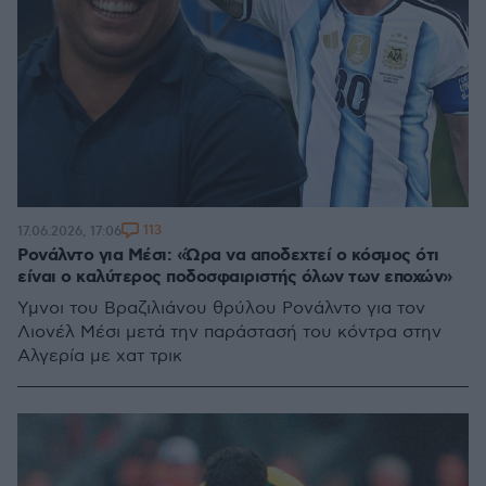
113
17.06.2026, 17:06
Ρονάλντο για Μέσι: «Ώρα να αποδεχτεί ο κόσμος ότι
είναι ο καλύτερος ποδοσφαιριστής όλων των εποχών»
Ύμνοι του Βραζιλιάνου θρύλου Ρονάλντο για τον
Λιονέλ Μέσι μετά την παράστασή του κόντρα στην
Αλγερία με χατ τρικ