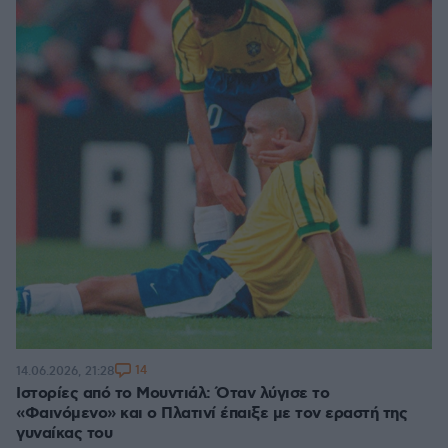
14
14.06.2026, 21:28
Ιστορίες από το Μουντιάλ: Όταν λύγισε το
«Φαινόμενο» και ο Πλατινί έπαιξε με τον εραστή της
γυναίκας του