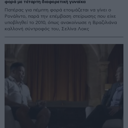
φορά με τέταρτη διαφορετική γυναίκα
Πατέρας για πέμπτη φορά ετοιμάζεται να γίνει ο
Ρονάλντο, παρά την επέμβαση στείρωσης που είχε
υποβληθεί το 2010, όπως ανακοίνωσε η Βραζιλιάνα
καλλονή σύντροφός του, Σελίνα Λοκς