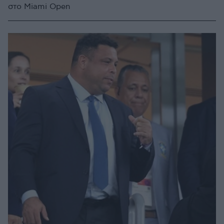
στο Miami Open