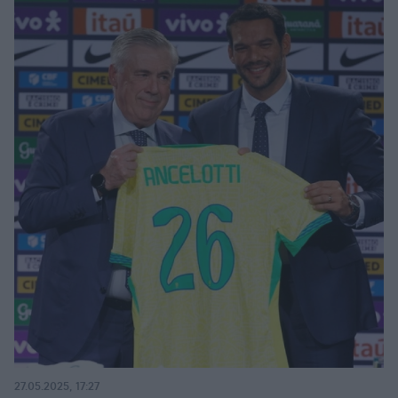
27.05.2025, 17:27