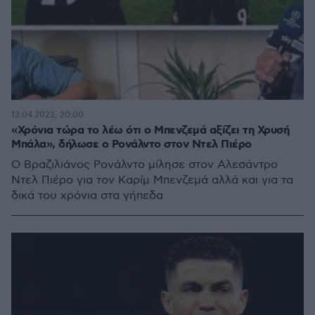
13.04.2022, 20:00
«Χρόνια τώρα το λέω ότι ο Μπενζεμά αξίζει τη Χρυσή
Μπάλα», δήλωσε ο Ρονάλντο στον Ντελ Πιέρο
Ο Βραζιλιάνος Ρονάλντο μίλησε στον Αλεσάντρο
Ντελ Πιέρο για τον Καρίμ Μπενζεμά αλλά και για τα
δικά του χρόνια στα γήπεδα