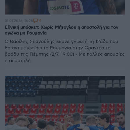
4
01.07.2026, 16:28
Εθνική μπάσκετ: Χωρίς Μήτογλου η αποστολή για τον
αγώνα με Ρουμανία
Ο Βασίλης Σπανούλης έκανε γνωστή τη 12άδα που
θα αντιμετωπίσει τη Ρουμανία στην Οραντέα το
βράδυ της Πέμπτης (2/7, 19:00) - Με πολλές απουσίες
η αποστολή