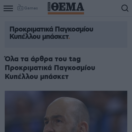
Games
Προκριματικά Παγκοσμίου
Κυπέλλου μπάσκετ
Όλα τα άρθρα του tag
Προκριματικά Παγκοσμίου
Κυπέλλου μπάσκετ