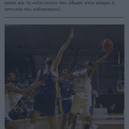
ασίστ και τη «νέα πνοή» που έδωσε στον κόσμο η
επιτυχία του καλοκαιριού.