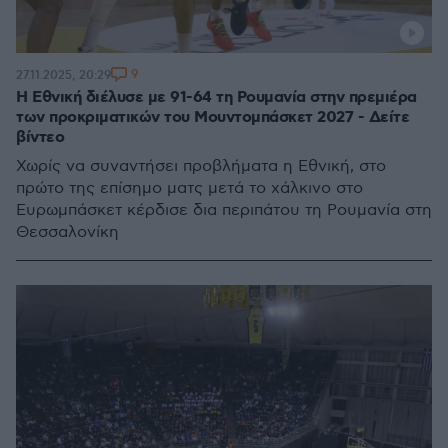
9
27.11.2025, 20:29
Η Εθνική διέλυσε με 91-64 τη Ρουμανία στην πρεμιέρα
των προκριματικών του Μουντομπάσκετ 2027 - Δείτε
βίντεο
Χωρίς να συναντήσει προβλήματα η Εθνική, στο
πρώτο της επίσημο ματς μετά το χάλκινο στο
Ευρωμπάσκετ κέρδισε δια περιπάτου τη Ρουμανία στη
Θεσσαλονίκη