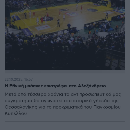
22.10.2025, 16:57
Η Εθνική μπάσκετ επιστρέφει στο Αλεξάνδρειο
Μετά από τέσσερα χρόνια το αντιπροσωπευτικό μας
συγκρότημα θα αγωνιστεί στο ιστορικό γήπεδο της
Θεσσαλονίκης για τα προκριματικά του Παγκοσμίου
Κυπέλλου