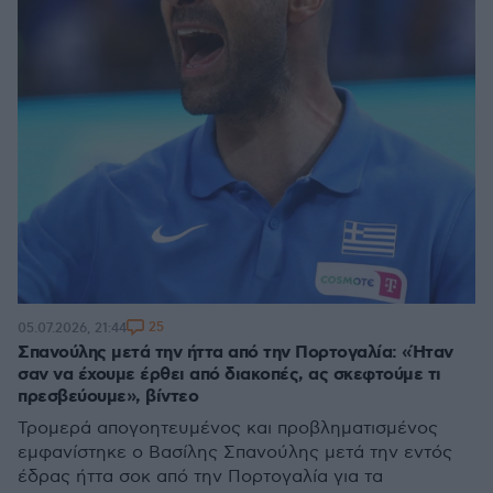
25
05.07.2026, 21:44
Σπανούλης μετά την ήττα από την Πορτογαλία: «Ήταν
σαν να έχουμε έρθει από διακοπές, ας σκεφτούμε τι
πρεσβεύουμε», βίντεο
Τρομερά απογοητευμένος και προβληματισμένος
εμφανίστηκε ο Βασίλης Σπανούλης μετά την εντός
έδρας ήττα σοκ από την Πορτογαλία για τα