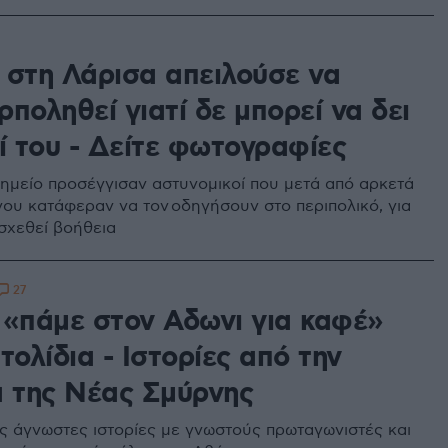
 στη Λάρισα απειλούσε να
ποληθεί γιατί δε μπορεί να δει
ί του - Δείτε φωτογραφίες
ημείο προσέγγισαν αστυνομικοί που μετά από αρκετά
γου κατάφεραν να τον οδηγήσουν στο περιπολικό, για
σχεθεί βοήθεια
27
 «πάμε στον Αδωνι για καφέ»
τολίδια - Ιστορίες από την
α της Νέας Σμύρνης
ς άγνωστες ιστορίες με γνωστούς πρωταγωνιστές και