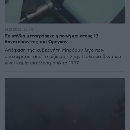
14.12.2022, 22:04
Σε ισόβια μετατράπηκε η ποινή και στους 17
θανατοποινίτες του Όρεγκον
Απόφαση της κυβερνήτη Μπράουν λίγο πριν
αποχωρήσει από το αξίωμα - Στην Πολιτεία δεν έχει
γίνει καμία εκτέλεση από το 1997