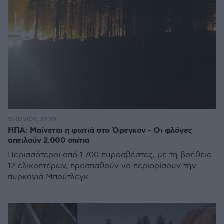
15.07.2021, 22:20
ΗΠΑ: Μαίνεται η φωτιά στο Όρεγκον - Οι φλόγες
απειλούν 2.000 σπίτια
Περισσότεροι από 1.700 πυροσβέστες, με τη βοήθεια
12 ελικοπτέρων, προσπαθούν να περιορίσουν την
πυρκαγιά Μπούτλεγκ