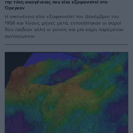
την τύχη οικογένειας που είχε εξαφανιστεί στο
Όρεγκον
Η οικογένεια είχε εξαφανιστεί τον Δεκέμβριο του
1958 και λίγους μήνες μετά, εντοπίστηκαν οι σοροί
δύο παιδιών αλλά οι γονείς και μία κόρη παρέμεναν
αγνοούμενοι