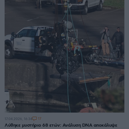
17
17.04.2026, 16:34
Λύθηκε μυστήριο 68 ετών: Ανάλυση DNA αποκάλυψε