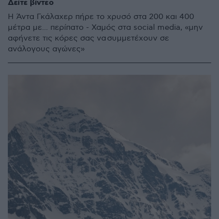
Δείτε βίντεο
Η Άντα Γκάλαχερ πήρε το χρυσό στα 200 και 400
μέτρα με... περίπατο - Χαμός στα social media, «μην
αφήνετε τις κόρες σας να συμμετέχουν σε
ανάλογους αγώνες»