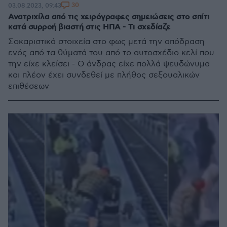
30
03.08.2023, 09:43
Ανατριχίλα από τις χειρόγραφες σημειώσεις στο σπίτι
κατά συρροή βιαστή στις ΗΠΑ - Τι σχεδίαζε
Σοκαριστικά στοιχεία στο φως μετά την απόδραση
ενός από τα θύματά του από το αυτοσχέδιο κελί που
την είχε κλείσει - Ο άνδρας είχε πολλά ψευδώνυμα
και πλέον έχει συνδεθεί με πλήθος σεξουαλικών
επιθέσεων