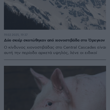
19.02.2025, 19:37
Δύο σκιέρ σκοτώθηκαν από χιονοστιβάδα στο Όρεγκον
Ο κίνδυνος χιονοστιβάδας στο Central Cascades είναι
αυτή την περίοδο αρκετά υψηλός, λένε οι ειδικοί