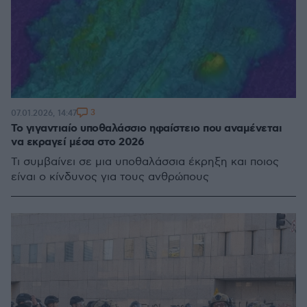
3
07.01.2026, 14:47
Το γιγαντιαίο υποθαλάσσιο ηφαίστειο που αναμένεται
να εκραγεί μέσα στο 2026
Τι συμβαίνει σε μια υποθαλάσσια έκρηξη και ποιος
είναι ο κίνδυνος για τους ανθρώπους