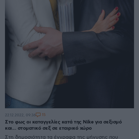
15
22.12.2022, 09:36
Στο φως οι καταγγελίες κατά της Nike για σεξισμό
και... στοματικό σεξ σε εταιρικό χώρο
Στη δημοσιότητα τα έγγραφα της μήνυσης που