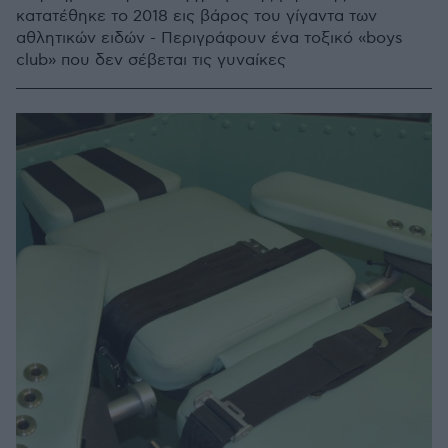
κατατέθηκε το 2018 εις βάρος του γίγαντα των
αθλητικών ειδών - Περιγράφουν ένα τοξικό «boys
club» που δεν σέβεται τις γυναίκες