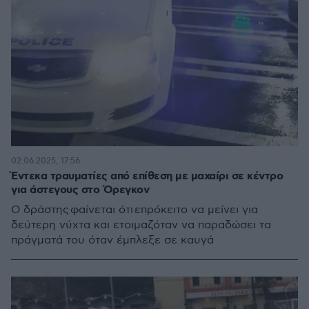
02.06.2025, 17:56
Έντεκα τραυματίες από επίθεση με μαχαίρι σε κέντρο
για άστεγους στο Όρεγκον
Ο δράστης φαίνεται ότι επρόκειτο να μείνει για
δεύτερη νύχτα και ετοιμαζόταν να παραδώσει τα
πράγματά του όταν έμπλεξε σε καυγά