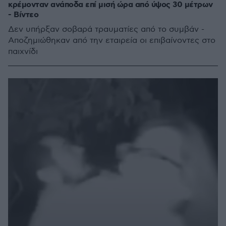
κρέμονταν ανάποδα επί μισή ώρα από ύψος 30 μέτρων
- Βίντεο
Δεν υπήρξαν σοβαρά τραυματίες από το συμβάν -
Αποζημιώθηκαν από την εταιρεία οι επιβαίνοντες στο
παιχνίδι