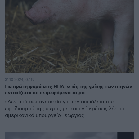
31.10.2024, 07:19
Για πρώτη φορά στις ΗΠΑ, ο ιός της γρίπης των πτηνών
εντοπίζεται σε εκτρεφόμενο χοίρο
«Δεν υπάρχει ανησυχία για την ασφάλεια του
εφοδιασμού της χώρας με χοιρινό κρέας», λέει το
αμερικανικό υπουργείο Γεωργίας