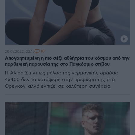
10
20.07.2022, 22:15
Απογοητευμένη η πιο σέξι αθλήτρια του κόσμου από την
παρθενική παρουσία της στο Παγκόσμιο στίβου
Η Αλίσα Σμιντ ως μέλος της γερμανικής ομάδας
4χ400 δεν τα κατάφερε στην πρεμιέρα της στο
Όρεγκον, αλλά ελπίζει σε καλύτερη συνέχεια