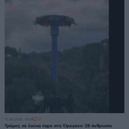
21
15.06.2024, 14:44
Τρόμος σε λούνα παρκ στο Όρεγκον: 28 άνθρωποι