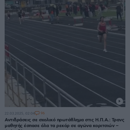
96
22.03.2025, 02:04
Αντιδράσεις σε σχολικό πρωτάθλημα στις Η.Π.Α.: Τρανς
μαθητής έσπασε όλα τα ρεκόρ σε αγώνα κοριτσιών –