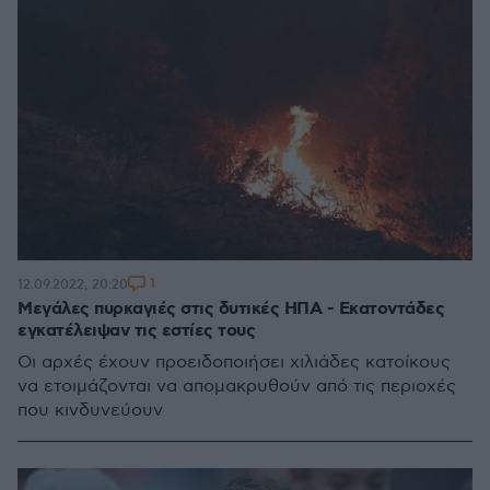
1
12.09.2022, 20:20
Μεγάλες πυρκαγιές στις δυτικές ΗΠΑ - Εκατοντάδες
εγκατέλειψαν τις εστίες τους
Οι αρχές έχουν προειδοποιήσει χιλιάδες κατοίκους
να ετοιμάζονται να απομακρυθούν από τις περιοχές
που κινδυνεύουν