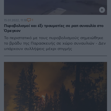
1
15.01.2022, 11:18
Πυροβολισμοί και έξι τραυματίες σε ραπ συναυλία στο
Όρεγκον
Το περιστατικό με τους πυροβολισμούς σημειώθηκε
το βράδυ της Παρασκευής σε χώρο συναυλιών - Δεν
υπάρχουν συλλήψεις μέχρι στιγμής