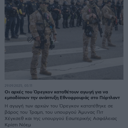
29.09.2025, 05:11
Οι αρχές του Όρεγκον καταθέτουν αγωγή για να
εμποδίσουν την ανάπτυξη Εθνοφρουράς στο Πόρτλαντ
Η αγωγή των αρχών του Όρεγκον κατατέθηκε σε
βάρος του Τραμπ, του υπουργού Άμυνας Πιτ
Χέγκσεθ και της υπουργού Εσωτερικής Ασφάλειας
Κρίστι Νόεμ