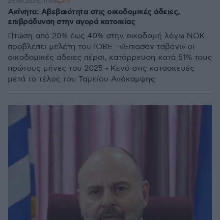
6
25.06.2025, 11:05
Ακίνητα: Αβεβαιότητα στις οικοδομικές άδειες,
επιβράδυνση στην αγορά κατοικίας
Πτώση από 20% έως 40% στην οικοδομή λόγω ΝΟΚ
προβλέπει μελέτη του ΙΟΒΕ –«Έπιασαν ταβάνι» οι
οικοδομικές άδειες πέρσι, κατάρρευση κατά 51% τους
πρώτους μήνες του 2025 - Κενό στις κατασκευές
μετά το τέλος του Ταμείου Ανάκαμψης