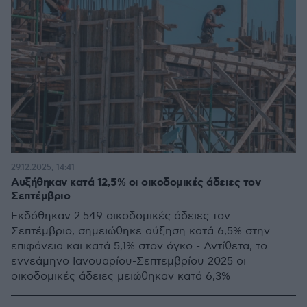
29.12.2025, 14:41
Αυξήθηκαν κατά 12,5% οι οικοδομικές άδειες τον
Σεπτέμβριο
Εκδόθηκαν 2.549 οικοδομικές άδειες τον
Σεπτέμβριο, σημειώθηκε αύξηση κατά 6,5% στην
επιφάνεια και κατά 5,1% στον όγκο - Αντίθετα, το
εννεάμηνο Ιανουαρίου-Σεπτεμβρίου 2025 οι
οικοδομικές άδειες μειώθηκαν κατά 6,3%