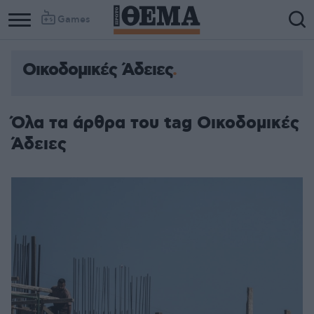
Games
Οικοδομικές Άδειες
Όλα τα άρθρα του tag Οικοδομικές
Άδειες