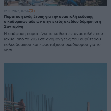
1
12.03.2026, 07:56
Παράταση ενός έτους για την αναστολή έκδοσης
οικοδομικών αδειών στην εκτός σχεδίου δόμηση στη
Σαντορίνη
Η απόφαση παρατείνει το καθεστώς αναστολής που
ισχύει από το 2021 σε αναμονή έως του ευρύτερου
πολεοδομικού και χωροταξικού σχεδιασμού για το
νησί