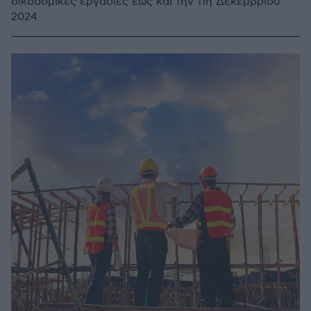
οικοδομικές εργασίες έως και την 11η Δεκεμβρίου
2024