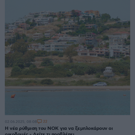
22
02.06.2025, 08:08
Η νέα ρύθμιση του ΝΟΚ για να ξεμπλοκάρουν οι
οικοδομές - Δείτε τι προβλέπει