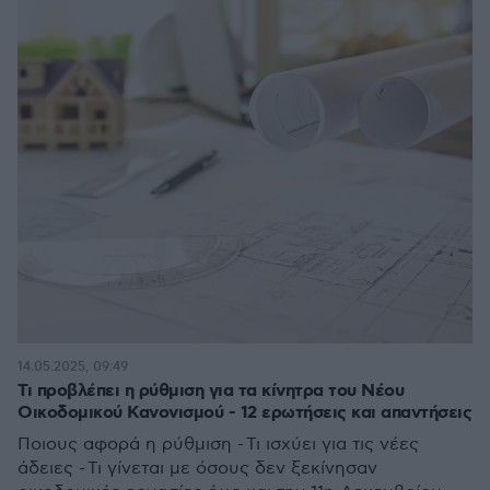
14.05.2025, 09:49
Τι προβλέπει η ρύθμιση για τα κίνητρα του Νέου
Οικοδομικού Κανονισμού - 12 ερωτήσεις και απαντήσεις
Ποιους αφορά η ρύθμιση - Τι ισχύει για τις νέες
άδειες - Τι γίνεται με όσους δεν ξεκίνησαν