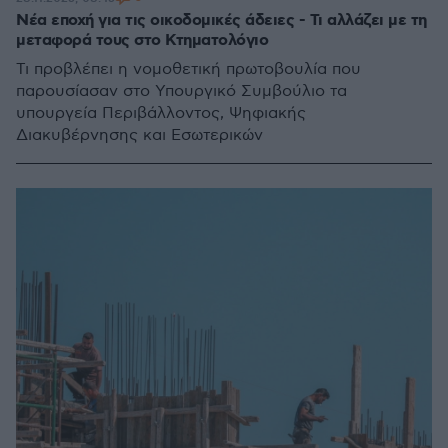
Νέα εποχή για τις οικοδομικές άδειες - Τι αλλάζει με τη
μεταφορά τους στο Κτηματολόγιο
Τι προβλέπει η νομοθετική πρωτοβουλία που
παρουσίασαν στο Υπουργικό Συμβούλιο τα
υπουργεία Περιβάλλοντος, Ψηφιακής
Διακυβέρνησης και Εσωτερικών