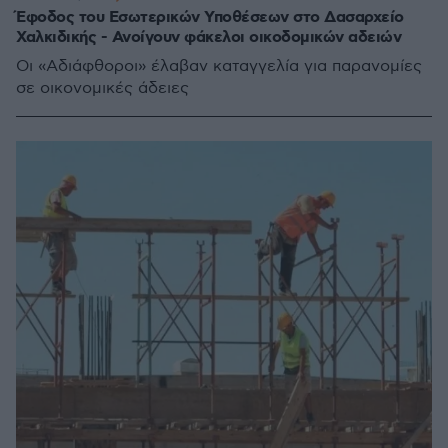
Έφοδος του Εσωτερικών Υποθέσεων στο Δασαρχείο
Χαλκιδικής - Ανοίγουν φάκελοι οικοδομικών αδειών
Οι «Αδιάφθοροι» έλαβαν καταγγελία για παρανομίες
σε οικονομικές άδειες