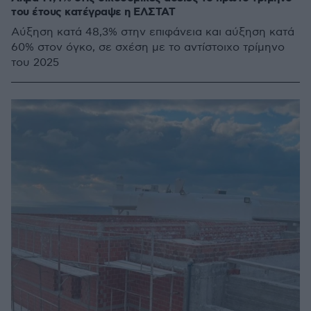
του έτους κατέγραψε η ΕΛΣΤΑΤ
Αύξηση κατά 48,3% στην επιφάνεια και αύξηση κατά
60% στον όγκο, σε σχέση με το αντίστοιχο τρίμηνο
του 2025