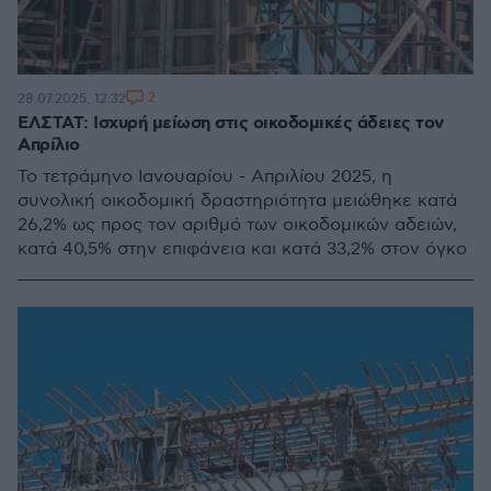
2
28.07.2025, 12:32
ΕΛΣΤΑΤ: Ισχυρή μείωση στις οικοδομικές άδειες τον
Απρίλιo
Το τετράμηνο Ιανουαρίου - Απριλίου 2025, η
συνολική οικοδομική δραστηριότητα μειώθηκε κατά
26,2% ως προς τον αριθμό των οικοδομικών αδειών,
κατά 40,5% στην επιφάνεια και κατά 33,2% στον όγκο