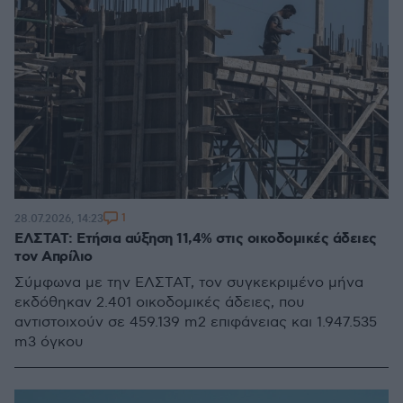
1
28.07.2026, 14:23
ΕΛΣΤΑΤ: Ετήσια αύξηση 11,4% στις οικοδομικές άδειες
τον Απρίλιο
Σύμφωνα με την ΕΛΣΤΑΤ, τον συγκεκριμένο μήνα
εκδόθηκαν 2.401 οικοδομικές άδειες, που
αντιστοιχούν σε 459.139 m2 επιφάνειας και 1.947.535
m3 όγκου