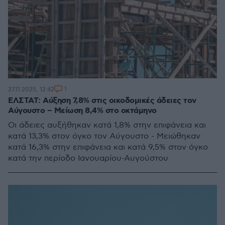
1
27.11.2025, 12:42
ΕΛΣΤΑΤ: Αύξηση 7,8% στις οικοδομικές άδειες τον
Αύγουστο – Μείωση 8,4% στο οκτάμηνο
Οι άδειες αυξήθηκαν κατά 1,8% στην επιφάνεια και
κατά 13,3% στον όγκο τον Αύγουστο - Μειώθηκαν
κατά 16,3% στην επιφάνεια και κατά 9,5% στον όγκο
κατά την περίοδο Ιανουαρίου-Αυγούστου