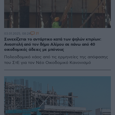
21
03.01.2025, 08:24
Συνεχίζεται το αντάρτικο κατά των ψηλών κτιρίων:
Αναστολή από τον δήμο Αλίμου σε πάνω από 40
οικοδομικές άδειες με μπόνους
Πολεοδομικό χάος από τις ερμηνείες της απόφασης
του ΣτΕ για τον Νέο Οικοδομικό Κανονισμό