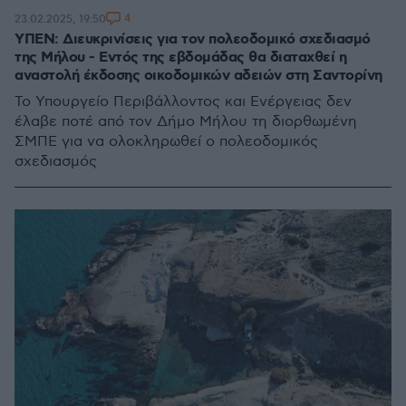
4
23.02.2025, 19:50
ΥΠΕΝ: Διευκρινίσεις για τον πολεοδομικό σχεδιασμό
της Μήλου - Εντός της εβδομάδας θα διαταχθεί η
αναστολή έκδοσης οικοδομικών αδειών στη Σαντορίνη
Το Υπουργείο Περιβάλλοντος και Ενέργειας δεν
έλαβε ποτέ από τον Δήμο Μήλου τη διορθωμένη
ΣΜΠΕ για να ολοκληρωθεί ο πολεοδομικός
σχεδιασμός