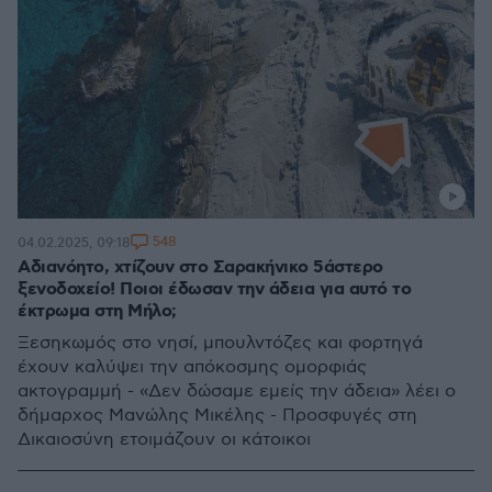
548
04.02.2025, 09:18
Αδιανόητο, χτίζουν στο Σαρακήνικο 5άστερο
ξενοδοχείο! Ποιοι έδωσαν την άδεια για αυτό το
έκτρωμα στη Μήλο;
Ξεσηκωμός στο νησί, μπουλντόζες και φορτηγά
έχουν καλύψει την απόκοσμης ομορφιάς
ακτογραμμή - «Δεν δώσαμε εμείς την άδεια» λέει ο
δήμαρχος Μανώλης Μικέλης - Προσφυγές στη
Δικαιοσύνη ετοιμάζουν οι κάτοικοι