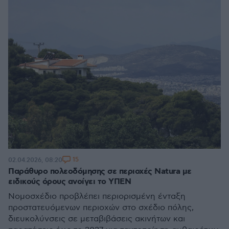
15
02.04.2026, 08:20
Παράθυρο πολεοδόμησης σε περιοχές Natura με
ειδικούς όρους ανοίγει το ΥΠΕΝ
Νομοσχέδιο προβλέπει περιορισμένη ένταξη
προστατευόμενων περιοχών στο σχέδιο πόλης,
διευκολύνσεις σε μεταβιβάσεις ακινήτων και