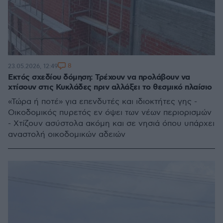
8
23.05.2026, 12:49
Eκτός σχεδίου δόμηση: Τρέχουν να προλάβουν να
χτίσουν στις Κυκλάδες πριν αλλάξει το θεσμικό πλαίσιο
«Τώρα ή ποτέ» για επενδυτές και ιδιοκτήτες γης -
Οικοδομικός πυρετός εν όψει των νέων περιορισμών
- Χτίζουν ασύστολα ακόμη και σε νησιά όπου υπάρχει
αναστολή οικοδομικών αδειών