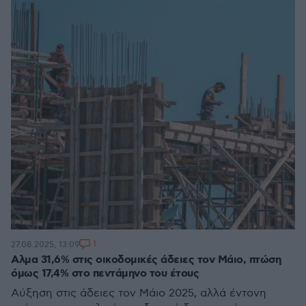
1
27.08.2025, 13:09
Aλμα 31,6% στις οικοδομικές άδειες τον Μάιο, πτώση
όμως 17,4% στο πεντάμηνο του έτους
Αύξηση στις άδειες τον Μάιο 2025, αλλά έντονη