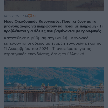
61
14.05.2025, 07:44
Νέος Οικοδομικός Κανονισμός: Ποιοι χτίζουν με τα
μπόνους χωρίς να πληρώσουν και ποιοι με πληρωμή - Τι
προβλέπεται για άδειες που βαρύνονται με προσφυγές
Κατατέθηκε η ρύθμιση στη Βουλή - Κανονικά
εκτελούνται οι άδειες με έναρξη εργασιών μέχρι τις
11 Δεκεμβρίου του 2024 - Τι αναφέρεται για τις
στρατηγικές επενδύσεις, όπως το Ελληνικό