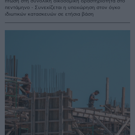
πτώση στη συνολική οικοδομική δραστηριότητα στο
πεντάμηνο - Συνεχίζεται η υποχώρηση στον όγκο
ιδιωτικών κατασκευών σε ετήσια βάση