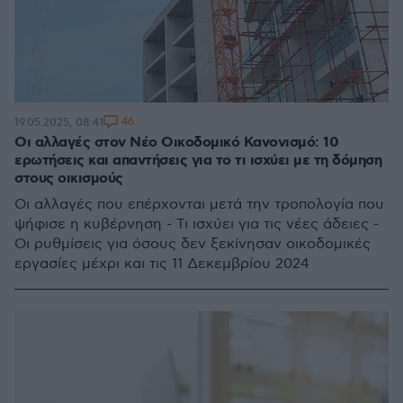
46
19.05.2025, 08:41
Οι αλλαγές στον Νέο Οικοδομικό Κανονισμό: 10
ερωτήσεις και απαντήσεις για το τι ισχύει με τη δόμηση
στους οικισμούς
Οι αλλαγές που επέρχονται μετά την τροπολογία που
ψήφισε η κυβέρνηση - Τι ισχύει για τις νέες άδειες -
Οι ρυθμίσεις για όσους δεν ξεκίνησαν οικοδομικές
εργασίες μέχρι και τις 11 Δεκεμβρίου 2024