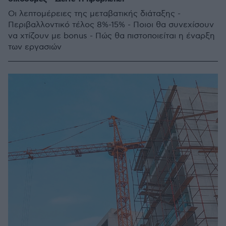
Οι λεπτομέρειες της μεταβατικής διάταξης -
Περιβαλλοντικό τέλος 8%-15% - Ποιοι θα συνεχίσουν
να χτίζουν με bonus - Πώς θα πιστοποιείται η έναρξη
των εργασιών