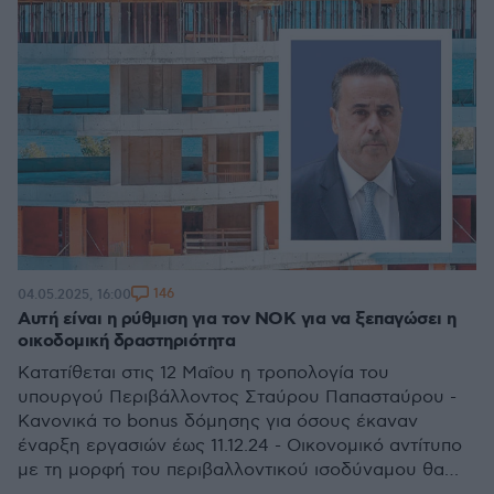
146
04.05.2025, 16:00
Αυτή είναι η ρύθμιση για τον ΝΟΚ για να ξεπαγώσει η
οικοδομική δραστηριότητα
Κατατίθεται στις 12 Μαΐου η τροπολογία του
υπουργού Περιβάλλοντος Σταύρου Παπασταύρου -
Κανονικά το bonus δόμησης για όσους έκαναν
έναρξη εργασιών έως 11.12.24 - Οικονομικό αντίτυπο
με τη μορφή του περιβαλλοντικού ισοδύναμου θα