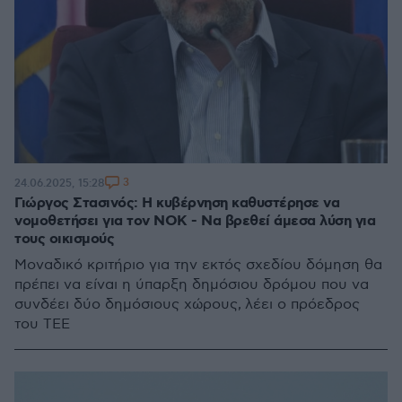
3
24.06.2025, 15:28
Γιώργος Στασινός: Η κυβέρνηση καθυστέρησε να
νομοθετήσει για τον ΝΟΚ - Να βρεθεί άμεσα λύση για
τους οικισμούς
Μοναδικό κριτήριο για την εκτός σχεδίου δόμηση θα
πρέπει να είναι η ύπαρξη δημόσιου δρόμου που να
συνδέει δύο δημόσιους χώρους, λέει ο πρόεδρος
του ΤΕΕ