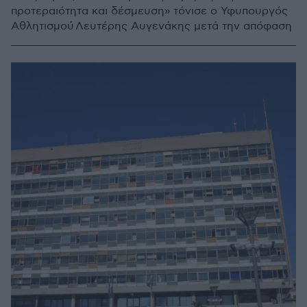
προτεραιότητα και δέσμευση» τόνισε ο Υφυπουργός
Αθλητισμού Λευτέρης Αυγενάκης μετά την απόφαση