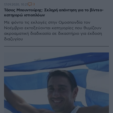
3
17.09.2020, 10:21
Τάσος Μπουντούρης: Σκληρή απάντηση για το βίντεο-
κατηγορώ ιστιοπλόων
Με φόντο τις εκλογές στην Ομοσπονδία τον
Νοέμβριο εκτοξεύονται κατηγορίες που θυμίζουν
ακροαματική διαδικασία σε δικαστήριο για έκδοση
διαζυγίου