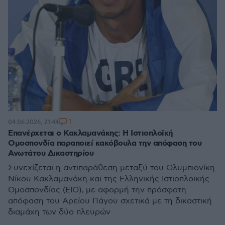
1
04.06.2026, 21:44
Επανέρχεται ο Κακλαμανάκης: Η Ιστιοπλοϊκή
Ομοσπονδία παραποιεί κακόβουλα την απόφαση του
Ανωτάτου Δικαστηρίου
Συνεχίζεται η αντιπαράθεση μεταξύ του Ολυμπιονίκη
Νίκου Κακλαμανάκη και της Ελληνικής Ιστιοπλοϊκής
Ομοσπονδίας (ΕΙΟ), με αφορμή την πρόσφατη
απόφαση του Αρείου Πάγου σχετικά με τη δικαστική
διαμάχη των δύο πλευρών