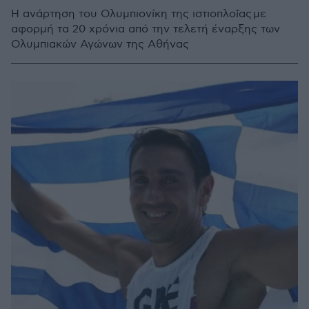
Η ανάρτηση του Ολυμπιονίκη της ιστιοπλοΐας με
αφορμή τα 20 χρόνια από την τελετή έναρξης των
Ολυμπιακών Αγώνων της Αθήνας