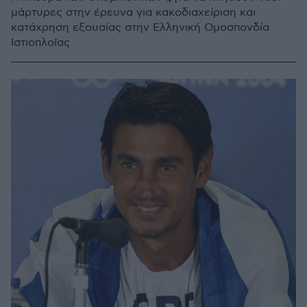
μάρτυρες στην έρευνα για κακοδιαχείριση και
κατάχρηση εξουσίας στην Ελληνική Ομοσπονδία
Ιστιοπλοΐας