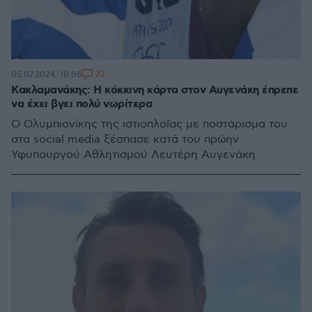
22
05.07.2024, 18:06
Κακλαμανάκης: Η κόκκινη κάρτα στον Αυγενάκη έπρεπε
να έχει βγει πολύ νωρίτερα
Ο Ολυμπιονίκης της ιστιοπλοΐας με ποστάρισμα του
στα social media ξέσπασε κατά του πρώην
Υφυπουργού Αθλητισμού Λευτέρη Αυγενάκη