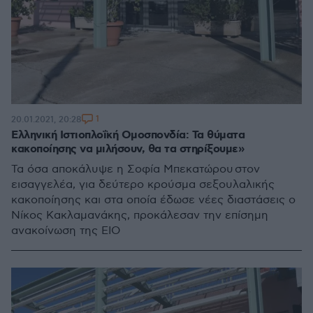
1
20.01.2021, 20:28
Ελληνική Ιστιοπλοΐκή Ομοσπονδία: Τα θύματα
κακοποίησης να μιλήσουν, θα τα στηρίξουμε»
Τα όσα αποκάλυψε η Σοφία Μπεκατώρου στον
εισαγγελέα, για δεύτερο κρούσμα σεξουλαλικής
κακοποίησης και στα οποία έδωσε νέες διαστάσεις ο
Νίκος Κακλαμανάκης, προκάλεσαν την επίσημη
ανακοίνωση της ΕΙΟ