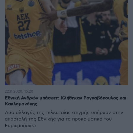
22.11.2020, 15:20
Εθνική Ανδρών μπάσκετ: Κλήθηκαν Ρογκαβόπουλος και
Κακλαμανάκης
Δύο αλλαγές της τελευταίας στιγμής υπήρχαν στην
αποστολή της Εθνικής για τα προκριματικά του
Ευρωμπάσκετ