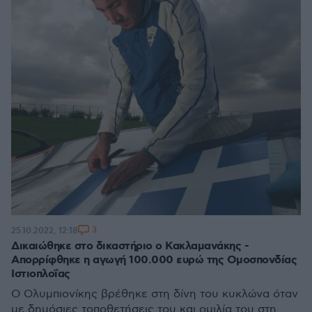
3
25.10.2022, 12:18
Δικαιώθηκε στο δικαστήριο ο Κακλαμανάκης -
Απορρίφθηκε η αγωγή 100.000 ευρώ της Ομοσπονδίας
Ιστιοπλοΐας
Ο Ολυμπιονίκης βρέθηκε στη δίνη του κυκλώνα όταν
με δημόσιες τοποθετήσεις του και ομιλία του στη