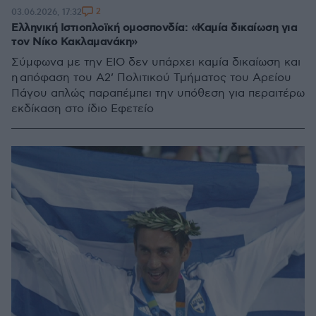
2
03.06.2026, 17:32
Ελληνική Ιστιοπλοϊκή ομοσπονδία: «Καμία δικαίωση για
τον Νίκο Κακλαμανάκη»
Σύμφωνα με την ΕΙΟ δεν υπάρχει καμία δικαίωση και
η απόφαση του Α2’ Πολιτικού Τμήματος του Αρείου
Πάγου απλώς παραπέμπει την υπόθεση για περαιτέρω
εκδίκαση στο ίδιο Εφετείο