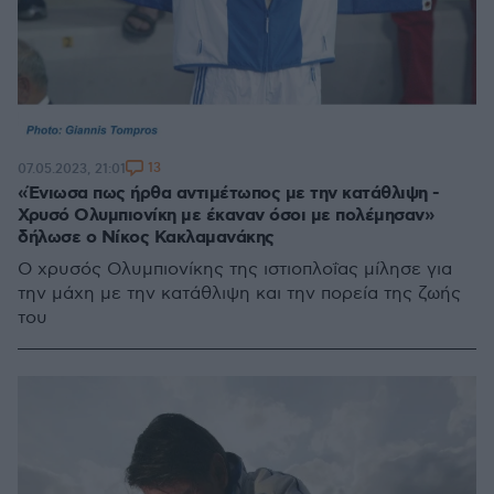
13
07.05.2023, 21:01
«Ένιωσα πως ήρθα αντιμέτωπος με την κατάθλιψη -
Χρυσό Ολυμπιονίκη με έκαναν όσοι με πολέμησαν»
δήλωσε ο Νίκος Κακλαμανάκης
Ο χρυσός Ολυμπιονίκης της ιστιοπλοΐας μίλησε για
την μάχη με την κατάθλιψη και την πορεία της ζωής
του