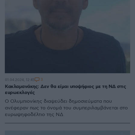
3
01.04.2024, 12:45
Κακλαμανάκης: Δεν θα είμαι υποψήφιος με τη ΝΔ στις
ευρωεκλογές
Ο Ολυμπιονίκης διαψεύδει δημοσιεύματα που
ανέφεραν πως το όνομά του συμπεριλαμβάνεται στο
ευρωψηφοδέλτιο της ΝΔ