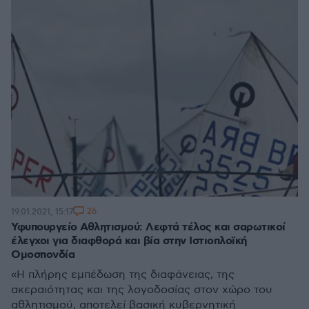
26
19.01.2021, 15:17
Υφυπουργείο Αθλητισμού: Λεφτά τέλος και σαρωτικοί
έλεγχοι για διαφθορά και βία στην Ιστιοπλοϊκή
Ομοσπονδία
«Η πλήρης εμπέδωση της διαφάνειας, της
ακεραιότητας και της λογοδοσίας στον χώρο του
αθλητισμού, αποτελεί βασική κυβερνητική