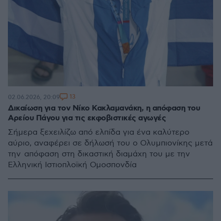
13
02.06.2026, 20:09
Δικαίωση για τον Νίκο Κακλαμανάκη, η απόφαση του
Αρείου Πάγου για τις εκφοβιστικές αγωγές
Σήμερα ξεχειλίζω από ελπίδα για ένα καλύτερο
αύριο, αναφέρει σε δήλωσή του ο Ολυμπιονίκης μετά
την απόφαση στη δικαστική διαμάχη του με την
Ελληνική Ιστιοπλοϊκή Ομοσπονδία