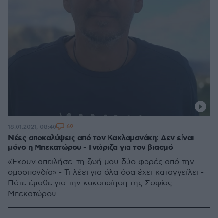
69
18.01.2021, 08:40
Νέες αποκαλύψεις από τον Κακλαμανάκη: Δεν είναι
μόνο η Μπεκατώρου - Γνώριζα για τον βιασμό
«Έχουν απειλήσει τη ζωή μου δύο φορές από την
ομοσπονδία» - Τι λέει για όλα όσα έχει καταγγείλει -
Πότε έμαθε για την κακοποίηση της Σοφίας
Μπεκατώρου