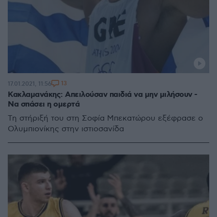
13
17.01.2021, 11:56
Κακλαμανάκης: Απειλούσαν παιδιά να μην μιλήσουν -
Να σπάσει η ομερτά
Τη στήριξή του στη Σοφία Μπεκατώρου εξέφρασε ο
Ολυμπιονίκης στην ιστιοσανίδα