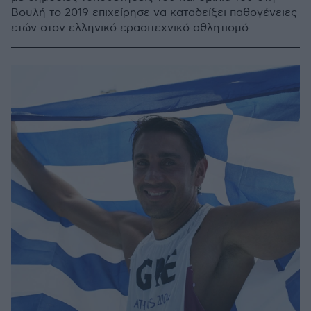
Βουλή το 2019 επιχείρησε να καταδείξει παθογένειες
ετών στον ελληνικό ερασιτεχνικό αθλητισμό