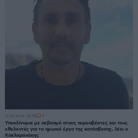
4
13.08.2024, 18:59
Υποκλίνομαι με σεβασμό στους πυροσβέστες και τους
εθελοντές για το ηρωικό έργο της κατάσβεσης, λέει ο
Κακλαμανάκης