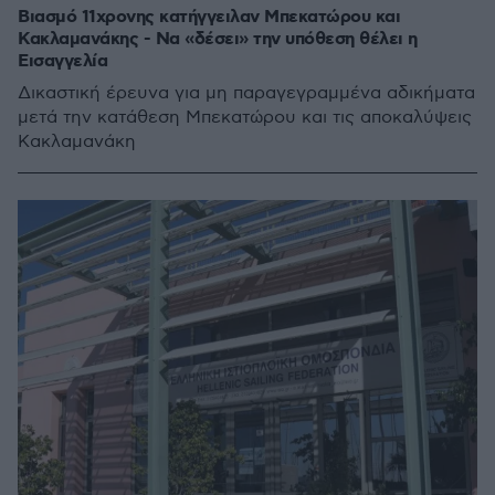
Βιασμό 11χρονης κατήγγειλαν Μπεκατώρου και
Κακλαμανάκης - Να «δέσει» την υπόθεση θέλει η
Εισαγγελία
Δικαστική έρευνα για μη παραγεγραμμένα αδικήματα
μετά την κατάθεση Μπεκατώρου και τις αποκαλύψεις
Κακλαμανάκη