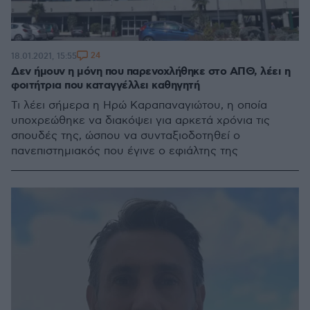
24
18.01.2021, 15:55
Δεν ήμουν η μόνη που παρενοχλήθηκε στο ΑΠΘ, λέει η
φοιτήτρια που καταγγέλλει καθηγητή
Τι λέει σήμερα η Ηρώ Καραπαναγιώτου, η οποία
υποχρεώθηκε να διακόψει για αρκετά χρόνια τις
σπουδές της, ώσπου να συνταξιοδοτηθεί ο
πανεπιστημιακός που έγινε ο εφιάλτης της