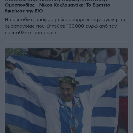
Ομοσπονδίας - Νίκου Κακλαμανάκη: Το Εφετείο
δικαίωσε την ΕΙΟ
Η πρωτόδικη απόφαση είχε απορρίψει την αγωγή της
ομοσπονδίας που ζητούσε 100.000 ευρώ από τον
πρωταθλητή του σερφ