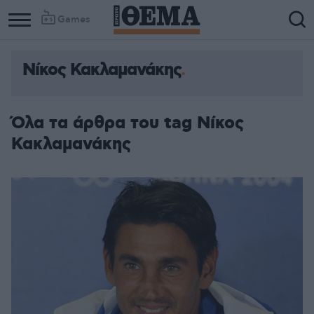
Games
Νίκος Κακλαμανάκης
Όλα τα άρθρα του tag Νίκος
Κακλαμανάκης