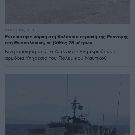
23.06.2026, 11:10
Εντοπίστηκε νάρκη στη θαλάσσια περιοχή της Επανομής
στη Θεσσαλονίκη, σε βάθος 28 μέτρων
Κινητοποίηση από το Λιμενικό - Ενημερώθηκε η
αρμόδια Υπηρεσία του Πολεμικού Ναυτικού