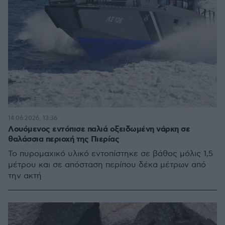
14.06.2026, 13:36
Λουόμενος εντόπισε παλιά οξειδωμένη νάρκη σε
θαλάσσια περιοχή της Πιερίας
Το πυρομαχικό υλικό εντοπίστηκε σε βάθος μόλις 1,5
μέτρου και σε απόσταση περίπου δέκα μέτρων από
την ακτή