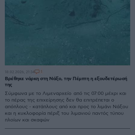
1
18.02.2026, 21:34
Βρέθηκε νάρκη στη Νάξο, την Πέμπτη η εξουδετέρωσή
της
Σύμφωνα με το Λιμεναρχείο από τις 07:00 μέχρι και
το πέρας της επιχείρησης δεν θα επιτρέπεται ο
απόπλους - κατάπλους από και προς το λιμάνι Νάξου
και η κυκλοφορία πέριξ του λιμανιού παντός τύπου
πλοίων και σκαφών