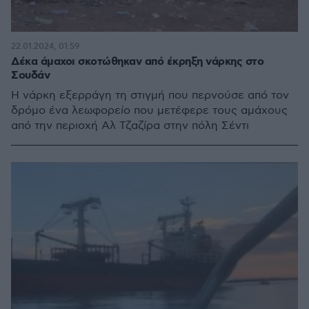
22.01.2024, 01:59
Δέκα άμαχοι σκοτώθηκαν από έκρηξη νάρκης στο
Σουδάν
Η νάρκη εξερράγη τη στιγμή που περνούσε από τον
δρόμο ένα λεωφορείο που μετέφερε τους αμάχους
από την περιοχή Αλ Τζαζίρα στην πόλη Σέντι