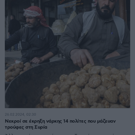
26.02.2024, 02:30
Νεκροί σε έκρηξη νάρκης 14 πολίτες που μάζευαν
τρούφες στη Συρία