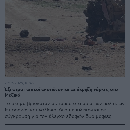
29.05.2025, 01:43
Έξι στρατιωτικοί σκοτώνονται σε έκρηξη νάρκης στο
Μεξικό
Το όχημα βρισκόταν σε τομέα στα όρια των πολιτειών
Μιτσοακάν και Χαλίσκο, όπου εμπλέκονται σε
σύγκρουση για τον έλεγχο εδαφών δυο μαφίες