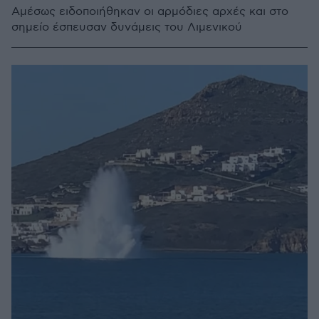
Αμέσως ειδοποιήθηκαν οι αρμόδιες αρχές και στο
σημείο έσπευσαν δυνάμεις του Λιμενικού