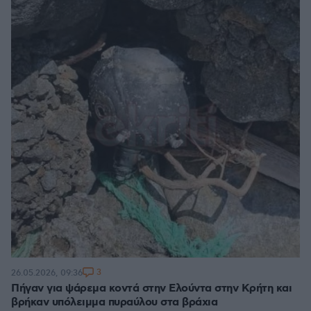
3
26.05.2026, 09:36
Πήγαν για ψάρεμα κοντά στην Ελούντα στην Κρήτη και
βρήκαν υπόλειμμα πυραύλου στα βράχια