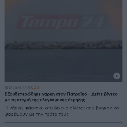
3
15.12.2024, 13:28
Εξουδετερώθηκε νάρκη στον Πατραϊκό - Δείτε βίντεο
με τη στιγμή της ελεγχόμενης έκρηξης
H νάρκη πιάστηκε στα δίχτυα αλιέων που βγήκαν να
ψαρέψουν με την τράτα τους