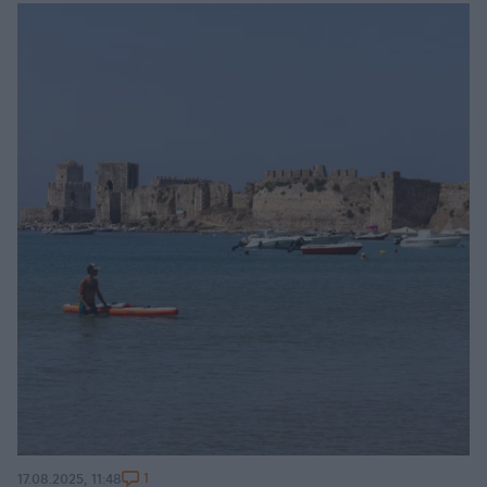
1
17.08.2025, 11:48