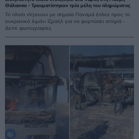
Θάλασσα - Τραυματίστηκαν τρία μέλη του πληρώματος
Το πλοίο «Vyssos» με σημαία Παναμά έπλεε προς το
ουκρανικό λιμάνι Ιζμαήλ για να φορτώσει σιτηρά -
Δείτε φωτογραφίες