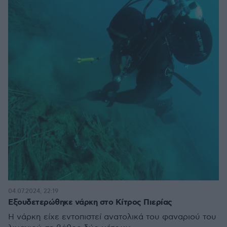
04.07.2024, 22:19
Εξουδετερώθηκε νάρκη στο Κίτρος Πιερίας
Η νάρκη είχε εντοπιστεί ανατολικά του φαναριού του