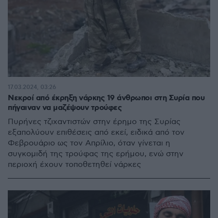
17.03.2024, 03:26
Νεκροί από έκρηξη νάρκης 19 άνθρωποι στη Συρία που
πήγαιναν να μαζέψουν τρούφες
Πυρήνες τζιχαντιστών στην έρημο της Συρίας
εξαπολύουν επιθέσεις από εκεί, ειδικά από τον
Φεβρουάριο ως τον Απρίλιο, όταν γίνεται η
συγκομιδή της τρούφας της ερήμου, ενώ στην
περιοχή έχουν τοποθετηθεί νάρκες