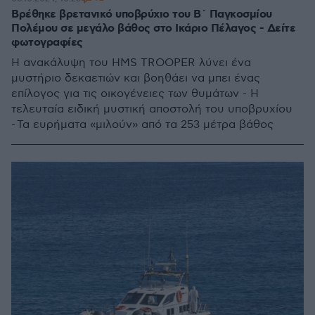
Βρέθηκε βρετανικό υποβρύχιο του Β΄ Παγκοσμίου
Πολέμου σε μεγάλο βάθος στο Ικάριο Πέλαγος - Δείτε
φωτογραφίες
Η ανακάλυψη του HMS TROOPER λύνει ένα
μυστήριο δεκαετιών και βοηθάει να μπει ένας
επίλογος για τις οικογένειες των θυμάτων - Η
τελευταία ειδική μυστική αποστολή του υποβρυχίου
- Τα ευρήματα «μιλούν» από τα 253 μέτρα βάθος