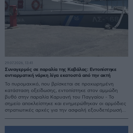
29.07.2026, 13:41
Συναγερμός σε παραλία της Καβάλας: Εντοπίστηκε
αντιαρματική νάρκη λίγα εκατοστά από την ακτή
Το πυρομαχικό, που βρίσκεται σε προχωρημένη
κατάσταση οξείδωσης, εντοπίστηκε στον αμμώδη
βυθό στην παραλία Καρυανή του Παγγαίου - Το
σημείο αποκλείστηκε και ενημερώθηκαν οι αρμόδιες
στρατιωτικές αρχές για την ασφαλή εξουδετέρωσή
του