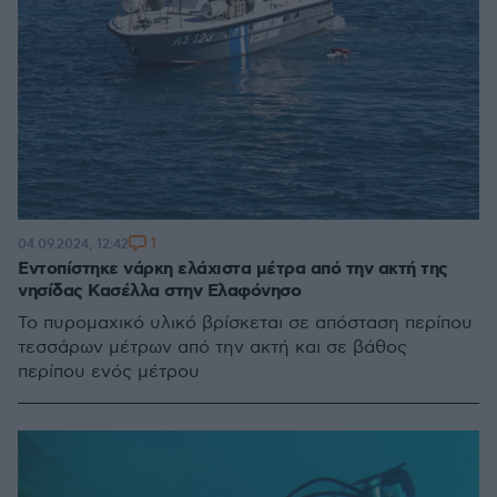
1
04.09.2024, 12:42
Εντοπίστηκε νάρκη ελάχιστα μέτρα από την ακτή της
νησίδας Κασέλλα στην Ελαφόνησο
Το πυρομαχικό υλικό βρίσκεται σε απόσταση περίπου
τεσσάρων μέτρων από την ακτή και σε βάθος
περίπου ενός μέτρου