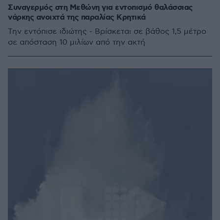
Συναγερμός στη Μεθώνη για εντοπισμό θαλάσσιας
νάρκης ανοιχτά της παραλίας Κρητικά
Την εντόπισε ιδιώτης - Βρίσκεται σε βάθος 1,5 μέτρο
σε απόσταση 10 μιλίων από την ακτή