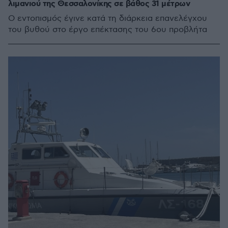
λιμανιού της Θεσσαλονίκης σε βάθος 31 μέτρων
Ο εντοπισμός έγινε κατά τη διάρκεια επανελέγχου
του βυθού στο έργο επέκτασης του 6ου προβλήτα