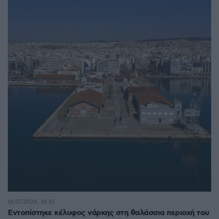
16.07.2026, 18:51
Εντοπίστηκε κέλυφος νάρκης στη θαλάσσια περιοχή του