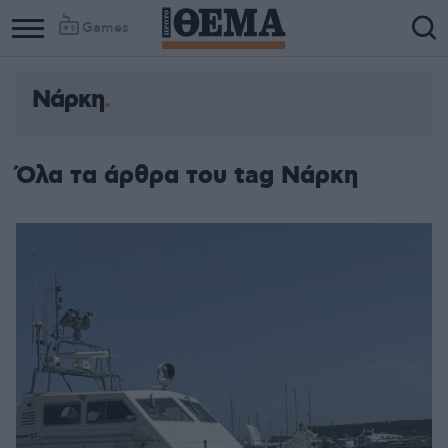
Games
Νάρκη
Όλα τα άρθρα του tag Νάρκη