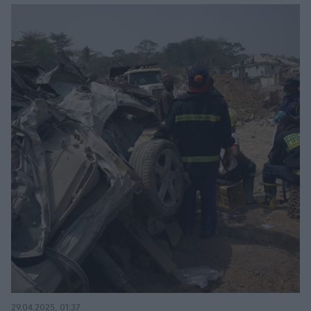
29.04.2025, 01:37