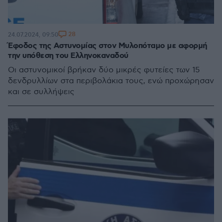
28
24.07.2024, 09:50
Έφοδος της Αστυνομίας στον Μυλοπόταμο με αφορμή
την υπόθεση του Ελληνοκαναδού
Οι αστυνομικοί βρήκαν δύο μικρές φυτείες των 15
δενδρυλλίων στα περιβολάκια τους, ενώ προχώρησαν
και σε συλλήψεις