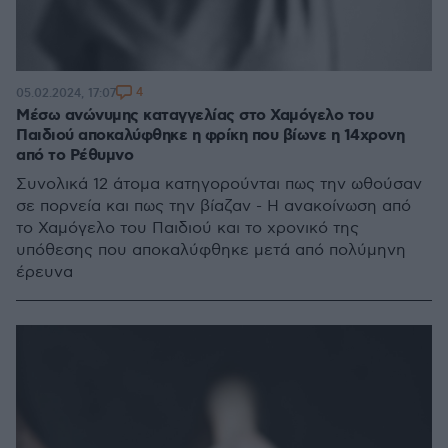
4
05.02.2024, 17:07
Μέσω ανώνυμης καταγγελίας στο Χαμόγελο του
Παιδιού αποκαλύφθηκε η φρίκη που βίωνε η 14χρονη
από το Ρέθυμνο
Συνολικά 12 άτομα κατηγορούνται πως την ωθούσαν
σε πορνεία και πως την βίαζαν - Η ανακοίνωση από
το Χαμόγελο του Παιδιού και το χρονικό της
υπόθεσης που αποκαλύφθηκε μετά από πολύμηνη
έρευνα