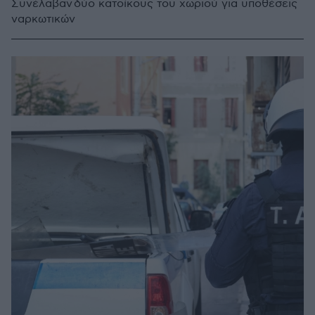
Συνέλαβαν δύο κατοίκους του χωριού για υποθέσεις
ναρκωτικών