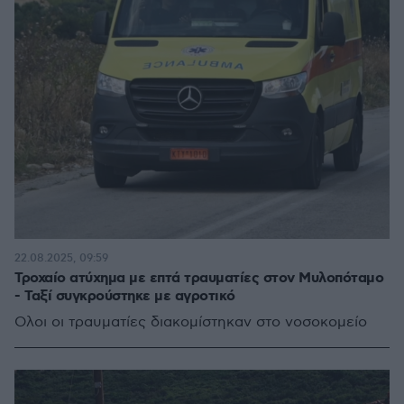
22.08.2025, 09:59
Τροχαίο ατύχημα με επτά τραυματίες στον Μυλοπόταμο
- Ταξί συγκρούστηκε με αγροτικό
Ολοι οι τραυματίες διακομίστηκαν στο νοσοκομείο