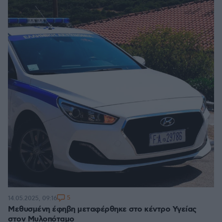
5
14.05.2025, 09:16
Μεθυσμένη έφηβη μεταφέρθηκε στο κέντρο Υγείας
στον Μυλοπόταμο