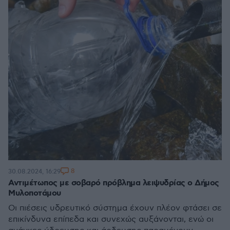
8
30.08.2024, 16:29
Αντιμέτωπος με σοβαρό πρόβλημα λειψυδρίας ο Δήμος
Μυλοποτάμου
Οι πιέσεις υδρευτικό σύστημα έχουν πλέον φτάσει σε
επικίνδυνα επίπεδα και συνεχώς αυξάνονται, ενώ οι