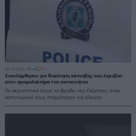
2
20.04.2024, 09:40
Συνελήφθησαν για διακίνηση κάνναβης που έκρυβαν
στον προφυλακτήρα του αυτοκινήτου
Το περιστατικό έγινε το βράδυ της Πέμπτης, όταν
αστυνομικοί τους σταμάτησαν για έλεγχο