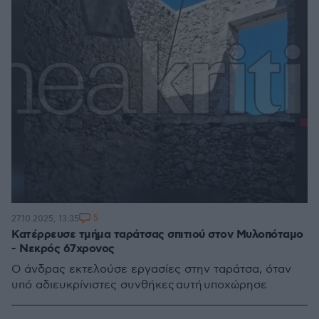
5
27.10.2025, 13:35
Κατέρρευσε τμήμα ταράτσας σπιτιού στον Μυλοπόταμο
- Νεκρός 67χρονος
Ο άνδρας εκτελούσε εργασίες στην ταράτσα, όταν
υπό αδιευκρίνιστες συνθήκες αυτή υποχώρησε