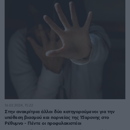
16.02.2024, 15:22
Στην ανακρίτρια άλλοι δύο κατηγορούμενοι για την
υπόθεση βιασμού και πορνείας της 15χρονης στο
Ρέθυμνο - Πέντε οι προφυλακιστέοι