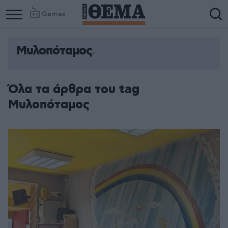
Games
Μυλοπόταμος
Όλα τα άρθρα του tag
Μυλοπόταμος