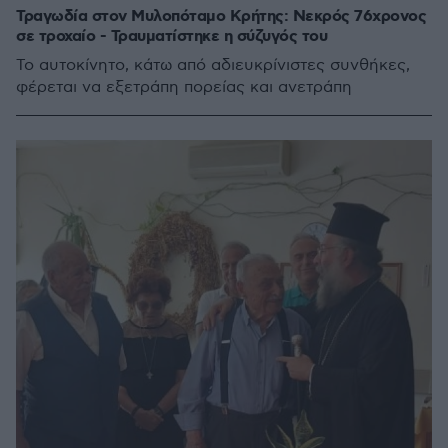
Τραγωδία στον Μυλοπόταμο Κρήτης: Νεκρός 76χρονος
σε τροχαίο - Τραυματίστηκε η σύζυγός του
Το αυτοκίνητο, κάτω από αδιευκρίνιστες συνθήκες,
φέρεται να εξετράπη πορείας και ανετράπη