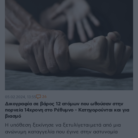
26
05.02.2024, 13:55
Δικογραφία σε βάρος 12 ατόμων που ωθούσαν στην
πορνεία 14χρονη στο Ρέθυμνο - Κατηγορούνται και για
βιασμό
Η υπόθεση ξεκίνησε να ξετυλίγεται μετά από μια
ανώνυμη καταγγελία που έγινε στην αστυνομία