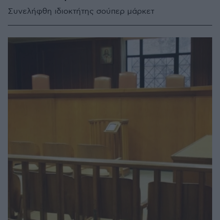
Συνελήφθη ιδιοκτήτης σούπερ μάρκετ