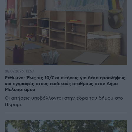
08.07.2026, 13:57
Ρέθυμνο: Έως τις 10/7 οι αιτήσεις για δέκα προσλήψεις
και εγγραφές στους παιδικούς σταθμούς στον Δήμο
Μυλοποτάμου
Οι αιτήσεις υποβάλλονται στην έδρα του δήμου στο
Πέραμα