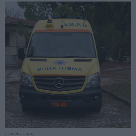
18.09.2025, 14:42