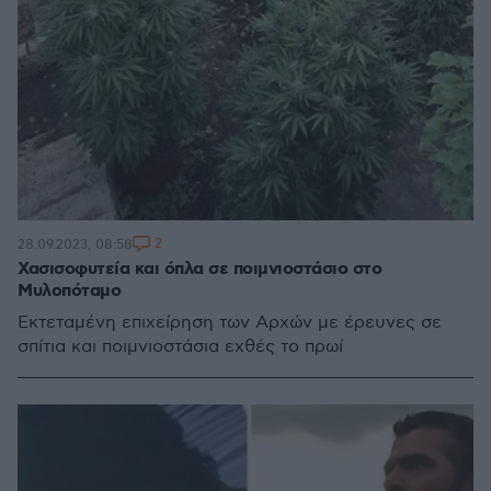
2
28.09.2023, 08:58
Χασισοφυτεία και όπλα σε ποιμνιοστάσιο στο
Μυλοπόταμο
Eκτεταμένη επιχείρηση των Αρχών με έρευνες σε
σπίτια και ποιμνιοστάσια εχθές το πρωί