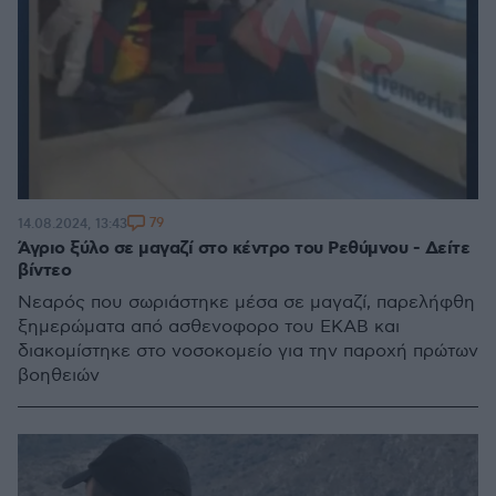
79
14.08.2024, 13:43
Άγριο ξύλο σε μαγαζί στο κέντρο του Ρεθύμνου - Δείτε
βίντεο
Νεαρός που σωριάστηκε μέσα σε μαγαζί, παρελήφθη
ξημερώματα από ασθενοφορο του ΕΚΑΒ και
διακομίστηκε στο νοσοκομείο για την παροχή πρώτων
βοηθειών