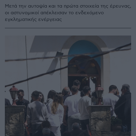
Μετά την αυτοψία και τα πρώτα στοιχεία της έρευνας,
οι αστυνομικοί απέκλεισαν το ενδεχόμενο
εγκληματικής ενέργειας