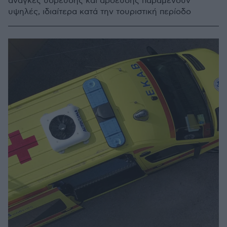
ανάγκες ύδρευσης και άρδευσης παραμένουν
υψηλές, ιδιαίτερα κατά την τουριστική περίοδο