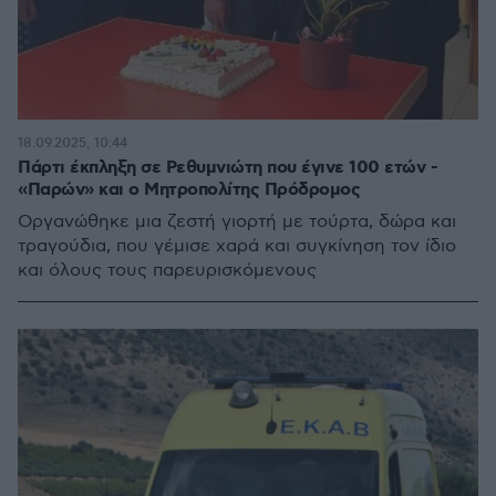
18.09.2025, 10:44
Πάρτι έκπληξη σε Ρεθυμνιώτη που έγινε 100 ετών -
«Παρών» και ο Μητροπολίτης Πρόδρομος
Οργανώθηκε μια ζεστή γιορτή με τούρτα, δώρα και
τραγούδια, που γέμισε χαρά και συγκίνηση τον ίδιο
και όλους τους παρευρισκόμενους