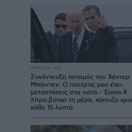
08.08.2026, 14:25
Συνέντευξη ποταμός του Χάντερ
Μπάιντεν: Ο πατέρας μου έχει
μεταστάσεις στα οστά - Έπινα 4
λίτρα βότκα τη μέρα, κάπνιζα κρα
κάθε 15 λεπτά