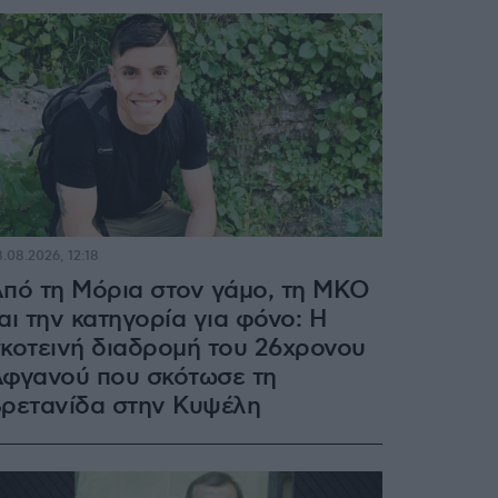
.08.2026, 12:18
πό τη Μόρια στον γάμο, τη ΜΚΟ
αι την κατηγορία για φόνο: Η
κοτεινή διαδρομή του 26χρονου
φγανού που σκότωσε τη
ρετανίδα στην Κυψέλη