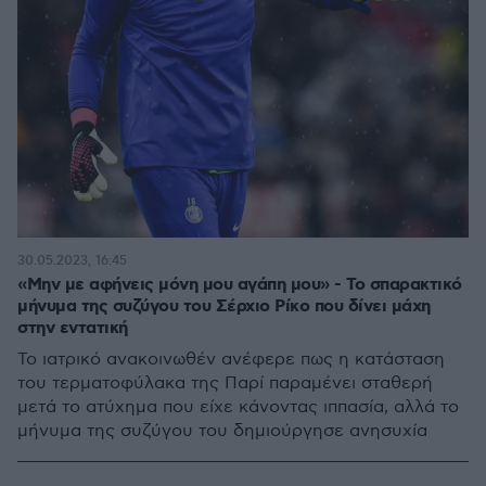
30.05.2023, 16:45
«Μην με αφήνεις μόνη μου αγάπη μου» - Το σπαρακτικό
μήνυμα της συζύγου του Σέρχιο Ρίκο που δίνει μάχη
στην εντατική
Το ιατρικό ανακοινωθέν ανέφερε πως η κατάσταση
του τερματοφύλακα της Παρί παραμένει σταθερή
μετά το ατύχημα που είχε κάνοντας ιππασία, αλλά το
μήνυμα της συζύγου του δημιούργησε ανησυχία