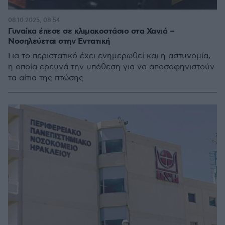
08.10.2025, 08:54
Γυναίκα έπεσε σε κλιμακοστάσιο στα Χανιά –
Νοσηλεύεται στην Εντατική
Για το περιστατικό έχει ενημερωθεί και η αστυνομία,
η οποία ερευνά την υπόθεση για να αποσαφηνιστούν
τα αίτια της πτώσης