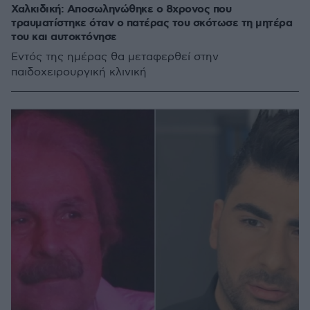
Χαλκιδική: Αποσωληνώθηκε ο 8χρονος που
τραυματίστηκε όταν ο πατέρας του σκότωσε τη μητέρα
του και αυτοκτόνησε
Eντός της ημέρας θα μεταφερθεί στην
παιδοχειρουργική κλινική