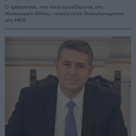
Ο τραυματίας, που είναι εργαζόμενος στο
Νοσοκομείο Βόλου, νοσηλεύεται διασωληνωμένος
στη ΜΕΘ