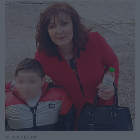
26.05.2023, 09:47