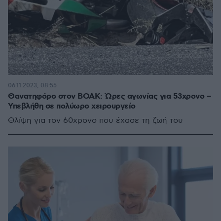
06.11.2023, 08:55
Θανατηφόρο στον ΒΟΑΚ: Ώρες αγωνίας για 53χρονο –
Υπεβλήθη σε πολύωρο χειρουργείο
Θλίψη για τον 60χρονο που έχασε τη ζωή του