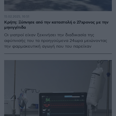
15.02.2025, 10:51
Κρήτη: Ξύπνησε από την καταστολή ο 27χρονος με την
μηνιγγίτιδα
Oι γιατροί είχαν ξεκινήσει την διαδικασία της
αφύπνισής του τα προηγούμενα 24ωρα μειώνοντας
την φαρμακευτική αγωγή που του παρείχαν