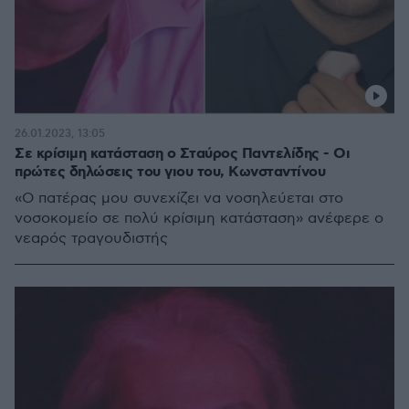
26.01.2023, 13:05
Σε κρίσιμη κατάσταση ο Σταύρος Παντελίδης - Οι
πρώτες δηλώσεις του γιου του, Κωνσταντίνου
«Ο πατέρας μου συνεχίζει να νοσηλεύεται στο
νοσοκομείο σε πολύ κρίσιμη κατάσταση» ανέφερε ο
νεαρός τραγουδιστής