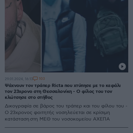
103
29.01.2024, 16:13
Ψάχνουν τον τράπερ Ricta που χτύπησε με το κεφάλι
τον 23χρονο στη Θεσσαλονίκη - Ο φίλος του τον
κλώτσησε στο στήθος
Δικογραφία σε βάρος του τράπερ και του φίλου του -
Ο 23χρονος φοιτητής νοσηλεύεται σε κρίσιμη
κατάσταση στη ΜΕΘ του νοσοκομείου ΑΧΕΠΑ