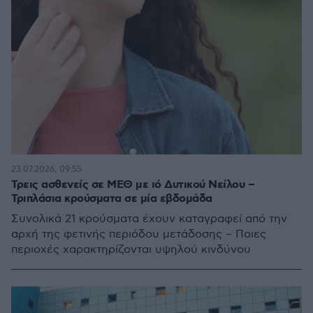
23.07.2026, 09:55
Τρεις ασθενείς σε ΜΕΘ με ιό Δυτικού Νείλου –
Τριπλάσια κρούσματα σε μία εβδομάδα
Συνολικά 21 κρούσματα έχουν καταγραφεί από την
αρχή της φετινής περιόδου μετάδοσης – Ποιες
περιοχές χαρακτηρίζονται υψηλού κινδύνου