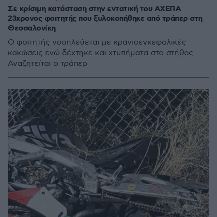
Σε κρίσιμη κατάσταση στην εντατική του ΑΧΕΠΑ
23χρονος φοιτητής που ξυλοκοπήθηκε από τράπερ στη
Θεσσαλονίκη
O φοιτητής νοσηλεύεται με κρανιοεγκεφαλικές
κακώσεις ενώ δέχτηκε και χτυπήματα στο στήθος -
Αναζητείται ο τράπερ