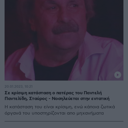
20.01.2023, 10:21
Σε κρίσιμη κατάσταση ο πατέρας του Παντελή
Παντελίδη, Σταύρος - Νοσηλεύεται στην εντατική
Η κατάσταση του είναι κρίσιμη, ενώ κάποια ζωτικά
όργανά του υποστηρίζονται απο μηχανήματα