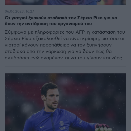
06.06.2023, 16:27
Οι γιατροί ξυπνούν σταδιακά τον Σέρχιο Ρίκο για να
δουν την αντίδραση του οργανισμού του
Σύμφωνα με πληροφορίες του AFP, η κατάσταση του
Σέρχιο Ρίκο εξακολουθεί να είναι κρίσιμη, ωστόσο οι
γιατροί κάνουν προσπάθειες να τον ξυπνήσουν
σταδιακά από την νάρκωση για να δουν πως θα
αντιδράσει ενώ αναμένονται να του γίνουν και νέες
εξετάσεις