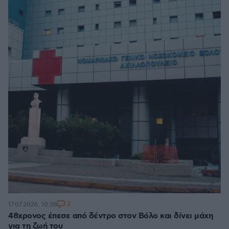
2
17.07.2026, 10:36
48χρονος έπεσε από δέντρο στον Βόλο και δίνει μάχη
για τη ζωή του