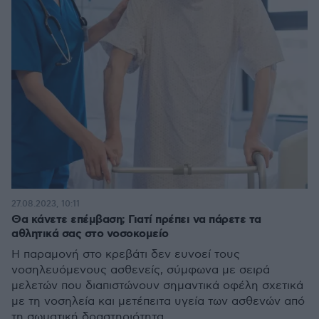
27.08.2023, 10:11
Θα κάνετε επέμβαση; Γιατί πρέπει να πάρετε τα
αθλητικά σας στο νοσοκομείο
Η παραμονή στο κρεβάτι δεν ευνοεί τους
νοσηλευόμενους ασθενείς, σύμφωνα με σειρά
μελετών που διαπιστώνουν σημαντικά οφέλη σχετικά
με τη νοσηλεία και μετέπειτα υγεία των ασθενών από
τη σωματική δραστηριότητα