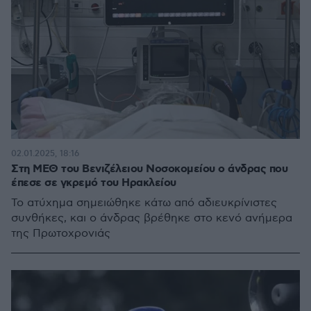
02.01.2025, 18:16
Στη ΜΕΘ του Βενιζέλειου Νοσοκομείου ο άνδρας που
έπεσε σε γκρεμό του Ηρακλείου
Το ατύχημα σημειώθηκε κάτω από αδιευκρίνιστες
συνθήκες, και ο άνδρας βρέθηκε στο κενό ανήμερα
της Πρωτοχρονιάς