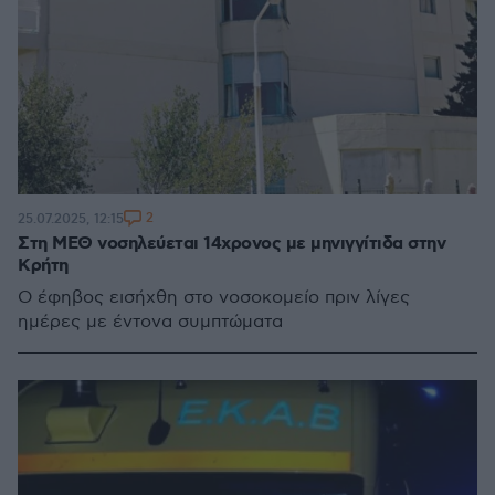
2
25.07.2025, 12:15
Στη ΜΕΘ νοσηλεύεται 14χρονος με μηνιγγίτιδα στην
Κρήτη
Ο έφηβος εισήχθη στο νοσοκομείο πριν λίγες
ημέρες με έντονα συμπτώματα