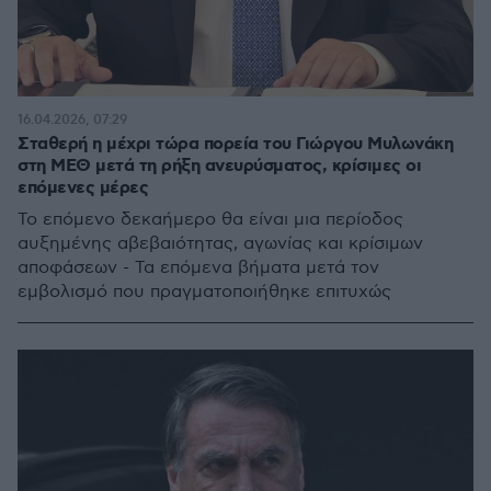
16.04.2026, 07:29
Σταθερή η μέχρι τώρα πορεία του Γιώργου Μυλωνάκη
στη ΜΕΘ μετά τη ρήξη ανευρύσματος, κρίσιμες οι
επόμενες μέρες
Το επόμενο δεκαήμερο θα είναι μια περίοδος
αυξημένης αβεβαιότητας, αγωνίας και κρίσιμων
αποφάσεων - Τα επόμενα βήματα μετά τον
εμβολισμό που πραγματοποιήθηκε επιτυχώς