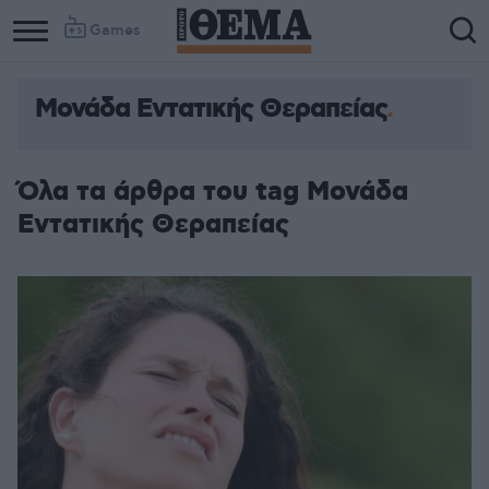
Games
Μονάδα Εντατικής Θεραπείας
Όλα τα άρθρα του tag Μονάδα
Εντατικής Θεραπείας