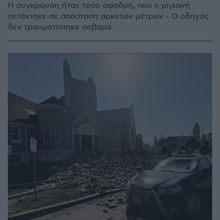
Η σύγκρουση ήταν τόσο σφοδρή, που η μηχανή
πετάχτηκε σε απόσταση αρκετών μέτρων - O οδηγός
δεν τραυματίστηκε σοβαρά