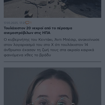
1
17.05.2025, 17:21
Τουλάχιστον 20 νεκροί από το πέρασμα
ανεμοστρόβιλων στις ΗΠΑ
Ο κυβερνήτης του Κεντάκι, Άντι Μπέσιρ, ανακοίνωσε
στον λογαριασμό του στο Χ ότι τουλάχιστον 14
άνθρωποι έχασαν τη ζωή τους στα ακραία καιρικά
φαινόμενα χθες το βράδυ