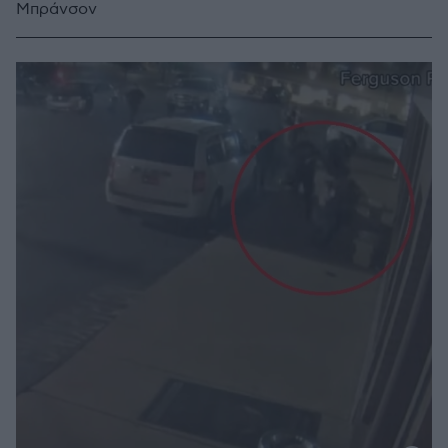
Μπράνσον