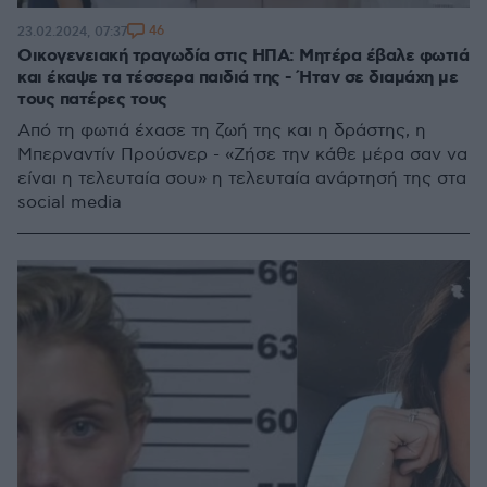
46
23.02.2024, 07:37
Οικογενειακή τραγωδία στις ΗΠΑ: Μητέρα έβαλε φωτιά
και έκαψε τα τέσσερα παιδιά της - Ήταν σε διαμάχη με
τους πατέρες τους
Από τη φωτιά έχασε τη ζωή της και η δράστης, η
Μπερναντίν Προύσνερ - «Ζήσε την κάθε μέρα σαν να
είναι η τελευταία σου» η τελευταία ανάρτησή της στα
social media