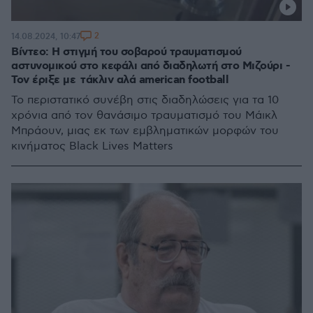
2
14.08.2024, 10:47
Βίντεο: Η στιγμή του σοβαρού τραυματισμού
αστυνομικού στο κεφάλι από διαδηλωτή στο Μιζούρι -
Τον έριξε με τάκλιν αλά american football
Το περιστατικό συνέβη στις διαδηλώσεις για τα 10
χρόνια από τον θανάσιμο τραυματισμό του Μάικλ
Μπράουν, μιας εκ των εμβληματικών μορφών του
κινήματος Black Lives Matters