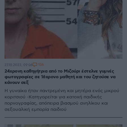
136
27.10.2023, 09:06
24χρονη καθηγήτρια από το Μιζούρι έστελνε γυμνές
φωτογραφίες σε 16χρονο μαθητή και του ζητούσε να
κάνουν σεξ
Η γυναίκα ήταν παντρεμένη και μητέρα ενός μικρού
κοριτσιού -Κατηγορείται για κατοχή παιδικής
πορνογραφίας, απόπειρα βιασμού ανηλίκου και
σεξουαλική εμπορία παιδιού