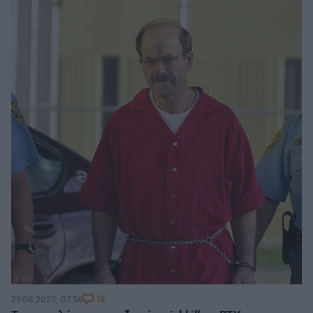
18
29.08.2023, 07:56