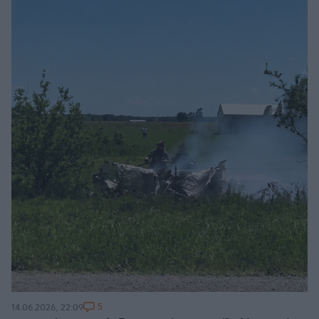
5
14.06.2026, 22:09