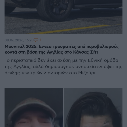
1
08.06.2026, 16:28
Μουντιάλ 2026: Εννέα τραυματίες από πυροβολισμούς
κοντά στη βάση της Αγγλίας στο Κάνσας Σίτι
Το περιστατικό δεν έχει σχέση με την Εθνική ομάδα
της Αγγλίας, αλλά δημιούργησε ανησυχία εν όψει της
άφιξης των τριών λιονταριών στο Μιζούρι