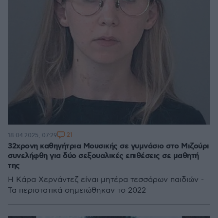
21
18.04.2025, 07:29
32χρονη καθηγήτρια Μουσικής σε γυμνάσιο στο Μιζούρι
συνελήφθη για δύο σεξουαλικές επιθέσεις σε μαθητή
της
Η Κάρα Χερνάντεζ είναι μητέρα τεσσάρων παιδιών -
Τα περιστατικά σημειώθηκαν το 2022