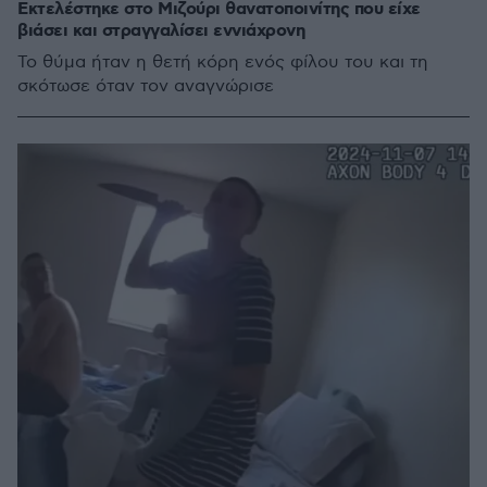
Εκτελέστηκε στο Μιζούρι θανατοποινίτης που είχε
βιάσει και στραγγαλίσει εννιάχρονη
Το θύμα ήταν η θετή κόρη ενός φίλου του και τη
σκότωσε όταν τον αναγνώρισε