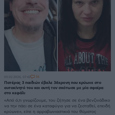
56
05.02.2026, 07:42
Πατέρας 3 παιδιών έβαλε 36χρονη που κρύωνε στο
αυτοκίνητό του και αυτή τον σκότωσε με μία σφαίρα
στο κεφάλι
«Από ό,τι γνωρίζουμε, του ζήτησε σε ένα βενζινάδικο
να την πάει σε ένα καταφύγιο για να ζεσταθεί, επειδή
κρύωνε», είπε η αρραβωνιαστικιά του θύματος