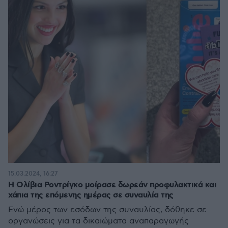
15.03.2024, 16:27
Η Ολίβια Ροντρίγκο μοίρασε δωρεάν προφυλακτικά και
χάπια της επόμενης ημέρας σε συναυλία της
Ενώ μέρος των εσόδων της συναυλίας, δόθηκε σε
οργανώσεις για τα δικαιώματα αναπαραγωγής