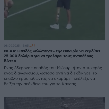
1
08.09.2025, 13:05
NCAA: Οπαδός «κλώτσησε» την ευκαιρία να κερδίσει
25.000 δολάρια για να τρολάρει τους αντιπάλους -
Βίντεο
Ένας 35χρονος οπαδός του Μιζούρι ήταν ο τυχερός
ενός διαγωνισμού, ωστόσο αντί να διεκδικήσει το
έπαθλο προσπαθώντας να σκοράρει, επέλεξε να
δείξει την απέχθεια του για το Κάνσας