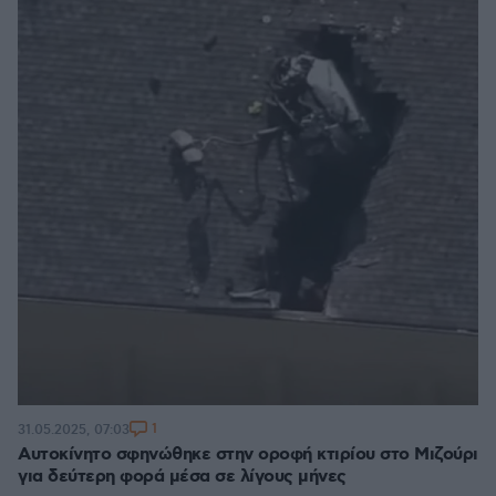
1
31.05.2025, 07:03
Αυτοκίνητο σφηνώθηκε στην οροφή κτιρίου στο Μιζούρι
για δεύτερη φορά μέσα σε λίγους μήνες