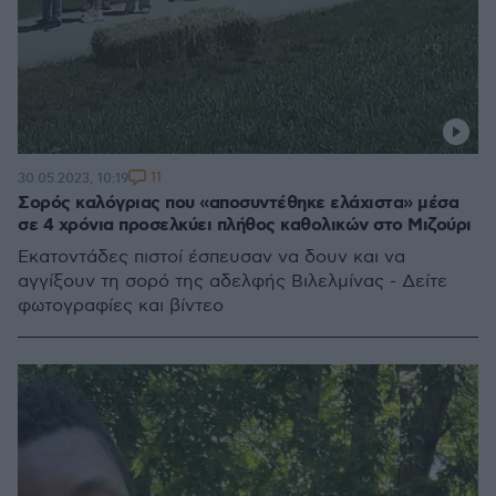
11
30.05.2023, 10:19
Σορός καλόγριας που «αποσυντέθηκε ελάχιστα» μέσα
σε 4 χρόνια προσελκύει πλήθος καθολικών στο Μιζούρι
Εκατοντάδες πιστοί έσπευσαν να δουν και να
αγγίξουν τη σορό της αδελφής Βιλελμίνας - Δείτε
φωτογραφίες και βίντεο