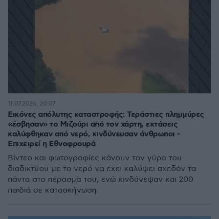
11.07.2026, 20:07
Εικόνες απόλυτης καταστροφής: Τεράστιες πλημμύρες
«έσβησαν» το Μιζούρι από τον χάρτη, εκτάσεις
καλύφθηκαν από νερό, κινδύνευσαν άνθρωποι -
Επιχειρεί η Εθνοφρουρά
Βίντεο και φωτογραφίες κάνουν τον γύρο του
διαδικτύου με το νερό να έχει καλύψει σχεδόν τα
πάντα στο πέρασμα του, ενώ κινδύνεψαν και 200
παιδιά σε κατασκήνωση