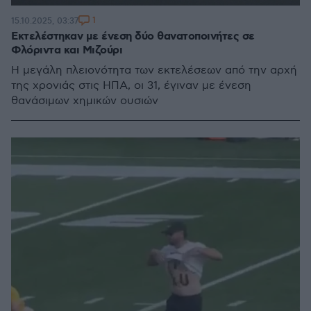
1
15.10.2025, 03:37
Εκτελέστηκαν με ένεση δύο θανατοποινήτες σε
Φλόριντα και Μιζούρι
Η μεγάλη πλειονότητα των εκτελέσεων από την αρχή
της χρονιάς στις ΗΠΑ, οι 31, έγιναν με ένεση
θανάσιμων χημικών ουσιών