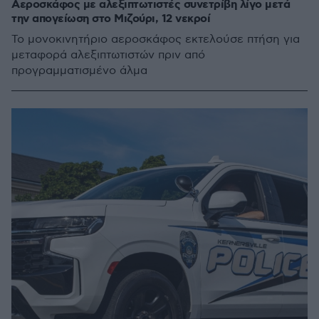
Αεροσκάφος με αλεξιπτωτιστές συνετρίβη λίγο μετά
την απογείωση στο Μιζούρι, 12 νεκροί
Το μονοκινητήριο αεροσκάφος εκτελούσε πτήση για
μεταφορά αλεξιπτωτιστών πριν από
προγραμματισμένο άλμα