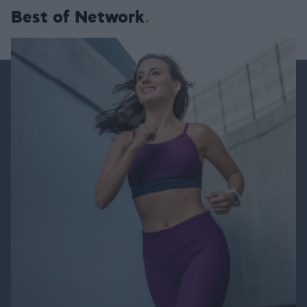
Best of Network