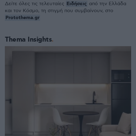
Ειδήσεις
Δείτε όλες τις τελευταίες
από την Ελλάδα
και τον Κόσμο, τη στιγμή που συμβαίνουν, στο
Protothema.gr
Thema Insights