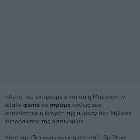
«Αυτό που εκτιμούμε είναι ότι η Μπερναντίν
φωτιά
στρώμα
έβαλε
σε
καθώς εκεί
εντοπίστηκε η έναρξη της πυρκαγιάς» δήλωσε
εκπρόσωπος της αστυνομίας
Κατά την ίδια ανακοίνωση στο σπίτι βρέθηκε