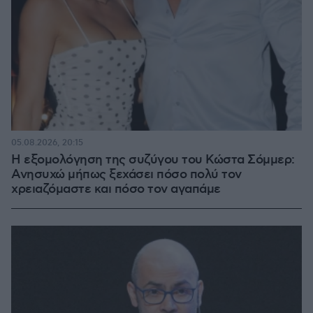
05.08.2026, 20:15
Η εξομολόγηση της συζύγου του Κώστα Σόμμερ:
Ανησυχώ μήπως ξεχάσει πόσο πολύ τον
χρειαζόμαστε και πόσο τον αγαπάμε