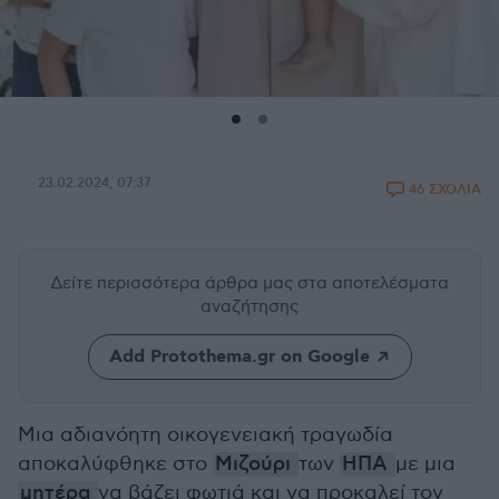
23.02.2024, 07:37
46 ΣΧΟΛΙΑ
Δείτε περισσότερα άρθρα μας
στα αποτελέσματα
αναζήτησης
Add Protothema.gr on Google
Μια αδιανόητη οικογενειακή τραγωδία
αποκαλύφθηκε στο
Μιζούρι
των
ΗΠΑ
με μια
μητέρα
να βάζει φωτιά και να προκαλεί τον