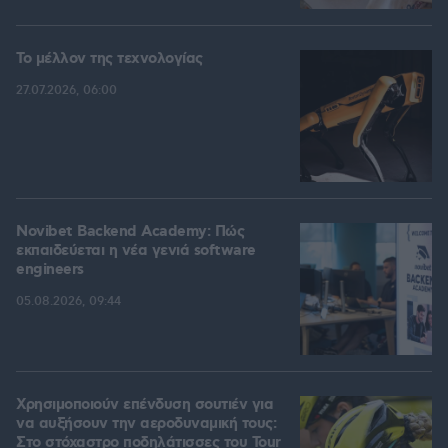
Το μέλλον της τεχνολογίας
27.07.2026, 06:00
Novibet Backend Academy: Πώς
εκπαιδεύεται η νέα γενιά software
engineers
05.08.2026, 09:44
Χρησιμοποιούν επένδυση σουτιέν για
να αυξήσουν την αεροδυναμική τους:
Στο στόχαστρο ποδηλάτισσες του Tour