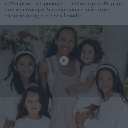
η Μπερναντίν Προύσνερ - «Ζήσε την κάθε μέρα
σαν να είναι η τελευταία σου» η τελευταία
ανάρτησή της στα social media