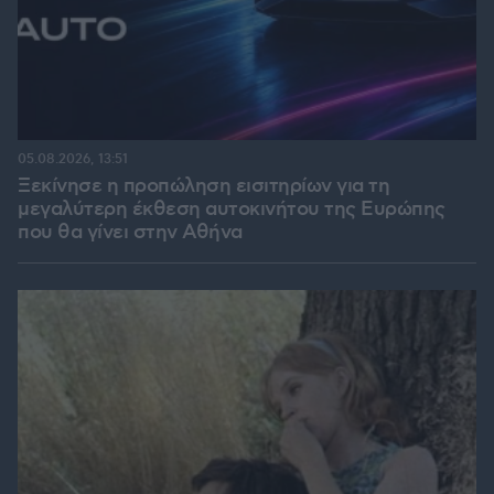
05.08.2026, 13:51
Ξεκίνησε η προπώληση εισιτηρίων για τη
μεγαλύτερη έκθεση αυτοκινήτου της Ευρώπης
που θα γίνει στην Αθήνα