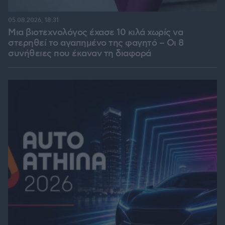
05.08.2026, 18:31
Μια βιοτεχνολόγος έχασε 10 κιλά χωρίς να
στερηθεί το αγαπημένο της φαγητό – Οι 8
συνήθειες που έκαναν τη διαφορά