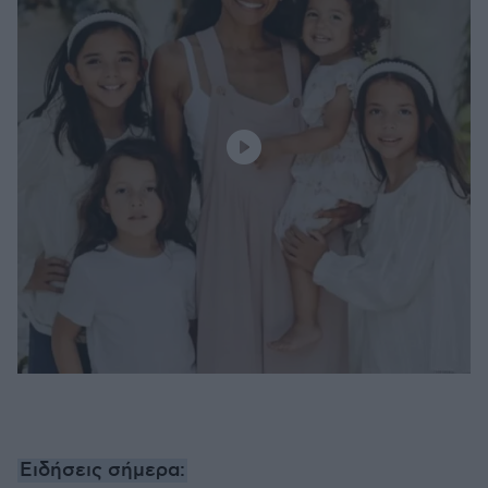
Ειδήσεις σήμερα: