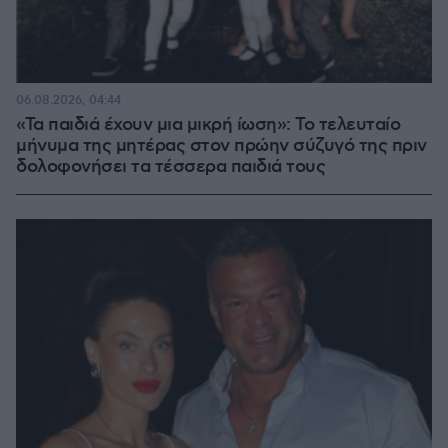
06.08.2026, 04:44
«Τα παιδιά έχουν μια μικρή ίωση»: Το τελευταίο
μήνυμα της μητέρας στον πρώην σύζυγό της πριν
δολοφονήσει τα τέσσερα παιδιά τους