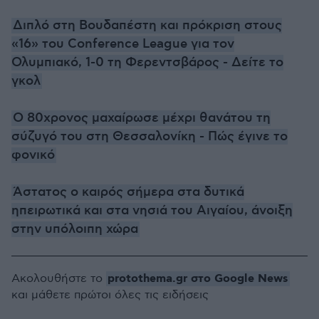
Διπλό στη Βουδαπέστη και πρόκριση στους
«16» του Conference League για τον
Ολυμπιακό, 1-0 τη Φερεντσβάρος - Δείτε το
γκολ
Ο 80χρονος μαχαίρωσε μέχρι θανάτου τη
σύζυγό του στη Θεσσαλονίκη - Πώς έγινε το
φονικό
Άστατος ο καιρός σήμερα στα δυτικά
ηπειρωτικά και στα νησιά του Αιγαίου, άνοιξη
στην υπόλοιπη χώρα
protothema.gr στο Google News
Ακολουθήστε το
και μάθετε πρώτοι όλες τις ειδήσεις