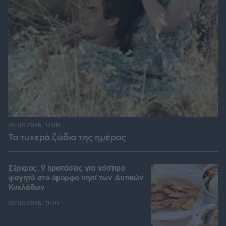
05.08.2026, 17:00
Τα τυχερά ζώδια της ημέρας
Σέριφος: 9 προτάσεις για νόστιμο
φαγητό στο όμορφο νησί των Δυτικών
Κυκλάδων
05.08.2026, 11:20