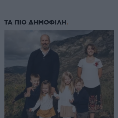
ΤΑ ΠΙΟ ΔΗΜΟΦΙΛΗ