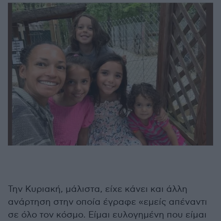
Την Κυριακή, μάλιστα, είχε κάνει και άλλη
ανάρτηση στην οποία έγραφε «εμείς απέναντι
σε όλο τον κόσμο. Είμαι ευλογημένη που είμαι