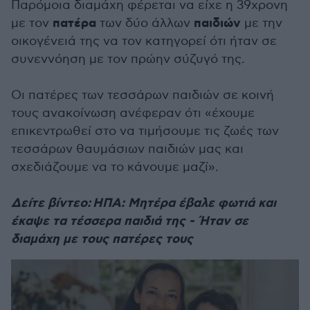
Παρόμοια διαμάχη φέρεται να είχε η 39χρονη
πατέρα
παιδιών
με τον
των δύο άλλων
με την
οικογένειά της να τον κατηγορεί ότι ήταν σε
συνεννόηση με τον πρώην σύζυγό της.
Οι πατέρες των τεσσάρων παιδιών σε κοινή
τους ανακοίνωση ανέφεραν ότι «έχουμε
επικεντρωθεί στο να τιμήσουμε τις ζωές των
τεσσάρων θαυμάσιων παιδιών μας και
σχεδιάζουμε να το κάνουμε μαζί».
Δείτε βίντεο: ΗΠΑ: Μητέρα έβαλε φωτιά και
έκαψε τα τέσσερα παιδιά της - Ήταν σε
διαμάχη με τους πατέρες τους