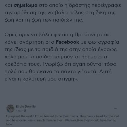
σημείωμα
και
στο οποίο η δράστης περιέγραφε
την πρόθεσή της να βάλει τέλος στη δική της
ζωή και τη ζωή των παιδιών της.
Ώρες πριν να βάλει φωτιά η Προύσνερ είχε
Facebook
κάνει ανάρτηση στο
με φωτογραφία
της ίδιας με τα παιδιά της στην οποία έγραφε
«όλα μου τα παιδιά κοιμούνται ήρεμα στα
κρεβάτια τους. Γνωρίζω ότι αγαπιούνται τόσο
πολύ που θα έκανα τα πάντα γι' αυτά. Αυτή
είναι η καλύτερή μου στιγμή».