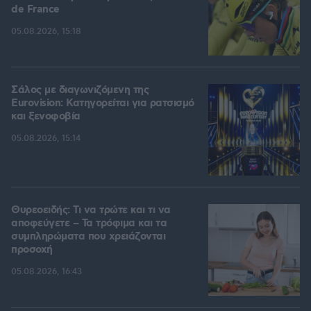
de France
05.08.2026, 15:18
Σάλος με διαγωνιζόμενη της
Eurovision: Κατηγορείται για ρατσισμό
και ξενοφοβία
05.08.2026, 15:14
Θυρεοειδής: Τι να τρώτε και τι να
αποφεύγετε – Τα τρόφιμα και τα
συμπληρώματα που χρειάζονται
προσοχή
05.08.2026, 16:43