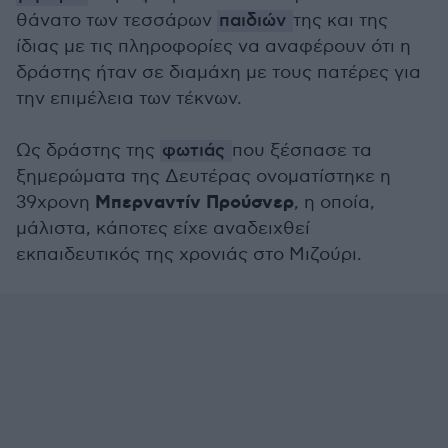
θάνατο των τεσσάρων
παιδιών
της και της
ίδιας με τις πληροφορίες να αναφέρουν ότι η
δράστης ήταν σε διαμάχη με τους πατέρες για
την επιμέλεια των τέκνων.
Ως δράστης της
φωτιάς
που ξέσπασε τα
ξημερώματα της Δευτέρας ονοματίστηκε η
Μπερναντίν Προύσνερ
39χρονη
, η οποία,
μάλιστα, κάποτες είχε αναδειχθεί
εκπαιδευτικός της χρονιάς στο Μιζούρι.