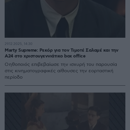
29.12.2025, 14:30
Marty Supreme: Ρεκόρ για τον Τιμοτέ Σαλαμέ και την
A24 στο χριστουγεννιάτικο box office
Ο ηθοποιός επιβεβαίωσε την ισχυρή του παρουσία
στις κινηματογραφικές αίθουσες την εορταστική
περίοδο