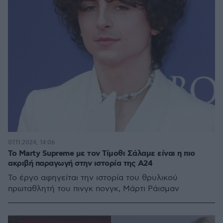
07.11.2024, 14:06
Το Marty Supreme με τον Τίμοθι Σάλαμε είναι η πιο
ακριβή παραγωγή στην ιστορία της A24
Το έργο αφηγείται την ιστορία του θρυλικού
πρωταθλητή του πινγκ πονγκ, Μάρτι Ράισμαν