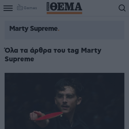
Games
Marty Supreme
Όλα τα άρθρα του tag Marty
Supreme