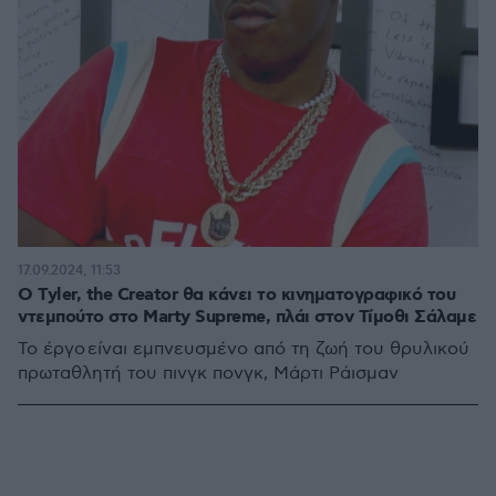
17.09.2024, 11:53
Ο Tyler, the Creator θα κάνει το κινηματογραφικό του
ντεμπούτο στο Marty Supreme, πλάι στον Τίμοθι Σάλαμε
Το έργο είναι εμπνευσμένο από τη ζωή του θρυλικού
πρωταθλητή του πινγκ πονγκ, Μάρτι Ράισμαν