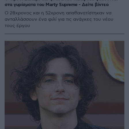
στα γυρίσματα του Marty Supreme - Δείτε βίντεο
Ο 28χρονος και η 52χρονη απαθανατίστηκαν να
ανταλλάσσουν ένα φιλί για τις ανάγκες του νέου
τους έργου