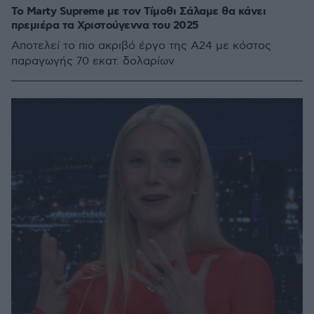
To Marty Supreme με τον Τίμοθι Σάλαμε θα κάνει
πρεμιέρα τα Χριστούγεννα του 2025
Αποτελεί το πιο ακριβό έργο της Α24 με κόστος
παραγωγής 70 εκατ. δολαρίων