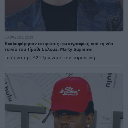
30.09.2024, 22:13
Κυκλοφόρησαν οι πρώτες φωτογραφίες από τη νέα
ταινία του Τίμοθι Σαλαμέ, Marty Supreme
Το έργο της A24 ξεκίνησε την παραγωγή