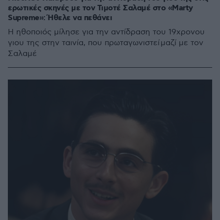
ερωτικές σκηνές με τον Τιμοτέ Σαλαμέ στο «Marty
Supreme»: Ήθελε να πεθάνει
Η ηθοποιός μίλησε για την αντίδραση του 19χρονου
γιου της στην ταινία, που πρωταγωνιστεί μαζί με τον
Σαλαμέ