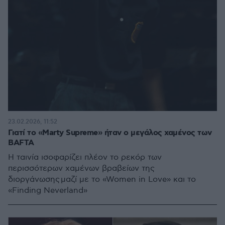
23.02.2026, 11:52
Γιατί το «Marty Supreme» ήταν ο μεγάλος χαμένος των
BAFTA
Η ταινία ισοφαρίζει πλέον το ρεκόρ των
περισσότερων χαμένων βραβείων της
διοργάνωσης μαζί με το «Women in Love» και το
«Finding Neverland»