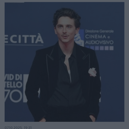
07.10.2025, 19:31