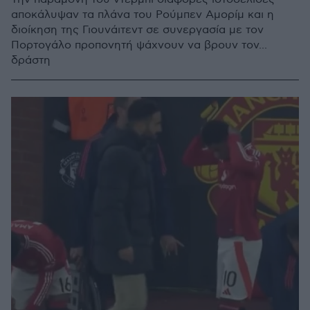
αποκάλυψαν τα πλάνα του Ρούμπεν Αμορίμ και η
διοίκηση της Γιουνάιτεντ σε συνεργασία με τον
Πορτογάλο προπονητή ψάχνουν να βρουν τον...
δράστη