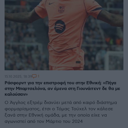
1
15.10.2025, 18:39
Ράσφορντ για την επιστροφή του στην Εθνική: «Πήγα
στην Μπαρτσελόνα, αν έμενα στη Γιουνάιτεντ δε θα με
καλούσαν»
Ο Άγγλος εξτρέμ διανύει μετά από καιρό διάστημα
φορμαρίσματος, έτσι ο Τόμας Τούχελ τον κάλεσε
ξανά στην Εθνική ομάδα, με την οποία είχε να
αγωνιστεί από τον Μάρτιο του 2024