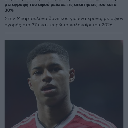
μεταγραφή του αφού μείωσε τις απαιτήσεις του κατά
30%
Στην Μπαρτσελόνα δανεικός για ένα χρόνο, με οψιόν
αγοράς στα 37 εκατ. ευρώ το καλοκαίρι του 2026