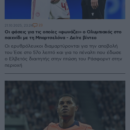
23
21.10.2025, 23:24
Οι φάσεις για τις οποίες «φωνάζει» ο Ολυμπιακός στο
παιχνίδι με τη Μπαρτσελόνα - Δείτε βίντεο
Οι ερυθρόλευκοι διαμαρτύρονται για την αποβολή
του Έσε στο 57ο λεπτό και για το πέναλτι που έδωσε
ο Ελβετός διαιτητής στην πτώση του Ράσφορντ στην
περιοχή