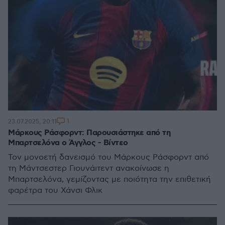
1
23.07.2025, 20:11
Μάρκους Ράσφορντ: Παρουσιάστηκε από τη
Μπαρτσελόνα ο Άγγλος - Βίντεο
Τον μονοετή δανεισμό του Μάρκους Ράσφορντ από
τη Μάντσεστερ Γιουνάιτεντ ανακοίνωσε η
Μπαρτσελόνα, γεμίζοντας με ποιότητα την επιθετική
φαρέτρα του Χάνσι Φλικ