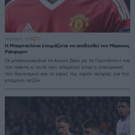
1
19.07.2025, 17:18
Η Μπαρτσελόνα ετοιμάζεται να υποδεχθεί τον Μάρκους
Ράσφορντ
Οι μπαλουγκράνα τα έχουν βρει με τη Γιουνάιτεντ και
τον παίκτη κι αυτό που απομένει είναι η επικύρωση
του δανεισμού και το ύψος της οψιόν αγοράς για την
επόμενη σεζόν