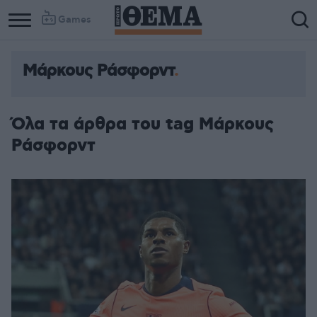
Games
Μάρκους Ράσφορντ
Όλα τα άρθρα του tag Μάρκους
Ράσφορντ