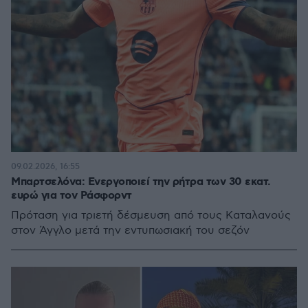
09.02.2026, 16:55
Μπαρτσελόνα: Ενεργοποιεί την ρήτρα των 30 εκατ.
ευρώ για τον Ράσφορντ
Πρόταση για τριετή δέσμευση από τους Καταλανούς
στον Άγγλο μετά την εντυπωσιακή του σεζόν