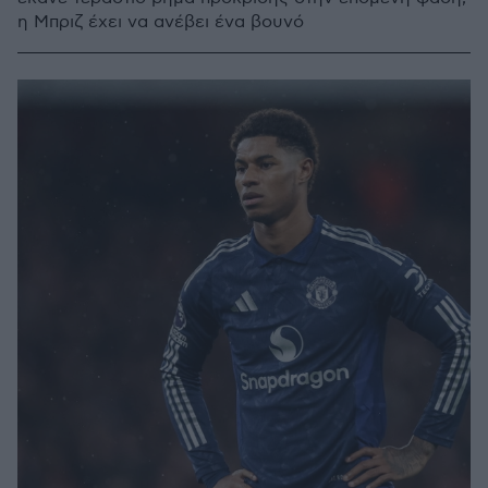
η Μπριζ έχει να ανέβει ένα βουνό