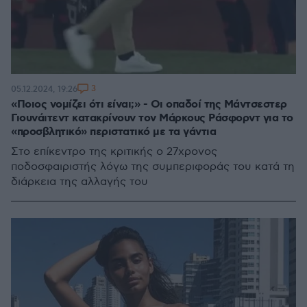
3
05.12.2024, 19:26
«Ποιος νομίζει ότι είναι;» - Οι οπαδοί της Μάντσεστερ
Γιουνάιτεντ κατακρίνουν τον Μάρκους Ράσφορντ για το
«προσβλητικό» περιστατικό με τα γάντια
Στο επίκεντρο της κριτικής ο 27χρονος
ποδοσφαιριστής λόγω της συμπεριφοράς του κατά τη
διάρκεια της αλλαγής του