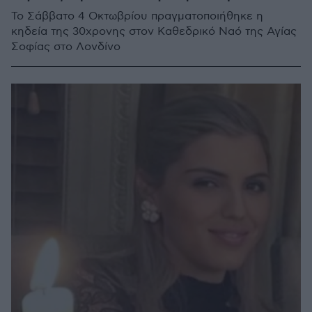
Το Σάββατο 4 Οκτωβρίου πραγματοποιήθηκε η
κηδεία της 30χρονης στον Καθεδρικό Ναό της Αγίας
Σοφίας στο Λoνδίνο