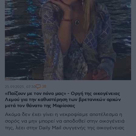
38
25.09.2025, 07:30
«Παίζουν με τον πόνο μας» - Οργή της οικογένειας
Λεμού για την καθυστέρηση των βρετανικών αρχών
μετά τον θάνατο της Μαρίσσας
Ακόμα δεν έχει γίνει η νεκροψία με αποτέλεσμα η
σορός να μην μπορεί να αποδοθεί στην οικογένειά
της, λέει στην Daily Mail συγγενής της οικογένειας