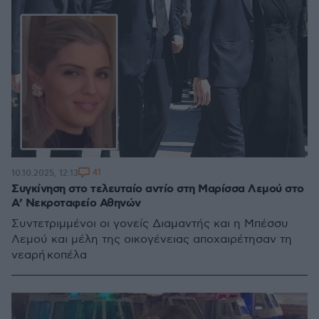
41
10.10.2025, 12:13
Συγκίνηση στο τελευταίο αντίο στη Μαρίσσα Λεμού στο
Α’ Νεκροταφείο Αθηνών
Συντετριμμένοι οι γονείς Διαμαντής και η Μπέσσυ
Λεμού και μέλη της οικογένειας αποχαιρέτησαν τη
νεαρή κοπέλα