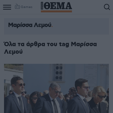
Games
Μαρίσσα Λεμού
Όλα τα άρθρα του tag Μαρίσσα
Λεμού