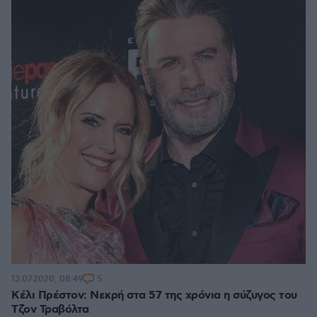
5
13.07.2020, 08:49
Κέλι Πρέστον: Νεκρή στα 57 της χρόνια η σύζυγος του
Τζον Τραβόλτα