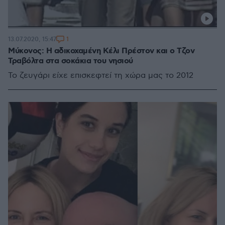
1
13.07.2020, 15:47
Μύκονος: Η αδικοχαμένη Κέλι Πρέστον και ο Τζον
Τραβόλτα στα σοκάκια του νησιού
Το ζευγάρι είχε επισκεφτεί τη χώρα μας το 2012