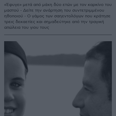
«Έφυγε» μετά από μάχη δύο ετών με τον καρκίνο του
μαστού - Δείτε την ανάρτηση του συντετριμμένου
ηθοποιού - Ο γάμος των σαηεντολόγων που κράτησε
τρεις δεκαετίες και σημαδεύτηκε από την τραγική
απώλεια του γιου τους