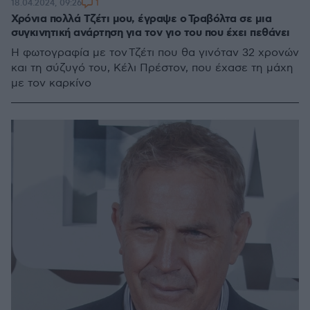
1
18.04.2024, 09:26
Χρόνια πολλά Τζέτι μου, έγραψε ο Τραβόλτα σε μια
συγκινητική ανάρτηση για τον γιο του που έχει πεθάνει
Η φωτογραφία με τον Τζέτι που θα γινόταν 32 χρονών
και τη σύζυγό του, Κέλι Πρέστον, που έχασε τη μάχη
με τον καρκίνο