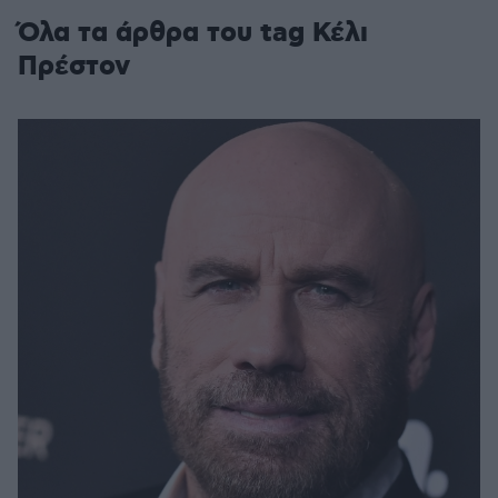
Όλα τα άρθρα του tag Κέλι
Πρέστον