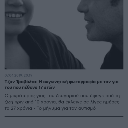
07.04.2019, 20:19
Τζον Τραβόλτα: Η συγκινητική φωτογραφία με τον γιο
του που πέθανε 17 ετών
Ο μικρότερος γιος του ζευγαριού που έφυγε από τη
ζωή πριν από 10 χρόνια, θα έκλεινε σε λίγες ημέρες
τα 27 χρόνια - Το μήνυμα για τον αυτισμό