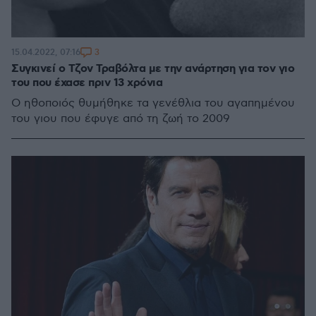
3
15.04.2022, 07:16
Συγκινεί ο Τζον Τραβόλτα με την ανάρτηση για τον γιο
του που έχασε πριν 13 χρόνια
Ο ηθοποιός θυμήθηκε τα γενέθλια του αγαπημένου
του γιου που έφυγε από τη ζωή το 2009