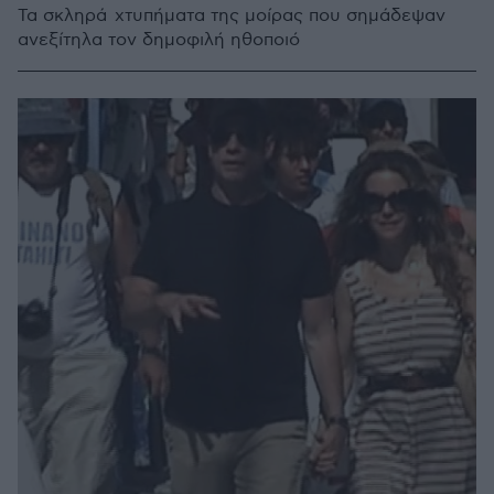
Τα σκληρά χτυπήματα της μοίρας που σημάδεψαν
ανεξίτηλα τον δημοφιλή ηθοποιό