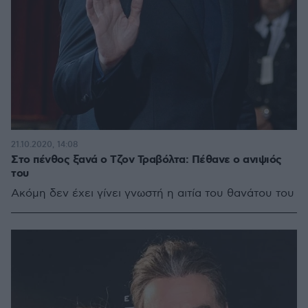
21.10.2020, 14:08
Στο πένθος ξανά ο Τζον Τραβόλτα: Πέθανε ο ανιψιός
του
Ακόμη δεν έχει γίνει γνωστή η αιτία του θανάτου του