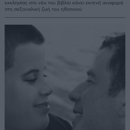
εκκλησίας στο νέο του βιβλίο κάνει εκτενή αναφορά
στη σεξουαλική ζωή του ηθοποιού