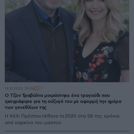
1
14.10.2025, 20:06
Ο Τζον Τραβόλτα μοιράστηκε ένα τραγούδι που
ηχογράφησε για τη σύζυγό του με αφορμή την ημέρα
των γενεθλίων της
H Κέλι Πρέστον πέθανε το 2020 στα 58 της χρόνια
από καρκίνο του μαστού