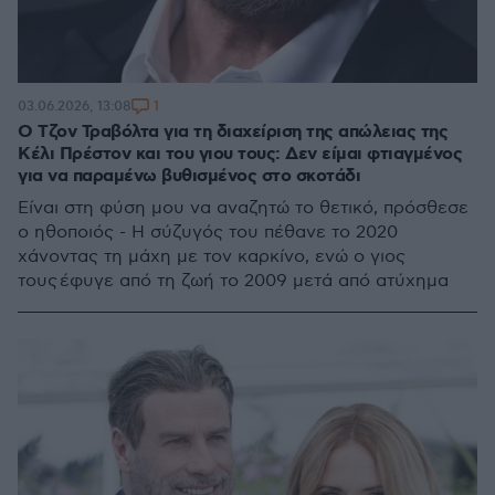
1
03.06.2026, 13:08
Ο Τζον Τραβόλτα για τη διαχείριση της απώλειας της
Κέλι Πρέστον και του γιου τους: Δεν είμαι φτιαγμένος
για να παραμένω βυθισμένος στο σκοτάδι
Είναι στη φύση μου να αναζητώ το θετικό, πρόσθεσε
ο ηθοποιός - Η σύζυγός του πέθανε το 2020
χάνοντας τη μάχη με τον καρκίνο, ενώ ο γιος
τους έφυγε από τη ζωή το 2009 μετά από ατύχημα