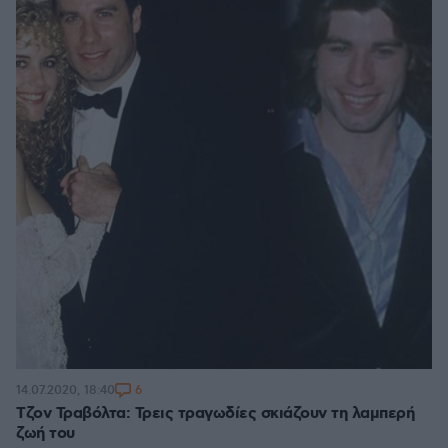
6
14.07.2020, 18:40
Τζον Τραβόλτα: Τρεις τραγωδίες σκιάζουν τη λαμπερή
ζωή του