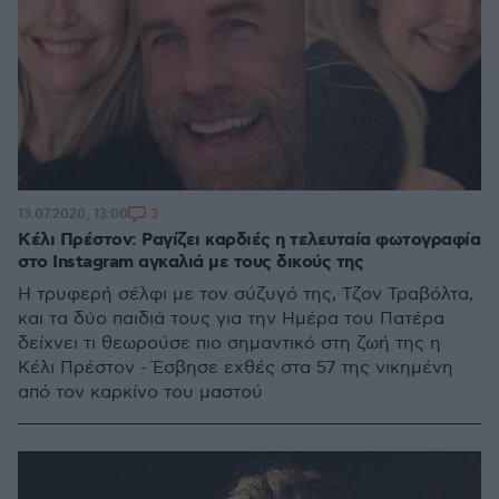
3
13.07.2020, 13:00
Κέλι Πρέστον: Ραγίζει καρδιές η τελευταία φωτογραφία
στο Instagram αγκαλιά με τους δικούς της
Η τρυφερή σέλφι με τον σύζυγό της, Τζον Τραβόλτα,
και τα δύο παιδιά τους για την Ημέρα του Πατέρα
δείχνει τι θεωρούσε πιο σημαντικό στη ζωή της η
Κέλι Πρέστον - Έσβησε εχθές στα 57 της νικημένη
από τον καρκίνο του μαστού