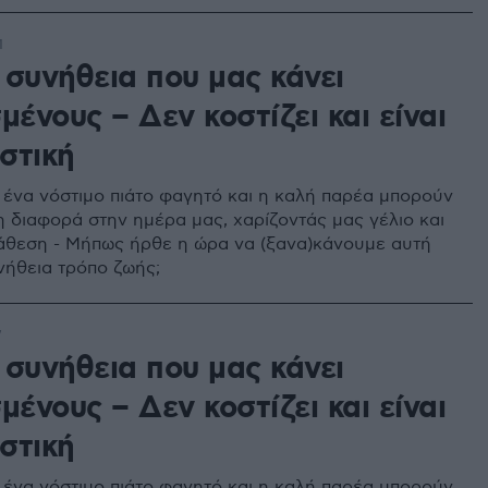
1
 συνήθεια που μας κάνει
μένους – Δεν κοστίζει και είναι
στική
 ένα νόστιμο πιάτο φαγητό και η καλή παρέα μπορούν
η διαφορά στην ημέρα μας, χαρίζοντάς μας γέλιο και
άθεση - Μήπως ήρθε η ώρα να (ξανα)κάνουμε αυτή
νήθεια τρόπο ζωής;
7
 συνήθεια που μας κάνει
μένους – Δεν κοστίζει και είναι
στική
 ένα νόστιμο πιάτο φαγητό και η καλή παρέα μπορούν