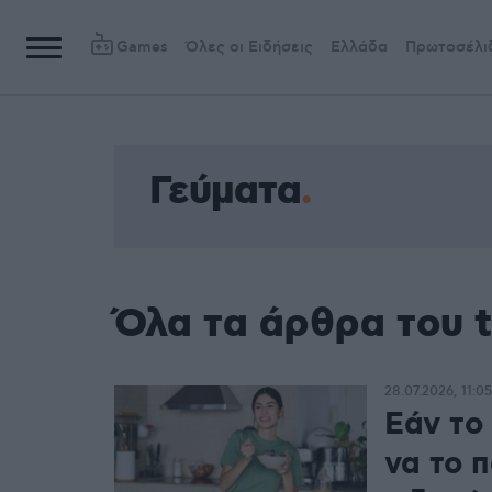
Games
Όλες οι Ειδήσεις
Ελλάδα
Πρωτοσέλι
Γεύματα
Όλα τα άρθρα του 
28.07.2026, 11:05
Εάν το 
να το 