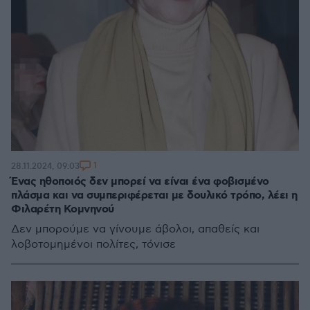
1
28.11.2024, 09:03
Ένας ηθοποιός δεν μπορεί να είναι ένα φοβισμένο
πλάσμα και να συμπεριφέρεται με δουλικό τρόπο, λέει η
Φιλαρέτη Κομνηνού
Δεν μπορούμε να γίνουμε άβολοι, απαθείς και
λοβοτομημένοι πολίτες, τόνισε