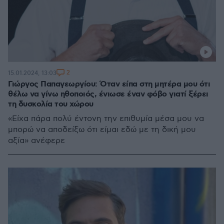
2
15.01.2024, 13:03
Γιώργος Παπαγεωργίου: Όταν είπα στη μητέρα μου ότι
θέλω να γίνω ηθοποιός, ένιωσε έναν φόβο γιατί ξέρει
τη δυσκολία του χώρου
«Είχα πάρα πολύ έντονη την επιθυμία μέσα μου να
μπορώ να αποδείξω ότι είμαι εδώ με τη δική μου
αξία» ανέφερε