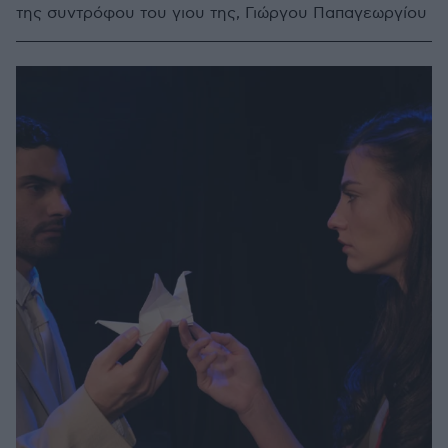
της συντρόφου του γιου της, Γιώργου Παπαγεωργίου