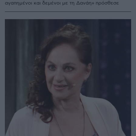
αγαπημένοι και δεμένοι με τη Δανάη» πρόσθεσε