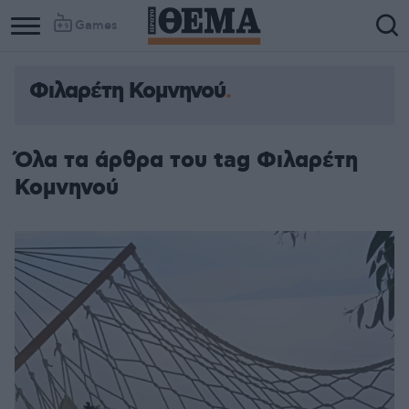
Games
Φιλαρέτη Κομνηνού
Όλα τα άρθρα του tag Φιλαρέτη
Κομνηνού