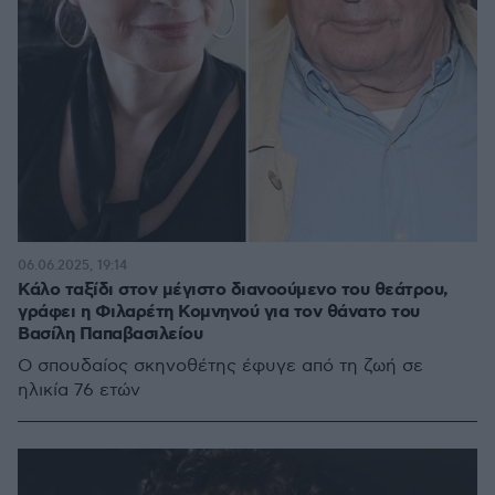
06.06.2025, 19:14
Κάλο ταξίδι στον μέγιστο διανοούμενο του θεάτρου,
γράφει η Φιλαρέτη Κομνηνού για τον θάνατο του
Βασίλη Παπαβασιλείου
Ο σπουδαίος σκηνοθέτης έφυγε από τη ζωή σε
ηλικία 76 ετών