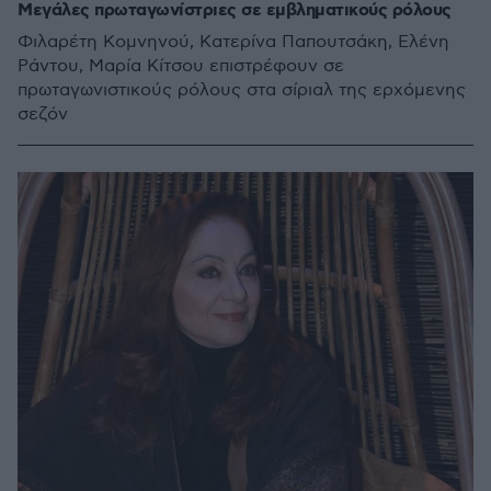
Μεγάλες πρωταγωνίστριες σε εμβληματικούς ρόλους
Φιλαρέτη Κομνηνού, Κατερίνα Παπουτσάκη, Ελένη
Ράντου, Μαρία Κίτσου επιστρέφουν σε
πρωταγωνιστικούς ρόλους στα σίριαλ της ερχόμενης
σεζόν