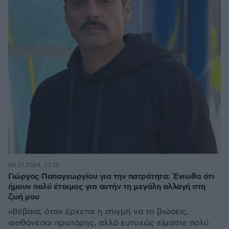
04.01.2024, 23:15
Γιώργος Παπαγεωργίου για την πατρότητα: Ένιωθα ότι
ήμουν πολύ έτοιμος για αυτήν τη μεγάλη αλλαγή στη
ζωή μου
«Βέβαια, όταν έρχεται η στιγμή να το βιώσεις,
αισθάνεσαι πρωτάρης, αλλά ευτυχώς είμαστε πολύ