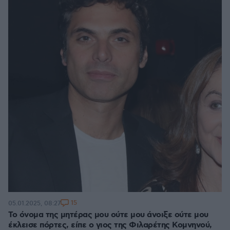
15
05.01.2025, 08:27
Το όνομα της μητέρας μου ούτε μου άνοιξε ούτε μου
έκλεισε πόρτες, είπε ο γιος της Φιλαρέτης Κομνηνού,