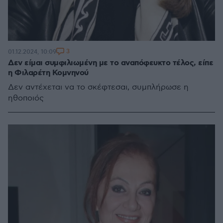
3
01.12.2024, 10:09
Δεν είμαι συμφιλιωμένη με το αναπόφευκτο τέλος, είπε
η Φιλαρέτη Κομνηνού
Δεν αντέχεται να το σκέφτεσαι, συμπλήρωσε η
ηθοποιός