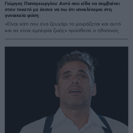
Γιώργος Παπαγεωργίου: Αυτό που είδα να συμβαίνει
στον τοκετό με έκανε να πω ότι υποκλίνομαι στη
γυναικεία φύση
«Είναι κάτι που ένα ζευγάρι το μοιράζεται και αυτό
και αν είναι εμπειρία ζωής» πρόσθεσε ο ηθοποιός