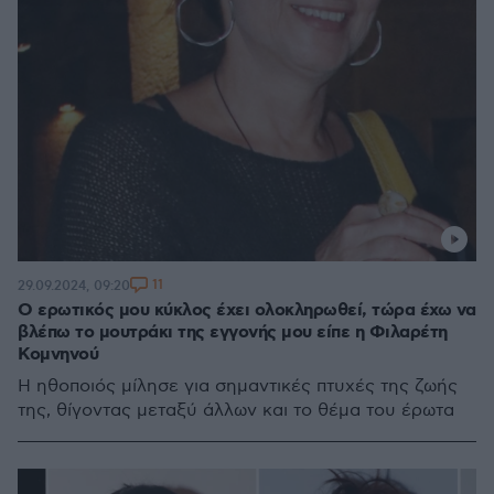
11
29.09.2024, 09:20
O ερωτικός μου κύκλος έχει ολοκληρωθεί, τώρα έχω να
βλέπω το μουτράκι της εγγονής μου είπε η Φιλαρέτη
Κομνηνού
Η ηθοποιός μίλησε για σημαντικές πτυχές της ζωής
της, θίγοντας μεταξύ άλλων και το θέμα του έρωτα