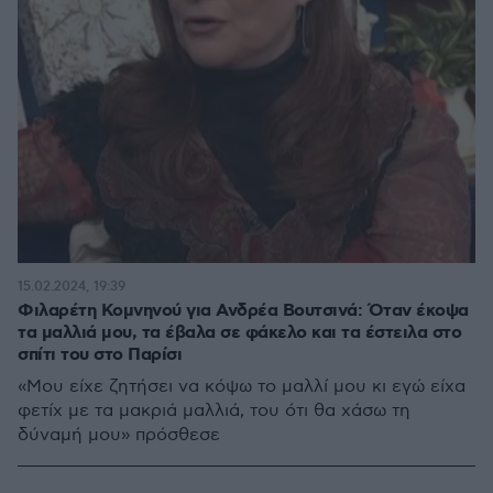
15.02.2024, 19:39
Φιλαρέτη Κομνηνού για Ανδρέα Βουτσινά: Όταν έκοψα
τα μαλλιά μου, τα έβαλα σε φάκελο και τα έστειλα στο
σπίτι του στο Παρίσι
«Μου είχε ζητήσει να κόψω το μαλλί μου κι εγώ είχα
φετίχ με τα μακριά μαλλιά, του ότι θα χάσω τη
δύναμή μου» πρόσθεσε