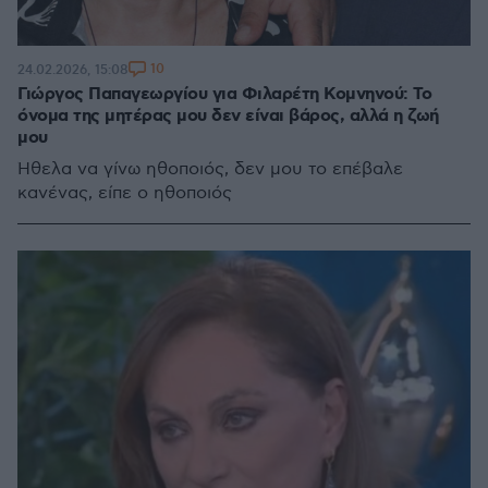
10
24.02.2026, 15:08
Γιώργος Παπαγεωργίου για Φιλαρέτη Κομνηνού: Το
όνομα της μητέρας μου δεν είναι βάρος, αλλά η ζωή
μου
Ήθελα να γίνω ηθοποιός, δεν μου το επέβαλε
κανένας, είπε ο ηθοποιός