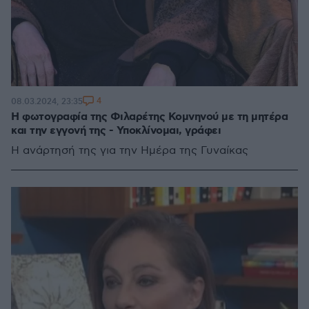
4
08.03.2024, 23:35
Η φωτογραφία της Φιλαρέτης Κομνηνού με τη μητέρα
και την εγγονή της - Υποκλίνομαι, γράφει
Η ανάρτησή της για την Ημέρα της Γυναίκας