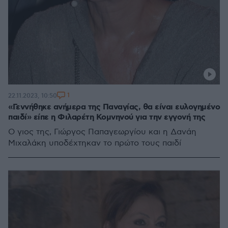
1
22.11.2023, 10:50
«Γεννήθηκε ανήμερα της Παναγίας, θα είναι ευλογημένο
παιδί» είπε η Φιλαρέτη Κομνηνού για την εγγονή της
Ο γιος της, Γιώργος Παπαγεωργίου και η Δανάη
Μιχαλάκη υποδέχτηκαν το πρώτο τους παιδί