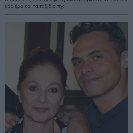
καριέρα και τα ταξίδια της