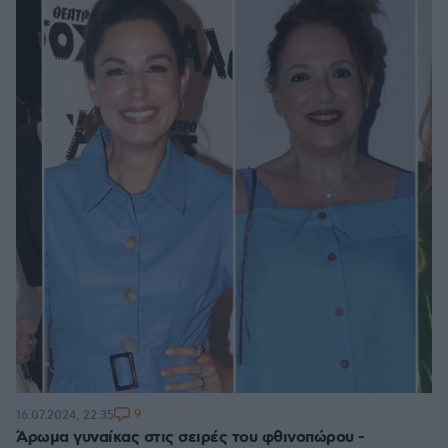
9
16.07.2024, 22:35
Άρωμα γυναίκας στις σειρές του φθινοπώρου -