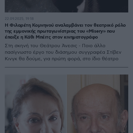
22.09.2025, 19:18
Η Φιλαρέτη Κομνηνού αναλαμβάνει τον θεατρικό ρόλο
της εμμονικής πρωταγωνίστριας του «Misery» που
έπαιξε η Κάθι Μπέιτς στον κινηματογράφο
Στη σκηνή του Θεάτρου Άνεσις - Ποιο άλλο
πασίγνωστο έργο του διάσημου συγγραφέα Στίβεν
Κινγκ θα δούμε, για πρώτη φορά, στο ίδιο θέατρο