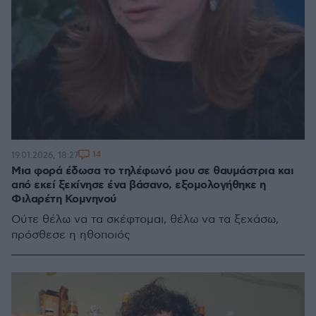
14
19.01.2026, 18:27
Μια φορά έδωσα το τηλέφωνό μου σε θαυμάστρια και
από εκεί ξεκίνησε ένα βάσανο, εξομολογήθηκε η
Φιλαρέτη Κομνηνού
Ούτε θέλω να τα σκέφτομαι, θέλω να τα ξεχάσω,
πρόσθεσε η ηθοποιός