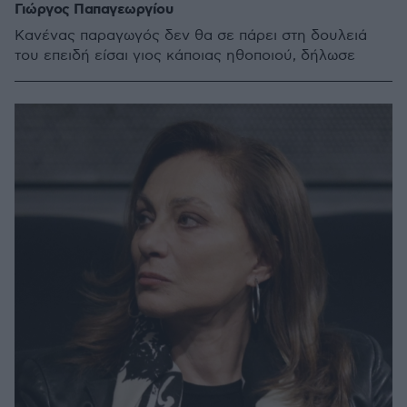
Γιώργος Παπαγεωργίου
Κανένας παραγωγός δεν θα σε πάρει στη δουλειά
του επειδή είσαι γιος κάποιας ηθοποιού, δήλωσε