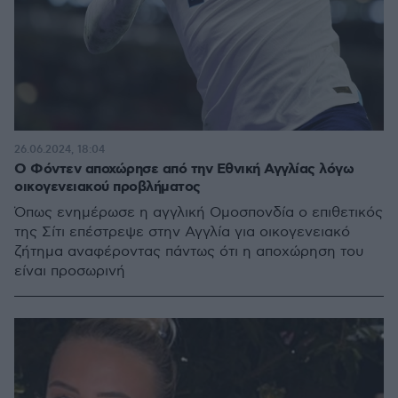
26.06.2024, 18:04
Ο Φόντεν αποχώρησε από την Εθνική Αγγλίας λόγω
οικογενειακού προβλήματος
Όπως ενημέρωσε η αγγλική Ομοσπονδία ο επιθετικός
της Σίτι επέστρεψε στην Αγγλία για οικογενειακό
ζήτημα αναφέροντας πάντως ότι η αποχώρηση του
είναι προσωρινή