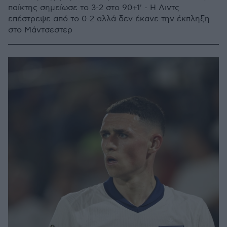
παίκτης σημείωσε το 3-2 στο 90+1' - Η Λιντς
επέστρεψε από το 0-2 αλλά δεν έκανε την έκπληξη
στο Μάντσεστερ