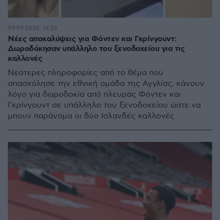
09.09.2020, 16:33
Νέες αποκαλύψεις για Φόντεν και Γκρίνγουντ:
Δωροδόκησαν υπάλληλο του ξενοδοχείου για τις
καλλονές
Νεότερες πληροφορίες από το θέμα που
απασχόλησε την εθνική ομάδα της Αγγλίας, κάνουν
λόγο για δωροδοκία από πλευράς Φόντεν και
Γκρίνγουντ σε υπάλληλο του ξενοδοχείου ώστε να
μπουν παράνομα οι δύο Ισλανδές καλλονές