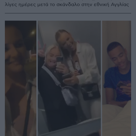
λίγες ημέρες μετά το σκάνδαλο στην εθνική Αγγλίας