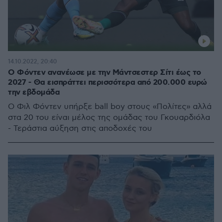
14.10.2022, 20:40
Ο Φόντεν ανανέωσε με την Μάντσεστερ Σίτι έως το
2027 - Θα εισπράττει περισσότερα από 200.000 ευρώ
την εβδομάδα
Ο Φιλ Φόντεν υπήρξε ball boy στους «Πολίτες» αλλά
στα 20 του είναι μέλος της ομάδας του Γκουαρδιόλα
- Τεράστια αύξηση στις αποδοχές του