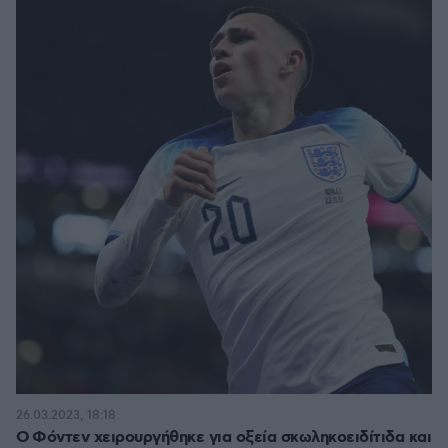
26.03.2023, 18:18
Ο Φόντεν χειρουργήθηκε για οξεία σκωληκοειδίτιδα και