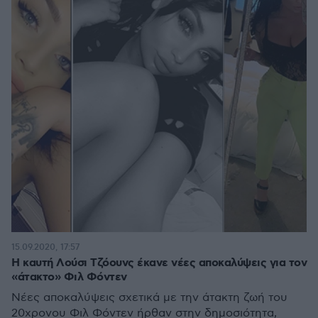
15.09.2020, 17:57
Η καυτή Λούσι Τζόουνς έκανε νέες αποκαλύψεις για τον
«άτακτο» Φιλ Φόντεν
Νέες αποκαλύψεις σχετικά με την άτακτη ζωή του
20χρονου Φιλ Φόντεν ήρθαν στην δημοσιότητα,