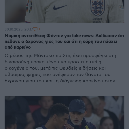
1
30.10.2025, 20:17
Νομική αντεπίθεση Φόντεν για fake news: Διέδωσαν ότι
πέθανε ο 6χρονος γιος του και ότι η κόρη του πάσχει
από καρκίνο
Ο μέσος της Μάντσεστερ Σίτι, έχει προσφύγει στη
δικαιοσύνη προκειμένου να προστατευτεί η
οικογένεια του, μετά τις ψευδείς ειδήσεις και
αβάσιμες φήμες που ανέφεραν τον θάνατο του
6χρονου γιου του και τη διάγνωση καρκίνου στην
4χρονη κόρη του