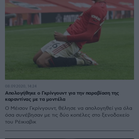
08.09.2020, 14:24
Απολογήθηκε ο Γκρίνγουντ για την παραβίαση της
καραντίνας με τα μοντέλα
Ο Μέισον Γκρίνγουντ, θέλησε να απολογηθεί για όλα
όσα συνέβησαν με τις δύο κοπέλες στο ξενοδοχείο
του Ρέικιαβικ