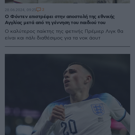
2
28.06.2024, 09:25
Ο Φόντεν επιστρέφει στην αποστολή της εθνικής
Αγγλίας μετά από τη γέννηση του παιδιού του
Ο καλύτερος παίκτης της φετινής Πρέμιερ Λιγκ θα
είναι και πάλι διαθέσιμος για τα νοκ άουτ