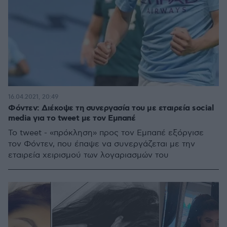
16.04.2021, 20:49
Φόντεν: Διέκοψε τη συνεργασία του με εταιρεία social
media για το tweet με τον Εμπαπέ
Το tweet - «πρόκληση» προς τον Εμπαπέ εξόργισε
τον Φόντεν, που έπαψε να συνεργάζεται με την
εταιρεία χειρισμού των λογαριασμών του