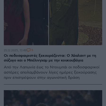
5
25.12.2025, 13:48
Οι ποδοσφαιριστές ξεκουράζονται: Ο Χάαλαντ με τη
σύζυγο και ο Μπέλινγχαμ με την κουκουβάγια
Από την Λαπωνία έως το Ντουμπάι οι ποδοσφαιρικοί
αστέρες απολαμβάνουν λίγες ημέρες ξεκούρασης
πριν επιστρέψουν στην αγωνιστική δράση