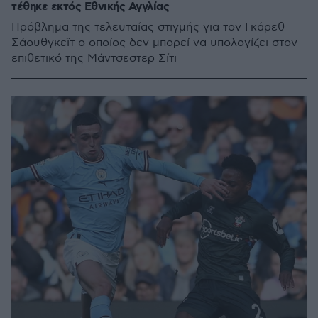
τέθηκε εκτός Εθνικής Αγγλίας
Πρόβλημα της τελευταίας στιγμής για τον Γκάρεθ
Σάουθγκεϊτ ο οποίος δεν μπορεί να υπολογίζει στον
επιθετικό της Μάντσεστερ Σίτι