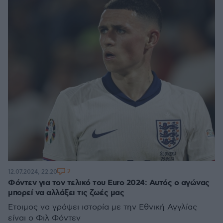
2
12.07.2024, 22:20
Φόντεν για τον τελικό του Euro 2024: Αυτός ο αγώνας
μπορεί να αλλάξει τις ζωές μας
Έτοιμος να γράψει ιστορία με την Εθνική Αγγλίας
είναι ο Φιλ Φόντεν