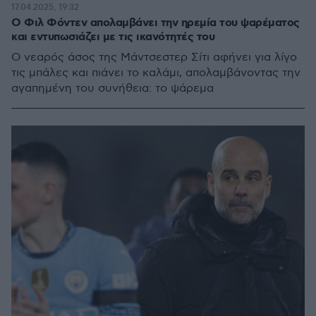
17.04.2025, 19:32
Ο Φιλ Φόντεν απολαμβάνει την ηρεμία του ψαρέματος
και εντυπωσιάζει με τις ικανότητές του
Ο νεαρός άσος της Μάντσεστερ Σίτι αφήνει για λίγο
τις μπάλες και πιάνει το καλάμι, απολαμβάνοντας την
αγαπημένη του συνήθεια: το ψάρεμα