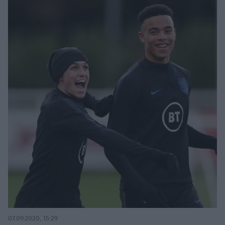
07.09.2020, 15:29