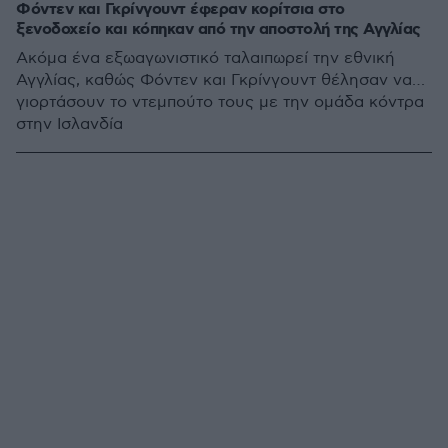
Φόντεν και Γκρίνγουντ έφεραν κορίτσια στο
ξενοδοχείο και κόπηκαν από την αποστολή της Αγγλίας
Ακόμα ένα εξωαγωνιστικό ταλαιπωρεί την εθνική
Αγγλίας, καθώς Φόντεν και Γκρίνγουντ θέλησαν να…
γιορτάσουν το ντεμπούτο τους με την ομάδα κόντρα
στην Ισλανδία