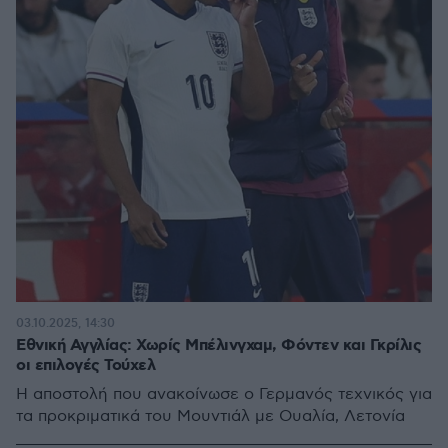
03.10.2025, 14:30
Εθνική Αγγλίας: Χωρίς Μπέλινγχαμ, Φόντεν και Γκρίλις
οι επιλογές Τούχελ
Η αποστολή που ανακοίνωσε ο Γερμανός τεχνικός για
τα προκριματικά του Μουντιάλ με Ουαλία, Λετονία