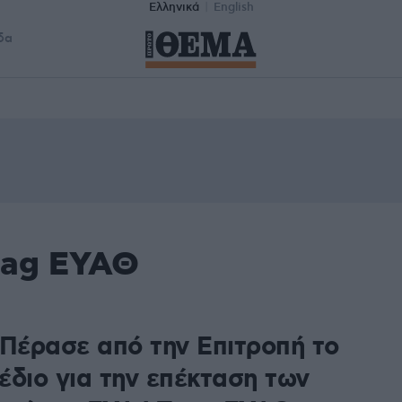
Ελληνικά
English
δα
tag ΕΥΑΘ
 Πέρασε από την Επιτροπή το
έδιο για την επέκταση των