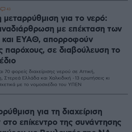
43
0
 μεταρρύθμιση για το νερό:
 αναδιάρθρωση με επέκταση των
και ΕΥΑΘ, απορροφούν
ς παρόχους, σε διαβούλευση το
έδιο
ι 70 φορείς διαχείρισης νερού σε Αττική,
 Στερεά Ελλάδα και Χαλκιδική - 13 ερωτήσεις κι
σχετικά με το νομοσχέδιο του ΥΠΕΝ
ρύθμιση για τη διαχείριση
 στο επίκεντρο της συνάντησης