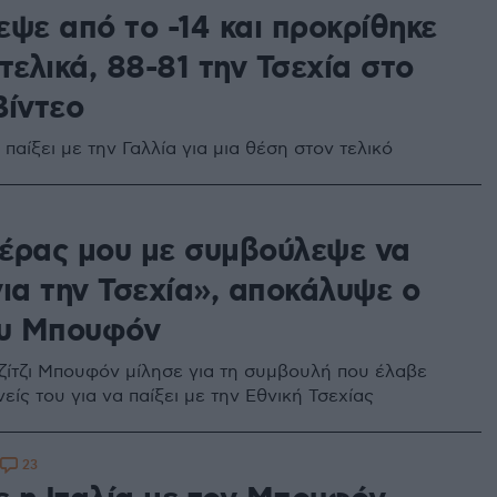
εψε από το -14 και προκρίθηκε
τελικά, 88-81 την Τσεχία στο
Βίντεο
 παίξει με την Γαλλία για μια θέση στον τελικό
έρας μου με συμβούλεψε να
ια την Τσεχία», αποκάλυψε ο
ου Μπουφόν
Τζίτζι Μπουφόν μίλησε για τη συμβουλή που έλαβε
είς του για να παίξει με την Εθνική Τσεχίας
23