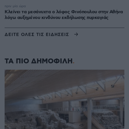
πριν μία ώρα
Κλείνει τα μεσάνυχτα ο λόφος Φινόπουλου στην Αθήνα
λόγω αυξημένου κινδύνου εκδήλωσης πυρκαγιάς
ΔΕΙΤΕ ΟΛΕΣ ΤΙΣ ΕΙΔΗΣΕΙΣ
ΤΑ ΠΙΟ ΔΗΜΟΦΙΛΗ