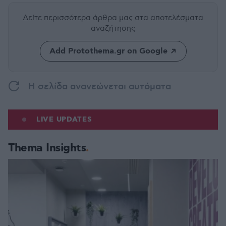
Δείτε περισσότερα άρθρα μας
στα αποτελέσματα
αναζήτησης
Add Protothema.gr on Google
H σελίδα ανανεώνεται αυτόματα
LIVE UPDATES
Thema Insights