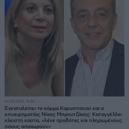
08.08.2026, 18:48
Εγκαταλείπει το κόμμα Καρυστιανού και ο
επιχειρηματίας Νίκος Μπρουτζάκης: Καταγγέλλει
κλειστή κάστα, «λένε προδότες και πληρωμένους
όσους αποχωρούν»