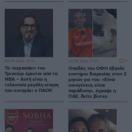
08.08.2026, 17:31
3
08.08.2026, 17:21
Το «κερασάκι» του
Οπαδός του ΟΦΗ έβγαλε
Τρινκιέρι έρχεται από το
εισιτήριο διαρκείας στον 2
NBA – Αυτή είναι η
μηνών γιο του: «Είναι
τελευταία μεγάλη κίνηση
οικογένεια, είναι
που κυνηγάει ο ΠΑΟΚ
παράδοση», έγραψε η
ΠΑΕ, δείτε βίντεο