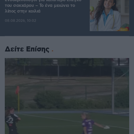
ενδοκρινολόγοι για καλύτερο έλεγχο
του σακχάρου – Το ένα μειώνει το
λίπος στην κοιλιά
08.08.2026, 10:02
Δείτε Επίσης