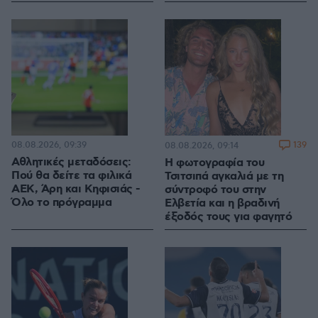
08.08.2026, 09:39
139
08.08.2026, 09:14
Αθλητικές μεταδόσεις:
Η φωτογραφία του
Πού θα δείτε τα φιλικά
Τσιτσιπά αγκαλιά με τη
ΑΕΚ, Άρη και Κηφισιάς -
σύντροφό του στην
Όλο το πρόγραμμα
Ελβετία και η βραδινή
έξοδός τους για φαγητό