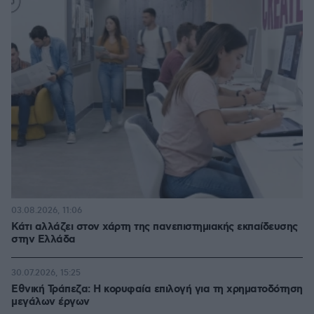
03.08.2026, 11:06
Κάτι αλλάζει στον χάρτη της πανεπιστημιακής εκπαίδευσης
στην Ελλάδα
30.07.2026, 15:25
Εθνική Τράπεζα: Η κορυφαία επιλογή για τη χρηματοδότηση
μεγάλων έργων