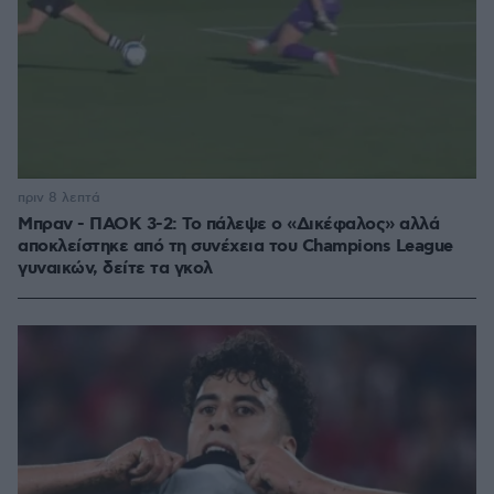
πριν 8 λεπτά
Μπραν - ΠΑΟΚ 3-2: Το πάλεψε ο «Δικέφαλος» αλλά
αποκλείστηκε από τη συνέχεια του Champions League
γυναικών, δείτε τα γκολ