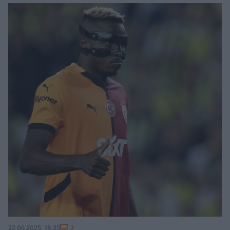
3
22.06.2025, 18:25