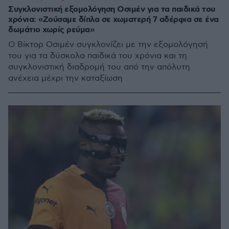
Συγκλονιστική εξομολόγηση Οσιμέν για τα παιδικά του
χρόνια: «Ζούσαμε δίπλα σε χωματερή 7 αδέρφια σε ένα
δωμάτιο χωρίς ρεύμα»
Ο Βίκτορ Οσιμέν συγκλονίζει με την εξομολόγησή
του για τα δύσκολα παιδικά του χρόνια και τη
συγκλονιστική διαδρομή του από την απόλυτη
ανέχεια μέχρι την καταξίωση