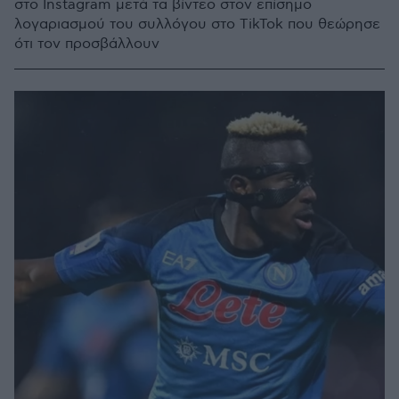
στο Instagram μετά τα βίντεο στον επίσημο
λογαριασμού του συλλόγου στο TikTok που θεώρησε
ότι τον προσβάλλουν