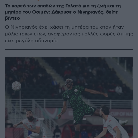
Το κορεό των οπαδών της Γαλατά για τη ζωή και τη
μητέρα του Οσιμέν: Δάκρυσε ο Νιγηριανός, δείτε
βίντεο
Ο Νιγηριανός έχει χάσει τη μητέρα του όταν ήταν
μόλις τριών ετών, αναφέροντας πολλές φορές ότι της
είχε μεγάλη αδυναμία