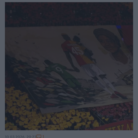
1
10.03.2026, 20:23