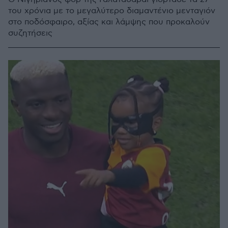
του χρόνια με το μεγαλύτερο διαμαντένιο μενταγιόν
στο ποδόσφαιρο, αξίας και λάμψης που προκαλούν
συζητήσεις