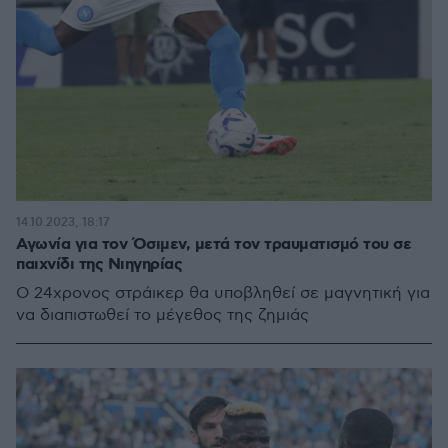
14.10.2023, 18:17
Αγωνία για τον Όσιμεν, μετά τον τραυματισμό του σε
παιχνίδι της Νιηγηρίας
Ο 24χρονος στράικερ θα υποβληθεί σε μαγνητική για
να διαπιστωθεί το μέγεθος της ζημιάς