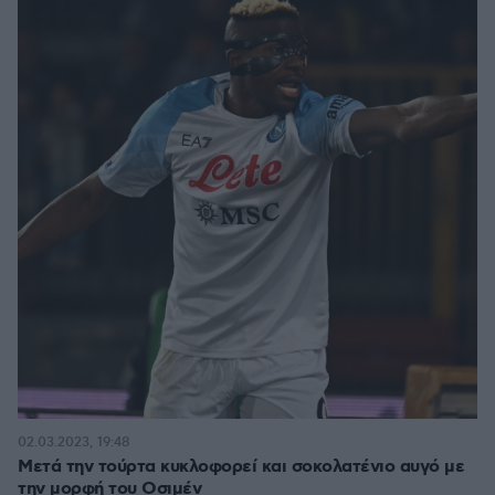
02.03.2023, 19:48
Μετά την τούρτα κυκλοφορεί και σοκολατένιο αυγό με
την μορφή του Οσιμέν