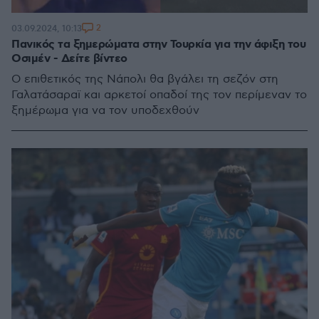
2
03.09.2024, 10:13
Πανικός τα ξημερώματα στην Τουρκία για την άφιξη του
Οσιμέν - Δείτε βίντεο
Ο επιθετικός της Νάπολι θα βγάλει τη σεζόν στη
Γαλατάσαραϊ και αρκετοί οπαδοί της τον περίμεναν το
ξημέρωμα για να τον υποδεχθούν