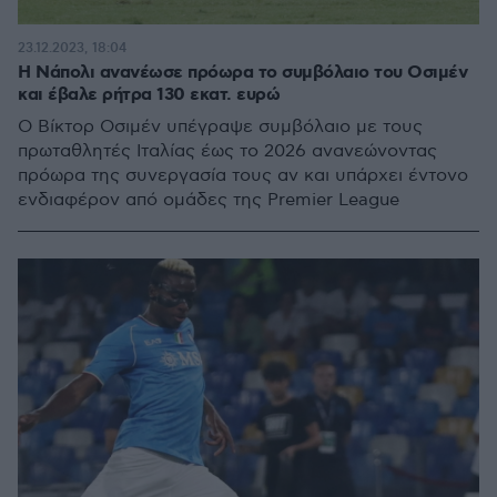
23.12.2023, 18:04
Η Νάπολι ανανέωσε πρόωρα το συμβόλαιο του Οσιμέν
και έβαλε ρήτρα 130 εκατ. ευρώ
Ο Βίκτορ Οσιμέν υπέγραψε συμβόλαιο με τους
πρωταθλητές Ιταλίας έως το 2026 ανανεώνοντας
πρόωρα της συνεργασία τους αν και υπάρχει έντονο
ενδιαφέρον από ομάδες της Premier League