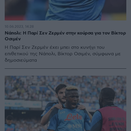
10.06.2023, 14:28
Νάπολι: Η Παρί Σεν Ζερμέν στην κούρσα για τον Βίκτορ
Οσιμέν
Η Παρί Σεν Ζερμέν έχει μπει στο κυνήγι του
επιθετικού της Νάπολι, Βίκτορ Οσιμέν, σύμφωνα με
δημοσιεύματα