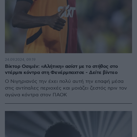
24.09.2024, 09:19
Βίκτορ Οσιμέν: «Αλήτικη» ασίστ με το στήθος στο
ντέρμπι κόντρα στη Φενέρμπαχτσε - Δείτε βίντεο
Ο Νιγηριανός την έχει πολύ αυτή την επαφή μέσα
στις αντίπαλες περιοχές και μοιάζει ζεστός πριν τον
αγώνα κόντρα στον ΠΑΟΚ