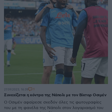
1
27.09.2023, 16:39
Συνεχίζεται η κόντρα της Νάπολι με τον Βίκτορ Οσιμέν
Ο Οσιμέν αφαίρεσε σχεδόν όλες τις φωτογραφίες
του με τη φανέλα της Νάπολι στον λογαριασμό του