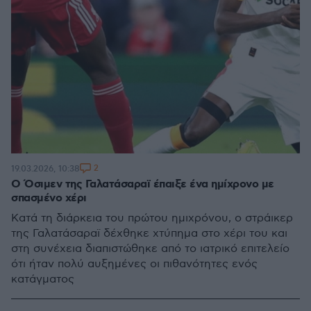
2
19.03.2026, 10:38
Ο Όσιμεν της Γαλατάσαραϊ έπαιξε ένα ημίχρονο με
σπασμένο χέρι
Κατά τη διάρκεια του πρώτου ημιχρόνου, ο στράικερ
της Γαλατάσαραϊ δέχθηκε χτύπημα στο χέρι του και
στη συνέχεια διαπιστώθηκε από το ιατρικό επιτελείο
ότι ήταν πολύ αυξημένες οι πιθανότητες ενός
κατάγματος