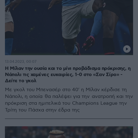
13.04.2023, 00:07
Η Μίλαν την ουσία και το μίνι προβάδισμα πρόκρισης, η
Νάπολι τις χαμένες ευκαιρίες, 1-0 στο «Σαν Σίρο» -
Δείτε το γκολ
Με γκολ του Μπενασέρ στο 40' η Μίλαν κέρδισε τη
Νάπολι, η οποία θα παλέψει για την ανατροπή και την
πρόκριση στα ημιτελικά του Champions League την
Τρίτη του Πάσχα στην έδρα της