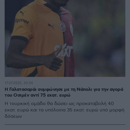
17.07.2025, 20:54
Η Γαλατασαράι συμφώνησε με τη Νάπολι για την αγορά
του Οσιμέν αντί 75 εκατ. ευρώ
Η τουρκική ομάδα θα δώσει ως προκαταβολή 40
εκατ. ευρώ και τα υπόλοιπα 35 εκατ. ευρώ υπό μορφή
δόσεων