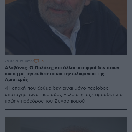
15
26.02.2019, 06:22
Αλαβάνος: Ο Πολάκης και άλλοι υπουργοί δεν έχουν
σχέση με την ευθύτητα και την ειλικρίνεια της
Αριστεράς
«Η εποχή που ζούμε δεν είναι μόνο περίοδος
υποταγής, είναι περίοδος γελοιότητας» προσθέτει ο
πρώην πρόεδρος του Συνασπισμού