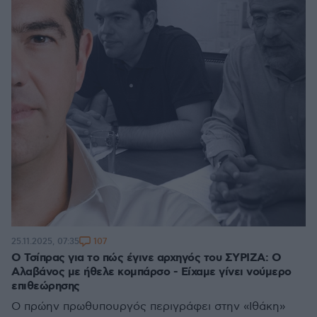
107
25.11.2025, 07:35
Ο Τσίπρας για το πώς έγινε αρχηγός του ΣΥΡΙΖΑ: Ο
Αλαβάνος με ήθελε κομπάρσο - Είχαμε γίνει νούμερο
επιθεώρησης
Ο πρώην πρωθυπουργός περιγράφει στην «Ιθάκη»