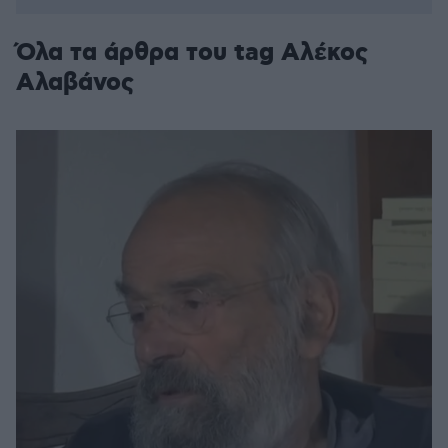
Όλα τα άρθρα του tag Αλέκος
Αλαβάνος