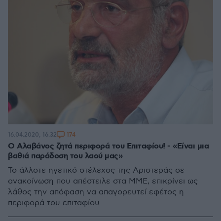
174
16.04.2020, 16:32
Ο Αλαβάνος ζητά περιφορά του Επιταφίου! - «Είναι μια
βαθιά παράδοση του λαού μας»
Το άλλοτε ηγετικό στέλεχος της Αριστεράς σε
ανακοίνωση που απέστειλε στα ΜΜΕ, επικρίνει ως
λάθος την απόφαση να απαγορευτεί εφέτος η
περιφορά του επιταφίου