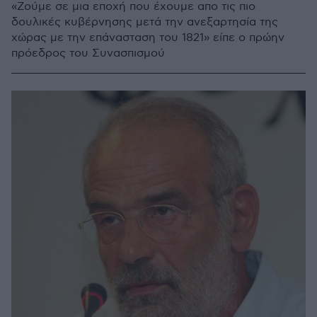
«Ζούμε σε μια εποχή που έχουμε απο τις πιο
δουλικές κυβέρνησης μετά την ανεξαρτησία της
χώρας με την επάνασταση του 1821» είπε ο πρώην
πρόεδρος του Συνασπισμού