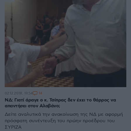
14
02.12.2018, 19:54
ΝΔ: Γιατί άραγε ο κ. Τσίπρας δεν έχει το θάρρος να
απαντήσει στον Αλαβάνο;
Δείτε αναλυτικά την ανακοίνωση της ΝΔ με αφορμή
πρόσφατη συνέντευξη του πρώην προέδρου του
ΣΥΡΙΖΑ