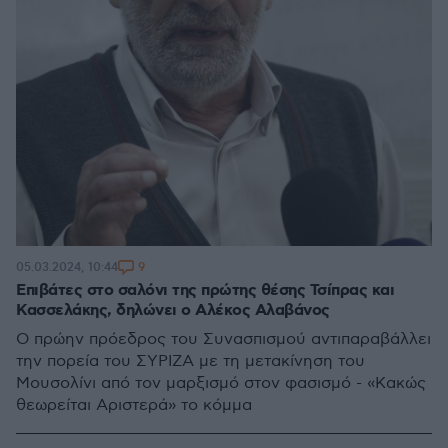
9
05.03.2024, 10:44
Επιβάτες στο σαλόνι της πρώτης θέσης Τσίπρας και
Κασσελάκης, δηλώνει ο Αλέκος Αλαβάνος
Ο πρώην πρόεδρος του Συνασπισμού αντιπαραβάλλει
την πορεία του ΣΥΡΙΖΑ με τη μετακίνηση του
Μουσολίνι από τον μαρξισμό στον φασισμό - «Κακώς
θεωρείται Αριστερά» το κόμμα