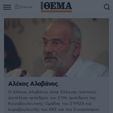
Games
Αλέκος Αλαβάνος
Ο Αλέκος Αλαβάνος είναι Έλληνας πολιτικός.
Διετέλεσε πρόεδρος του ΣΥΝ, πρόεδρος της
Κοινοβουλευτικής Ομάδας του ΣΥΡΙΖΑ και
ευρωβουλευτής του ΚΚΕ και του Συνασπισμού.