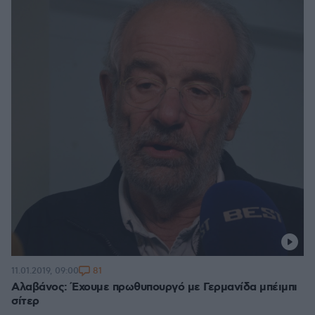
81
11.01.2019, 09:00
Αλαβάνος: Έχουμε πρωθυπουργό με Γερμανίδα μπέιμπι
σίτερ