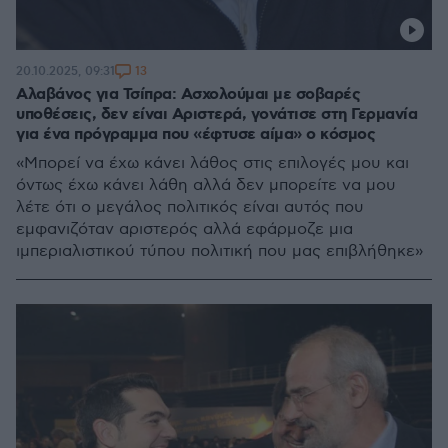
13
20.10.2025, 09:31
Αλαβάνος για Τσίπρα: Ασχολούμαι με σοβαρές
υποθέσεις, δεν είναι Αριστερά, γονάτισε στη Γερμανία
για ένα πρόγραμμα που «έφτυσε αίμα» ο κόσμος
«Μπορεί να έχω κάνει λάθος στις επιλογές μου και
όντως έχω κάνει λάθη αλλά δεν μπορείτε να μου
λέτε ότι ο μεγάλος πολιτικός είναι αυτός που
εμφανιζόταν αριστερός αλλά εφάρμοζε μια
ιμπεριαλιστικού τύπου πολιτική που μας επιβλήθηκε»