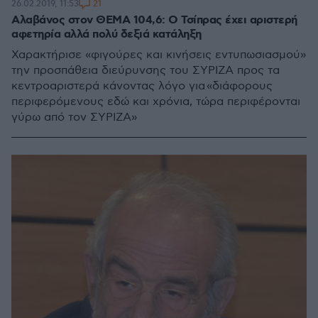
21
26.02.2019, 11:53
Αλαβάνος στον ΘΕΜΑ 104,6: Ο Τσίπρας έχει αριστερή
αφετηρία αλλά πολύ δεξιά κατάληξη
Χαρακτήρισε «φιγούρες και κινήσεις εντυπωσιασμού»
την προσπάθεια διεύρυνσης του ΣΥΡΙΖΑ προς τα
κεντροαριστερά κάνοντας λόγο για «διάφορους
περιφερόμενους εδώ και χρόνια, τώρα περιφέρονται
γύρω από τον ΣΥΡΙΖΑ»