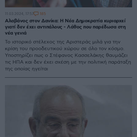
185
11.03.2024, 17:57
Αλαβάνος στον Δανίκα: Η Νέα Δημοκρατία κυριαρχεί
γιατί δεν έχει αντιπάλους - Λάθος που παρέδωσα στη
νέα γενιά
Το ιστορικό στέλεχος της Αριστεράς μιλά για την
κρίση του προοδευτικού χώρου σε όλο τον κόσμο.
Υποστηρίζει πως ο Στέφανος Κασσελάκης θαυμάζει
τις ΗΠΑ και δεν έχει σχέση με την πολιτική παράταξη
της οποίας ηγείται