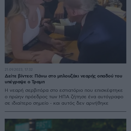
21.09.2023, 17:32
Δείτε βίντεο: Πάνω στο μπλουζάκι νεαρής οπαδού του
υπέγραψε ο Τραμπ
Η νεαρή σερβιτόρα στο εστιατόριο που επισκέφτηκε
ο πρώην πρόεδρος των ΗΠΑ ζήτησε ένα αυτόγραφο
σε ιδιαίτερο σημείο - και αυτός δεν αρνήθηκε