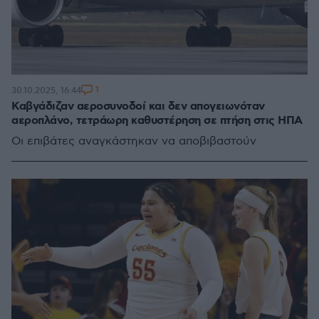
1
30.10.2025, 16:44
Καβγάδιζαν αεροσυνοδοί και δεν απογειωνόταν
αεροπλάνο, τετράωρη καθυστέρηση σε πτήση στις ΗΠΑ
Οι επιβάτες αναγκάστηκαν να αποβιβαστούν