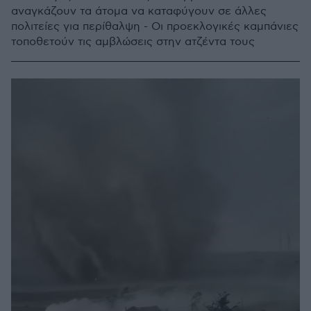
αναγκάζουν τα άτομα να καταφύγουν σε άλλες
πολιτείες για περίθαλψη - Οι προεκλογικές καμπάνιες
τοποθετούν τις αμβλώσεις στην ατζέντα τους