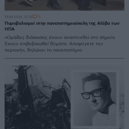
5
19.04.2026, 13:32
Πυροβολισμοί στην πανεπιστημιούπολη της Aΐόβα των
ΗΠΑ
«Ομάδες διάσωσης έχουν αναπτυχθεί στο σημείο.
Έχουν επιβεβαιωθεί θύματα. Αποφύγετε την
περιοχή», δηλώνει το πανεπιστήμιο