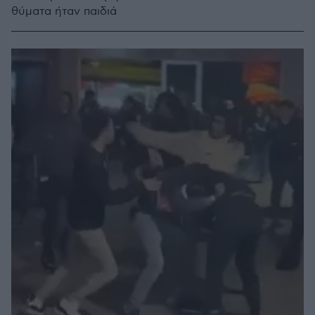
θύματα ήταν παιδιά