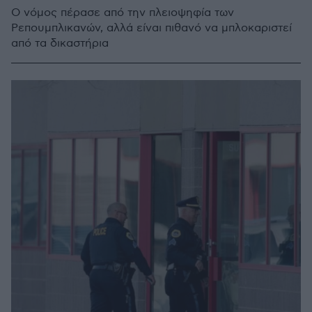
Ο νόμος πέρασε από την πλειοψηφία των
Ρεπουμπλικανών, αλλά είναι πιθανό να μπλοκαριστεί
από τα δικαστήρια