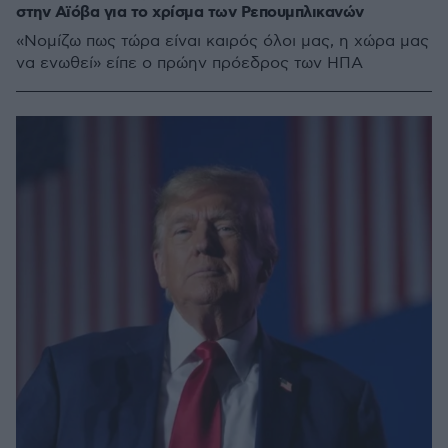
στην Αϊόβα για το χρίσμα των Ρεπουμπλικανών
«Νομίζω πως τώρα είναι καιρός όλοι μας, η χώρα μας
να ενωθεί» είπε ο πρώην πρόεδρος των ΗΠΑ