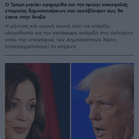
Ο Τραμπ μηνύει εφημερίδα και την πρώην επικεφαλής
εταιρείας δημοσκοπήσεων που προέβλεψαν πως θα
έχανε στην Άιοβα
Η μήνυση και αγωγή σκοπό έχει να υπάρξει
«λογοδοσία για την κατάφωρη ανάμιξη στις εκλογές»
υπέρ της υποψήφιας των Δημοκρατικών Χάρις,
επιχειρηματολογεί το κείμενο