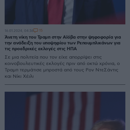
15
16.01.2024, 04:36
Άνετη νίκη του Τραμπ στην Αϊόβα στην ψηφοφορία για
την ανάδειξη του υποψηφίου των Ρεπουμπλικάνων για
τις προεδρικές εκλογές στις ΗΠΑ
Σε μια πολιτεία που τον είχε απορρίψει στις
κοινοβουλευτικές εκλογές πριν από οκτώ χρόνια, ο
Τραμπ τερμάτισε μπροστά από τους Ρον ΝτεΣάντις
και Νίκι Χέιλι