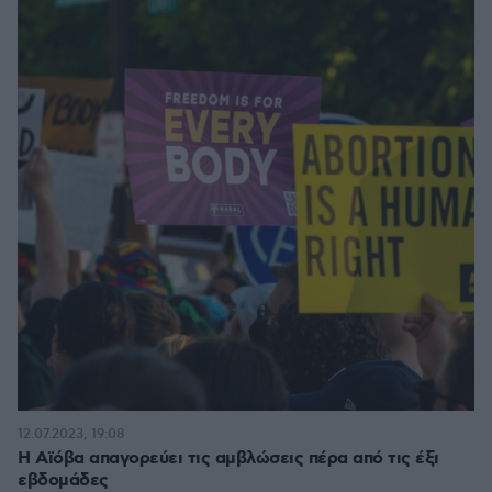
12.07.2023, 19:08
Η Αϊόβα απαγορεύει τις αμβλώσεις πέρα από τις έξι
εβδομάδες