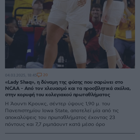
20
04.03.2025, 18:45
«Lady Shaq», η δύναμη της φύσης που σαρώνει στο
NCAA - Από τον χλευασμό και τα προσβλητικά σχόλια,
στην κορυφή του κολεγιακού πρωταθλήματος
Η Άουντι Κρουκς, σέντερ ύψους 1,90 μ. του
Πανεπιστημίου Iowa State, αποτελεί μία από τις
αποκαλύψεις του πρωταθλήματος έχοντας 23
πόντους και 7,7 ριμπάουντ κατά μέσο όρο