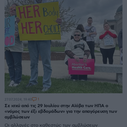
1
27.07.2024, 19:40
Σε ισχύ από τις 29 Ιουλίου στην Αϊόβα των ΗΠΑ ο
«νόμος των έξι εβδομάδων» για την απαγόρευση των
αμβλώσεων
Οι αλλαγές στο καθεστώς των αμβλώσεων