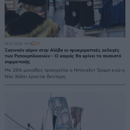
2
14.01.2024, 14:14
Ξεκινούν αύριο στην Αϊόβα οι προκριματικές εκλογές
των Ρεπουμπλικανών - Ο καιρός θα κρίνει το ποσοστό
συμμετοχής
Με 28% μονάδες προηγείται ο Ντόναλντ Τραμπ ενώ η
Νίκι Χάλει έρχεται δεύτερη