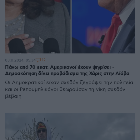
12
03.11.2024, 05:34
Πάνω από 70 εκατ. Αμερικανοί έχουν ψηφίσει -
Δημοσκόπηση δίνει προβάδισμα της Χάρις στην Αϊόβα
Οι Δημοκρατικοί είχαν σχεδόν ξεγράψει την πολιτεία
και οι Ρεπουμπλικάνοι θεωρούσαν τη νίκη σχεδόν
βέβαιη