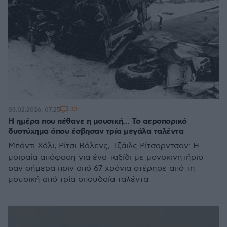
33
03.02.2026, 07:25
Η ημέρα που πέθανε η μουσική… Το αεροπορικό
δυστύχημα όπου έσβησαν τρία μεγάλα ταλέντα
Μπάντι Χόλι, Ρίτσι Βάλενς, Τζάιλς Ρίτσαρντσον: Η
μοιραία απόφαση για ένα ταξίδι με μονοκινητήριο
σαν σήμερα πριν από 67 χρόνια στέρησε από τη
μουσική από τρία σπουδαία ταλέντα