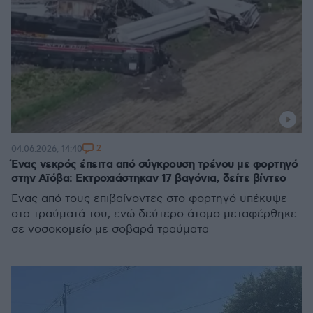
2
04.06.2026, 14:40
Ένας νεκρός έπειτα από σύγκρουση τρένου με φορτηγό
στην Αϊόβα: Εκτροχιάστηκαν 17 βαγόνια, δείτε βίντεο
Ένας από τους επιβαίνοντες στο φορτηγό υπέκυψε
στα τραύματά του, ενώ δεύτερο άτομο μεταφέρθηκε
σε νοσοκομείο με σοβαρά τραύματα