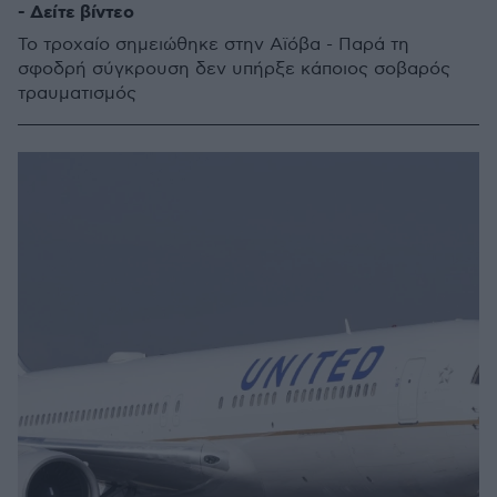
- Δείτε βίντεο
Το τροχαίο σημειώθηκε στην Αϊόβα - Παρά τη
σφοδρή σύγκρουση δεν υπήρξε κάποιος σοβαρός
τραυματισμός