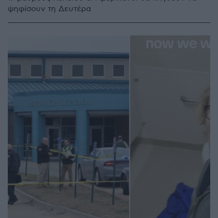
ψηφίσουν τη Δευτέρα