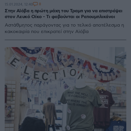
8
15.01.2024, 12:40
Στην Αϊόβα η πρώτη μάχη του Τραμπ για να επιστρέψει
στον Λευκό Οίκο - Τι φοβούνται οι Ρεπουμπλικάνοι
Αστάθμητος παράγοντας για το τελικό αποτέλεσμα η
κακοκαιρία που επικρατεί στην Αϊόβα