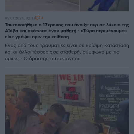
4
05.01.2024, 02:33
Ταυτοποιήθηκε ο 17χρονος που άνοιξε πυρ σε λύκειο της
Αϊόβα και σκότωσε έναν μαθητή - «Τώρα περιμένουμε»
είχε γράψει πριν την επίθεση
Ένας από τους τραυματίες είναι σε κρίσιμη κατάσταση
και οι άλλοι τέσσερις σε σταθερή, σύμφωνα με τις
αρχές - Ο δράστης αυτοκτόνησε