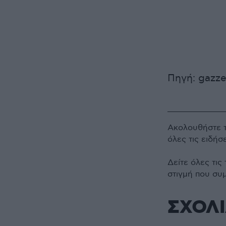
Πηγή: gazze
Ακολουθήστε 
όλες τις ειδήσ
Δείτε όλες τις
στιγμή που συ
ΣΧΟΛ