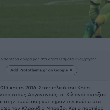
περισσότερα άρθρα μας
στα αποτελέσματα αναζήτησης
Add Protothema.gr on Google
015 και το 2016. Στον τελικό του Κόπα
ντρα στους Αργεντινούς, οι Χιλιανοί άντεξαν
αι στην παράταση και πήραν την κούπα στα
 ήρωα τον Κλαούδιο Μπράβο. Και ο πορτιέρο