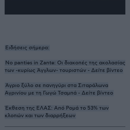
Ειδήσεις σήμερα:
No panties in Zante: Oι διακοπές της ακολασίας
των -κυρίως Άγγλων- τουριστών - Δείτε βίντεο
Άγριο ξύλο σε πανηγύρι στα Σιταράλωνα
Αγρινίου με τη Γωγώ Τσαμπά - Δείτε βίντεο
Έκθεση της ΕΛΑΣ: Από Ρομά το 53% των
κλοπών και των διαρρήξεων