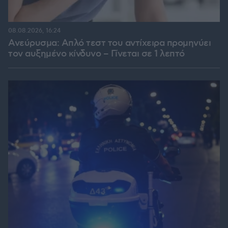
08.08.2026, 16:24
Ανεύρυσμα: Απλό τεστ του αντίχειρα προμηνύει
τον αυξημένο κίνδυνο – Γίνεται σε 1 λεπτό