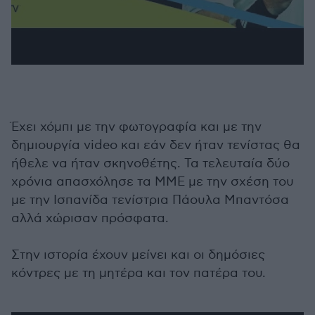
Έχει χόμπι με την φωτογραφία και με την
δημιουργία video και εάν δεν ήταν τενίστας θα
ήθελε να ήταν σκηνοθέτης. Τα τελευταία δύο
χρόνια απασχόλησε τα ΜΜΕ με την σχέση του
με την Ισπανίδα τενίστρια Πάουλα Μπαντόσα
αλλά χώρισαν πρόσφατα.
Στην ιστορία έχουν μείνει και οι δημόσιες
κόντρες με τη μητέρα και τον πατέρα του.