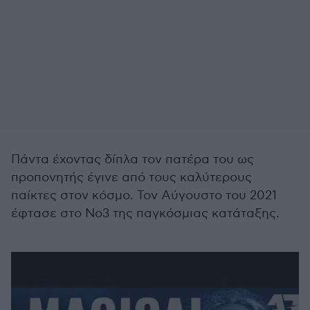
Πάντα έχοντας δίπλα τον πατέρα του ως
προπονητής έγινε από τους καλύτερους
παίκτες στον κόσμο. Τον Αύγουστο του 2021
έφτασε στο Νο3 της παγκόσμιας κατάταξης.