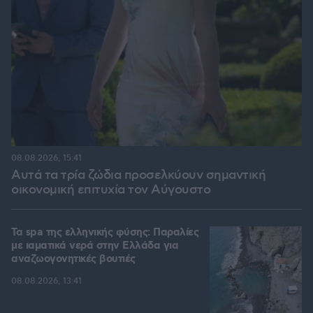
08.08.2026, 15:41
Αυτά τα τρία ζώδια προσελκύουν σημαντική
οικονομική επιτυχία τον Αύγουστο
Τα spa της ελληνικής φύσης: Παραλίες
με ιαματικά νερά στην Ελλάδα για
αναζωογονητικές βουτιές
08.08.2026, 13:41