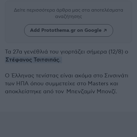
Δείτε περισσότερα άρθρα μας
στα αποτελέσματα
αναζήτησης
Add Protothema.gr on Google
Τα 27α γενέθλιά του γιορτάζει σήμερα (12/8) ο
Στέφανος Τσιτσιπάς.
Ο Έλληνας τενίστας είναι ακόμα στο Σινσινάτι
των ΗΠΑ όπου συμμετείχε στο Masters και
αποκλείστηκε από τον Μπενζαμίν Μπονζί.