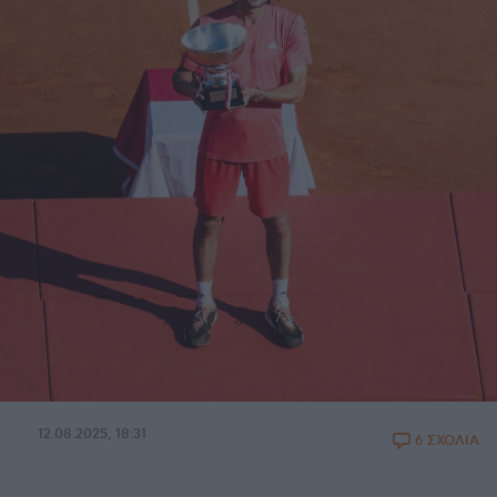
12.08.2025, 18:31
6 ΣΧΟΛΙΑ