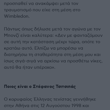
προσπαθεί να ανακάμψει μετά τον
τραυματισμό που είχε στη μέση στο
Wimbledon.
Πάντως όπως δήλωσε μετά τον αγώνα με τον
Μπονζί είναι καλύτερα: «Δεν με φανταζόμουν
σε αυτή την κατάσταση μέχρι τώρα, οπότε το
κρατάω αυτό. Ελπίζω να μπορέσω να
διατηρήσω τη σταθερότητα στη μέση μου και
ίσως σιγά-σιγά να αρχίσω να προσθέτω νίκες,
αυτό θα ήταν υπέροχο».
Ποιος είναι ο Στέφανος Τσιτσιπάς
O κορυφαίος Έλληνας τενίστας γεννήθηκε
στην Αθήνα στις 12 Αυγούστου 1998 και