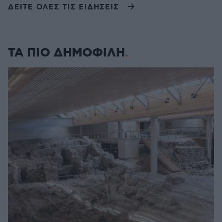
ΔΕΙΤΕ ΟΛΕΣ ΤΙΣ ΕΙΔΗΣΕΙΣ
ΤΑ ΠΙΟ ΔΗΜΟΦΙΛΗ