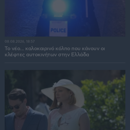
08.08.2026, 18:57
Το νέο... καλοκαιρινό κόλπο που κάνουν οι
κλέφτες αυτοκινήτων στην Ελλάδα