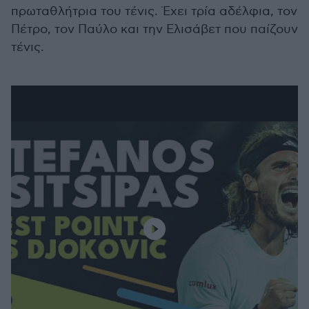
πρωταθλήτρια του τένις. Έχει τρία αδέλφια, τον
Πέτρο, τον Παύλο και την Ελισάβετ που παίζουν
τένις.