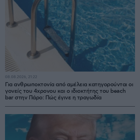
08.08.2026, 21:22
Για ανθρωποκτονία από αμέλεια κατηγορούνται οι
γονείς του 4χρονου και ο ιδιοκτήτης του beach
bar στην Πάρο: Πώς έγινε η τραγωδία