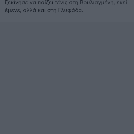
ξεκίνησε να παίζει τένις στη Βουλιαγμένη, εκεί
έμενε, αλλά και στη Γλυφάδα.