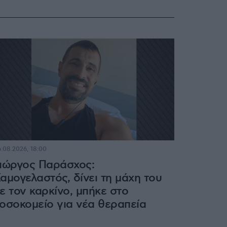
.08.2026, 18:00
ιώργος Παράσχος:
αμογελαστός, δίνει τη μάχη του
ε τον καρκίνο, μπήκε στο
οσοκομείο για νέα θεραπεία