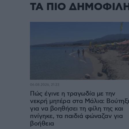
ΤΑ ΠΙΟ ΔΗΜΟΦΙΛ
06.08.2026, 21:23
Πώς έγινε η τραγωδία με την
νεκρή μητέρα στα Μάλια: Βούτηξ
για να βοηθήσει τη φίλη της και
πνίγηκε, τα παιδιά φώναζαν για
βοήθεια