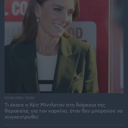
09.08.2026, 10:00
Τι έκανε η Κέιτ Μίντλετον στη διάρκεια της
θεραπείας για τον καρκίνο, όταν δεν μπορούσε να
συγκεντρωθεί