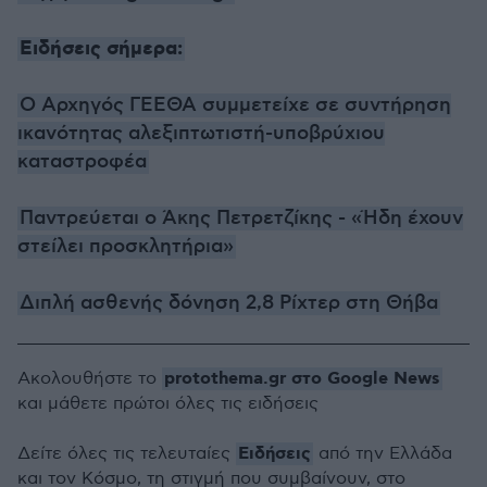
Ειδήσεις σήμερα:
Ο Αρχηγός ΓΕΕΘΑ συμμετείχε σε συντήρηση
ικανότητας αλεξιπτωτιστή-υποβρύχιου
καταστροφέα
Παντρεύεται ο Άκης Πετρετζίκης - «Ήδη έχουν
στείλει προσκλητήρια»
Διπλή ασθενής δόνηση 2,8 Ρίχτερ στη Θήβα
protothema.gr στο Google News
Ακολουθήστε το
και μάθετε πρώτοι όλες τις ειδήσεις
Ειδήσεις
Δείτε όλες τις τελευταίες
από την Ελλάδα
και τον Κόσμο, τη στιγμή που συμβαίνουν, στο