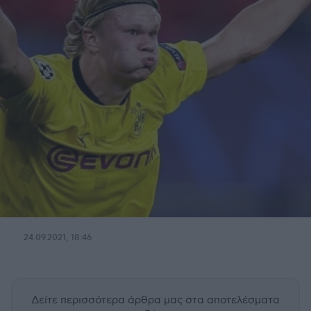
24.09.2021, 18:46
Δείτε περισσότερα άρθρα μας
στα αποτελέσματα