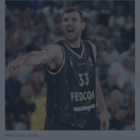
09.08.2026, 09:43