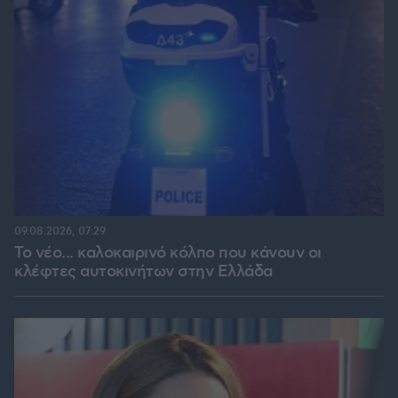
09.08.2026, 07:29
Το νέο... καλοκαιρινό κόλπο που κάνουν οι
κλέφτες αυτοκινήτων στην Ελλάδα