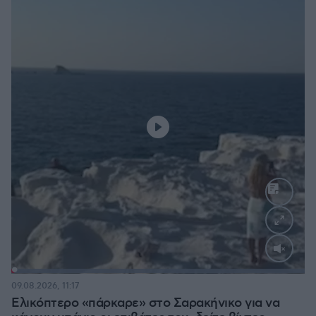
Loaded
:
100.00%
09.08.2026, 11:17
Ελικόπτερο «πάρκαρε» στο Σαρακήνικο για να