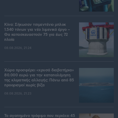
Κίνα: Σήκωσαν τσιμεντένιο μπλοκ
1.540 τόνων για νέο λιμενικό έργο –
Θα κατασκευαστούν 75 για έως 72
πλοία
08.08.2026, 21:24
Χώρα προσφέρει «χρυσά διαβατήρια»
80.000 ευρώ για την καταπολέμηση
της κλιματικής αλλαγής: Πάνω από 85
προορισμοί χωρίς βίζα
08.08.2026, 21:23
Το αγαπημένο τρόφιμο που περιέχει 45