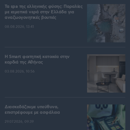
Τα spa της ελληνικής φύσης: Παραλίες
με ιαματικά νερά στην Ελλάδα για
αναζωογονητικές βουτιές
08.08.2026, 13:41
Η Smart φοιτητική κατοικία στην
καρδιά της Αθήνας
03.08.2026, 10:56
Διασκεδάζουμε υπεύθυνα,
επιστρέφουμε με ασφάλεια
29.07.2026, 09:39