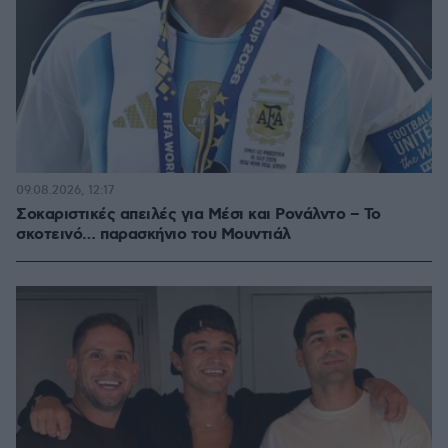
09.08.2026, 12:17
Σοκαριστικές απειλές για Μέσι και Ρονάλντο – Το
σκοτεινό… παρασκήνιο του Μουντιάλ