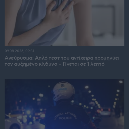
09.08.2026, 09:31
Ανεύρυσμα: Απλό τεστ του αντίχειρα προμηνύει
τον αυξημένο κίνδυνο – Γίνεται σε 1 λεπτό