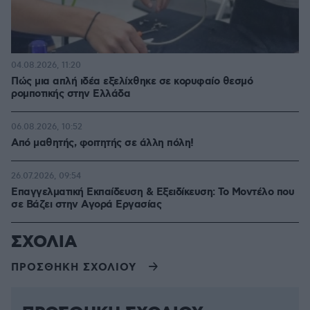
04.08.2026, 11:20
Πώς μια απλή ιδέα εξελίχθηκε σε κορυφαίο θεσμό
ρομποτικής στην Ελλάδα
06.08.2026, 10:52
Από μαθητής, φοιτητής σε άλλη πόλη!
26.07.2026, 09:54
Επαγγελματική Εκπαίδευση & Εξειδίκευση: Το Mοντέλο που
σε Bάζει στην Aγορά Eργασίας
ΣΧΟΛΙΑ
ΠΡΟΣΘΗΚΗ ΣΧΟΛΙΟΥ