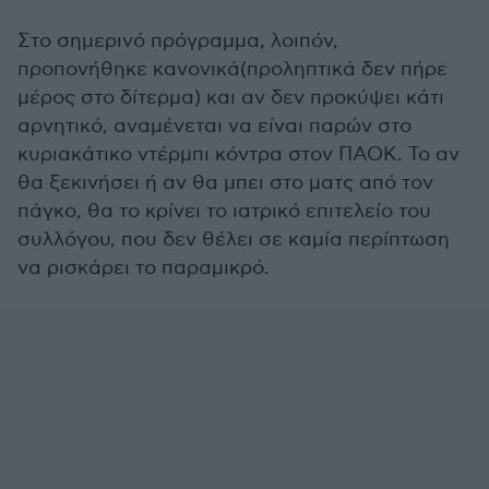
Στο σημερινό πρόγραμμα, λοιπόν,
προπονήθηκε κανονικά(προληπτικά δεν πήρε
μέρος στο δίτερμα) και αν δεν προκύψει κάτι
αρνητικό, αναμένεται να είναι παρών στο
κυριακάτικο ντέρμπι κόντρα στον ΠΑΟΚ. Το αν
θα ξεκινήσει ή αν θα μπει στο ματς από τον
πάγκο, θα το κρίνει το ιατρικό επιτελείο του
συλλόγου, που δεν θέλει σε καμία περίπτωση
να ρισκάρει το παραμικρό.