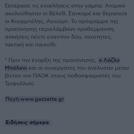
ξεπέρασε τις ενοχλήσεις στην γάμπα. Ατομικό
ακολούθησαν οι Βέλεθ, Σανκαρέ και θεραπεία
οι Κουρμπέλης, Αγιούμπ. Το πρόγραμμα της
προπόνησης περιελάμβανε προθέρμανση,
ασκήσεις πέντε εναντίον δύο, ταχύτητες,
τακτική και παιχνίδι.
* Πριν την έναρξη της προπόνησης,
ο Λάζλο
Μπόλονι
και οι συνεργάτες του ανέλυσαν μέσω
βίντεο τον ΠΑΟΚ στους ποδοσφαιριστές του
Τριφυλλιού.
Πηγή:www.gazzetta.gr
Ειδήσεις σήμερα