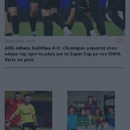
3
08.08.2026, 22:13
ΑΕΚ-Athens Kallithea 4-0: «Τεσσάρα» μπροστά στον
κόσμο της πριν τη μάχη για το Super Cup με τον ΟΦΗ,
δείτε τα γκολ