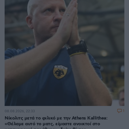
1
08.08.2026, 22:33
Νίκολιτς μετά το φιλικό με την Athens Kallithea:
«Θέλαμε αυτό το ματς, είμαστε ανοικτοί στο