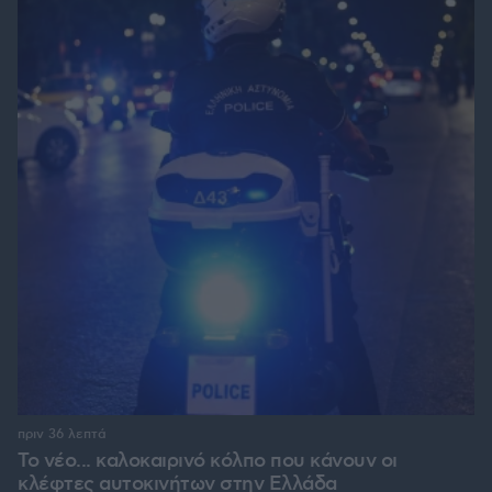
πριν 36 λεπτά
Το νέο... καλοκαιρινό κόλπο που κάνουν οι
κλέφτες αυτοκινήτων στην Ελλάδα