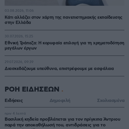
03.08.2026, 11:06
Κάτι αλλάζει στον χάρτη της πανεπιστημιακής εκπαίδευσης
στην Ελλάδα
30.07.2026, 15:25
Εθνική Τράπεζα: Η κορυφαία επιλογή για τη χρηματοδότηση
μεγάλων έργων
29.07.2026, 09:39
Διασκεδάζουμε υπεύθυνα, επιστρέφουμε με ασφάλεια
ΡΟΗ ΕΙΔΗΣΕΩΝ
Ειδήσεις
Δημοφιλή
Σχολιασμένα
πριν 4 λεπτά
Βασιλική κηδεία προβλέπεται για τον πρίγκιπα Άντριου
παρά την αποκαθήλωσή του, αντιδράσεις για το