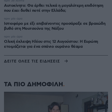
πριν 36 λεπτά
Αυτοκίνητο: Θα έρθει τελικά η μεγαλύτερη επιδότηση
που έχει δοθεί ποτέ στην Ελλάδα;
πριν μία ώρα
Ιστιοφόρο με έξι επιβαίνοντες προσάραξε σε βραχώδη
βυθό στη Μουτσούνα της Νάξου
πριν μία ώρα
Ολική έκλειψη Ηλίου στις 12 Αυγούστου: Η Ευρώπη
ετοιμάζεται για ένα σπάνιο ουράνιο θέαμα
ΔΕΙΤΕ ΟΛΕΣ ΤΙΣ ΕΙΔΗΣΕΙΣ
ΤΑ ΠΙΟ ΔΗΜΟΦΙΛΗ