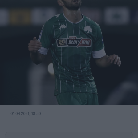
01.04.2021, 18:50