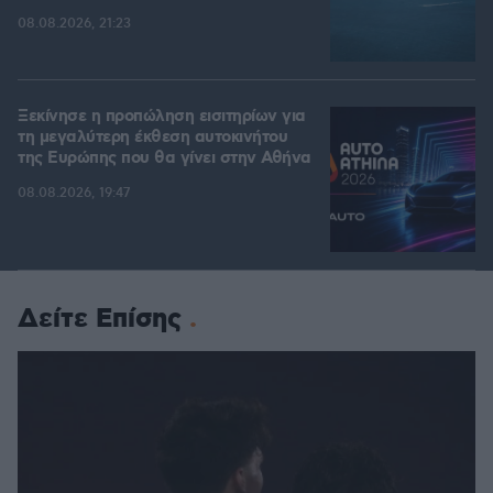
08.08.2026, 21:23
Ξεκίνησε η προπώληση εισιτηρίων για
τη μεγαλύτερη έκθεση αυτοκινήτου
της Ευρώπης που θα γίνει στην Αθήνα
08.08.2026, 19:47
Δείτε Επίσης