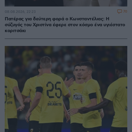
70
08.08.2026, 22:23
Πατέρας για δεύτερη φορά ο Κωνσταντέλιας: Η
σύζυγός του Χριστίνα έφερε στον κόσμο ένα υγιέστατο
κοριτσάκι