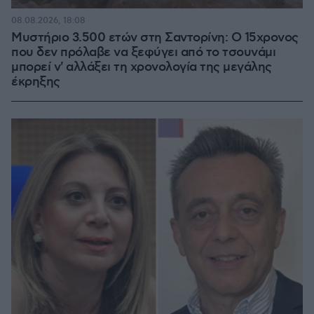
08.08.2026, 18:08
Μυστήριο 3.500 ετών στη Σαντορίνη: Ο 15χρονος
που δεν πρόλαβε να ξεφύγει από το τσουνάμι
μπορεί ν' αλλάξει τη χρονολογία της μεγάλης
έκρηξης