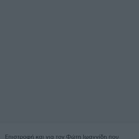
Επιστροφή και για τον Φώτη Ιωαννίδη που