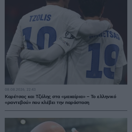
08.08.2026, 22:43
Καρέτσας και Τζόλης στα «μαχαίρια» – Το ελληνικό
«ραντεβού» που κλέβει την παράσταση