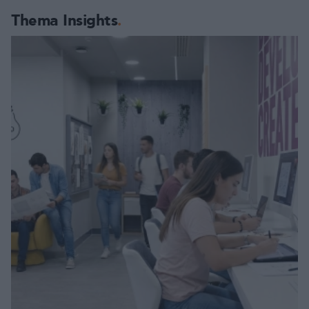
Thema Insights