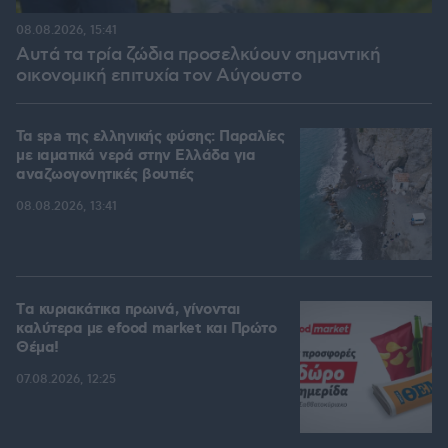
08.08.2026, 15:41
Αυτά τα τρία ζώδια προσελκύουν σημαντική
οικονομική επιτυχία τον Αύγουστο
Τα spa της ελληνικής φύσης: Παραλίες
με ιαματικά νερά στην Ελλάδα για
αναζωογονητικές βουτιές
08.08.2026, 13:41
Tα κυριακάτικα πρωινά, γίνονται
καλύτερα με efood market και Πρώτο
Θέμα!
07.08.2026, 12:25