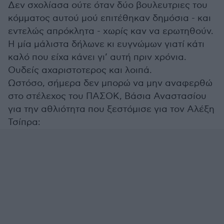
Δεν σχολίασα ούτε όταν δύο βουλευτριες του
κόμματος αυτού μού επιτέθηκαν δημόσια - και
εντελώς απρόκλητα - χωρίς καν να ερωτηθούν.
Η μία μάλιστα δήλωνε κι ευγνώμων γιατί κάτι
καλό που είχα κάνει γι’ αυτή πριν χρόνια.
Ουδείς αχαριστοτερος και λοιπά.
Ωστόσο, σήμερα δεν μπορώ να μην αναφερθώ
στο στέλεχος του ΠΑΣΟΚ, Βάσια Αναστασίου
για την αθλιότητα που ξεστόμισε για τον Αλέξη
Τσίπρα: