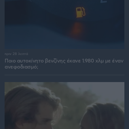
πριν 28 λεπτά
Ποιο αυτοκίνητο βενζίνης έκανε 1.980 χλμ με έναν
ανεφοδιασμό;