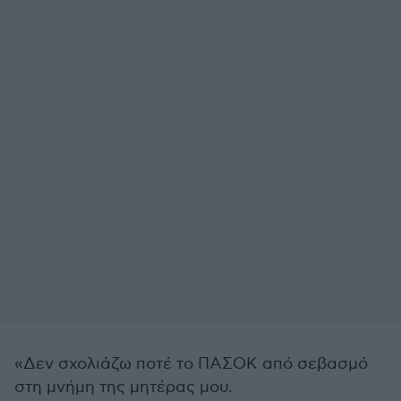
«Δεν σχολιάζω ποτέ το ΠΑΣΟΚ από σεβασμό
στη μνήμη της μητέρας μου.