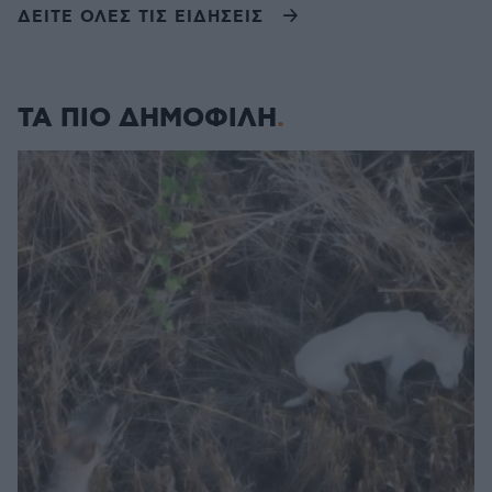
ΔΕΙΤΕ ΟΛΕΣ ΤΙΣ ΕΙΔΗΣΕΙΣ
ΤΑ ΠΙΟ ΔΗΜΟΦΙΛΗ