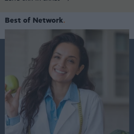
Best of Network