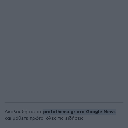
protothema.gr στο Google News
Ακολουθήστε το
και μάθετε πρώτοι όλες τις ειδήσεις