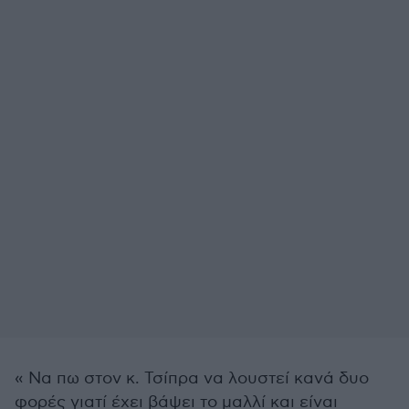
« Να πω στον κ. Τσίπρα να λουστεί κανά δυο
φορές γιατί έχει βάψει το μαλλί και είναι