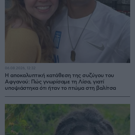
06.08.2026, 12:32
Η αποκαλυπτική κατάθεση της συζύγου του
Αφγανού: Πώς γνωρίσαμε τη Λίσα, γιατί
υποψιάστηκα ότι ήταν το πτώμα στη βαλίτσα