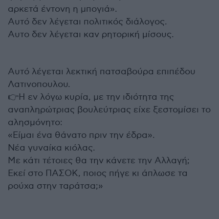
αρκετά έντονη η μπογιά».
Αυτό δεν λέγεται πολιτικός διάλογος.
Αυτο δεν λέγεται καν ρητορική μίσους.
Αυτό λέγεται λεκτική πατσαβούρα επιπέδου
Λατινοπουλου.
👉Η εν λόγω κυρία, με την ιδιότητα της
αναπληρώτριας βουλεύτριας είχε ξεστομίσει το
αλησμόνητο:
«Είμαι ένα θάνατο πριν την έδρα».
Νέα γυναίκα κιόλας.
Με κάτι τέτοιες θα την κάνετε την Αλλαγή;
Εκεί στο ΠΑΣΟΚ, ποιος πήγε κι άπλωσε τα
ρούχα στην ταράτσα;»