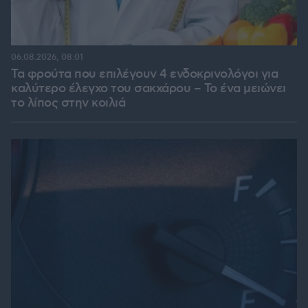
06.08.2026, 08:01
Τα φρούτα που επιλέγουν 4 ενδοκρινολόγοι για
καλύτερο έλεγχο του σακχάρου – Το ένα μειώνει
το λίπος στην κοιλιά