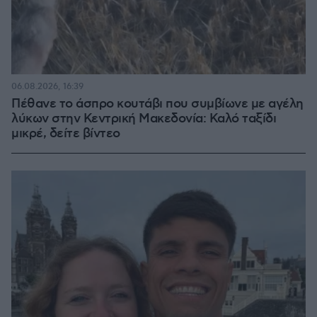
06.08.2026, 16:39
Πέθανε το άσπρο κουτάβι που συμβίωνε με αγέλη
λύκων στην Κεντρική Μακεδονία: Καλό ταξίδι
μικρέ, δείτε βίντεο