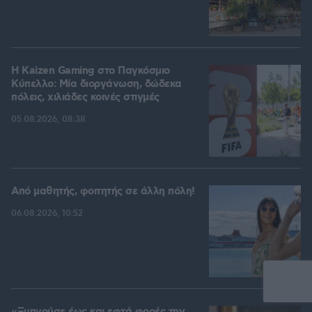
H Kaizen Gaming στο Παγκόσμιο
Kύπελλο: Μία διοργάνωση, δώδεκα
πόλεις, χιλιάδες κοινές στιγμές
05.08.2026, 08:38
Από μαθητής, φοιτητής σε άλλη πόλη!
06.08.2026, 10:52