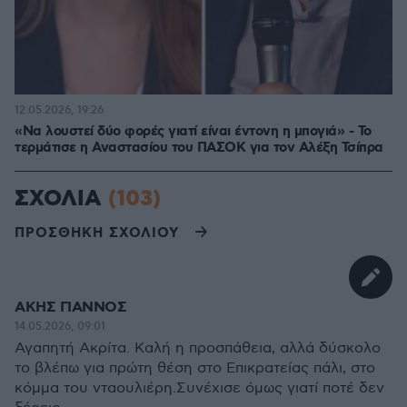
12.05.2026, 19:26
«Να λουστεί δύο φορές γιατί είναι έντονη η μπογιά» - Το
τερμάτισε η Αναστασίου του ΠΑΣΟΚ για τον Αλέξη Τσίπρα
ΣΧΟΛΙΑ
(103)
ΠΡΟΣΘΗΚΗ ΣΧΟΛΙΟΥ
ΑΚΗΣ ΓΙΑΝΝΟΣ
14.05.2026, 09:01
Αγαπητή Ακρίτα. Καλή η προσπάθεια, αλλά δύσκολο
το βλέπω για πρώτη θέση στο Επικρατείας πάλι, στο
κόμμα του νταουλιέρη.Συνέχισε όμως γιατί ποτέ δεν