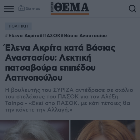
Games
ΠΟΛΙΤΙΚΗ
Έλενα Ακρίτα
ΠΑΣΟΚ
Βάσια Αναστασίου
Έλενα Ακρίτα κατά Βάσιας
Αναστασίου: Λεκτική
πατσαβούρα επιπέδου
Λατινοπούλου
Η βουλευτής του ΣΥΡΙΖΑ αντέδρασε σε σχόλιο
του στελέχους του ΠΑΣΟΚ για τον Αλέξη
Τσίπρα - «Εκεί στο ΠΑΣΟΚ, με κάτι τέτοιες θα
την κάνετε την Αλλαγή;»