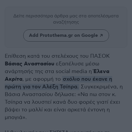
Δείτε περισσότερα άρθρα μας
στα αποτελέσματα
αναζήτησης
Add Protothema.gr on Google
Επίθεση κατά του στελέχους του ΠΑΣΟΚ
Βάσιας Αναστασίου
εξαπέλυσε μέσω
Έλενα
ανάρτησής της στα social media η
Ακρίτα
, με αφορμή το
σχόλιο που έκανε η
πρώτη για τον Αλέξη Τσίπρα.
Συγκεκριμένα, η
Βάσια Αναστασίου δήλωσε: «Να πω στον κ.
Τσίπρα να λουστεί κανά δυο φορές γιατί έχει
βάψει το μαλλί και είναι αρκετά έντονη η
μπογιά».