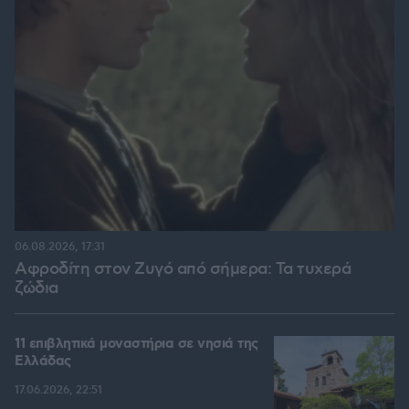
06.08.2026, 17:31
Αφροδίτη στον Ζυγό από σήμερα: Τα τυχερά
ζώδια
11 επιβλητικά μοναστήρια σε νησιά της
Ελλάδας
17.06.2026, 22:51