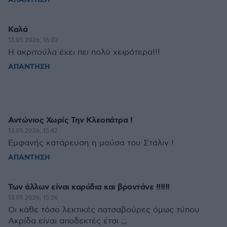
ΑΠΑΝΤΗΣΗ
Καλά
13.05.2026, 16:02
Η ακριτούλα έχει πει πολύ χειρότερα!!!
ΑΠΑΝΤΗΣΗ
Αντώνιος Χωρίς Την Κλεοπάτρα !
13.05.2026, 15:42
Εμφανής κατάρευση η μούσα του Στάλιν !
ΑΠΑΝΤΗΣΗ
Των άλλων είναι καρύδια και βροντάνε !!!!!!
13.05.2026, 15:26
Οι κάθε τόσο λεκτικές πατσαβούρες όμως τύπου
Ακρίδα είναι αποδεκτές έτσι ;;;