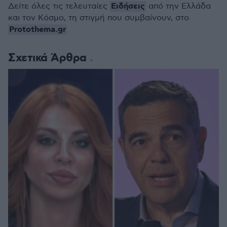
Ειδήσεις
Δείτε όλες τις τελευταίες
από την Ελλάδα
και τον Κόσμο, τη στιγμή που συμβαίνουν, στο
Protothema.gr
Σχετικά Άρθρα