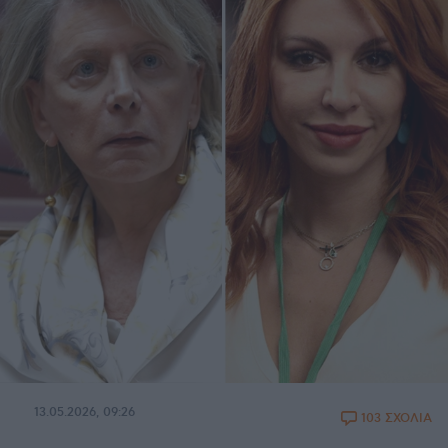
13.05.2026, 09:26
103 ΣΧΟΛΙΑ