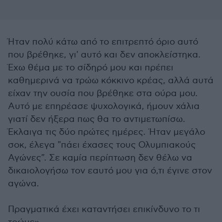
Ήταν πολύ κάτω από το επιτρεπτό όριο αυτό
που βρέθηκε, γι' αυτό και δεν αποκλείστηκα.
Έχω θέμα με το σίδηρό μου και πρέπει
καθημερινά να τρώω κόκκινο κρέας, αλλά αυτά
είχαν την ουσία που βρέθηκε στα ούρα μου.
Αυτό με επηρέασε ψυχολογικά, ήμουν χάλια
γιατί δεν ήξερα πως θα το αντιμετωπίσω.
Έκλαιγα τις δύο πρώτες ημέρες. Ήταν μεγάλο
σοκ, έλεγα "πάει έχασες τους Ολυμπιακούς
Αγώνες". Σε καμία περίπτωση δεν θέλω να
δικαιολογήσω τον εαυτό μου για ό,τι έγινε στον
αγώνα.
Πραγματικά έχει καταντήσει επικίνδυνο το τι