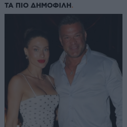
ΤΑ ΠΙΟ ΔΗΜΟΦΙΛΗ