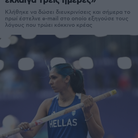
έκλαιγα τρεις ημέρες»
Κλήθηκε να δώσει διευκρινίσεις και σήμερα το
πρωί έστελνε e-mail στο οποίο εξηγούσε τους
λόγους που τρώει κόκκινο κρέας