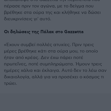
πέρασε πριν τον αγώνα, με το δείγμα που
βρέθηκε στα ούρα της και κλήθηκε να δώσει
διευκρινίσεις γι' αυτό.
Οι δηλώσεις της Πόλακ στο Gazzetta
«Έχουν συμβεί πολλές ατυχίες. Πριν τρεις
μέρες βρέθηκε κάτι στα ούρα μου, το οποίο
ήταν από κρέας. Δεν έχω πάρει ποτέ
πρωτεΐνες, ποτέ συμπληρώματα. Ήμουν τρεις
ημέρες χάλια και έκλαιγα. Αυτό δεν το λέω σαν
δικαιολογία, αλλά για να προσέχει ο κόσμος τι
τρώει.