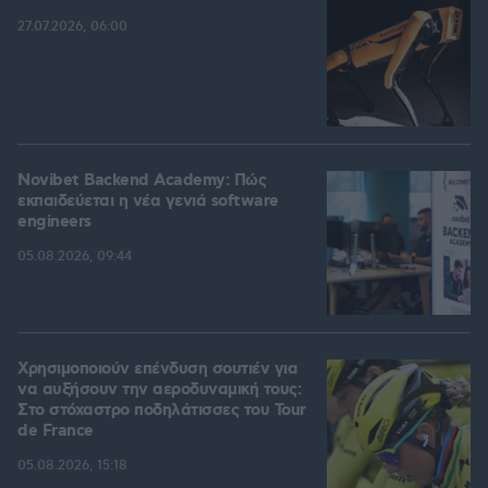
27.07.2026, 06:00
Novibet Backend Academy: Πώς
εκπαιδεύεται η νέα γενιά software
engineers
05.08.2026, 09:44
Χρησιμοποιούν επένδυση σουτιέν για
να αυξήσουν την αεροδυναμική τους:
Στο στόχαστρο ποδηλάτισσες του Tour
de France
05.08.2026, 15:18