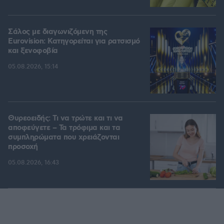
Σάλος με διαγωνιζόμενη της
Eurovision: Κατηγορείται για ρατσισμό
και ξενοφοβία
05.08.2026, 15:14
Θυρεοειδής: Τι να τρώτε και τι να
αποφεύγετε – Τα τρόφιμα και τα
συμπληρώματα που χρειάζονται
προσοχή
05.08.2026, 16:43