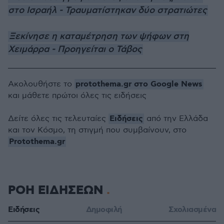
στο Ισραήλ - Τραυματίστηκαν δύο στρατιώτες
Ξεκίνησε η καταμέτρηση των ψήφων στη
Χειμάρρα - Προηγείται ο Τάβος
protothema.gr στο Google News
Ακολουθήστε το
και μάθετε πρώτοι όλες τις ειδήσεις
Ειδήσεις
Δείτε όλες τις τελευταίες
από την Ελλάδα
και τον Κόσμο, τη στιγμή που συμβαίνουν, στο
Protothema.gr
ΡΟΗ ΕΙΔΗΣΕΩΝ
Ειδήσεις
Δημοφιλή
Σχολιασμένα