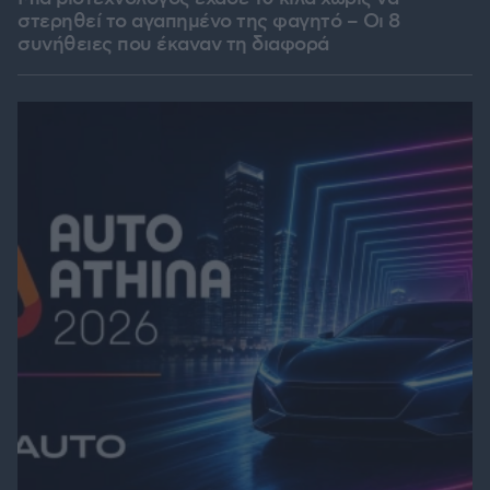
στερηθεί το αγαπημένο της φαγητό – Οι 8
συνήθειες που έκαναν τη διαφορά