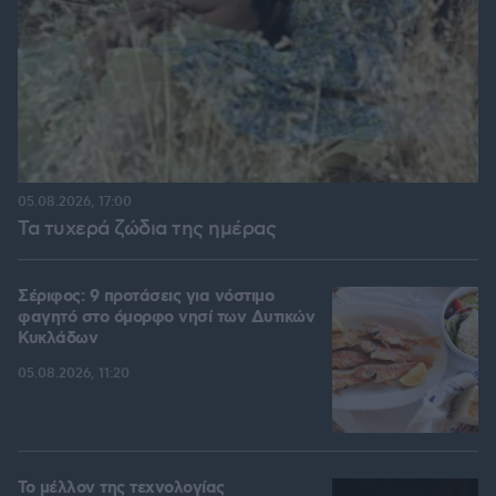
05.08.2026, 17:00
Τα τυχερά ζώδια της ημέρας
Σέριφος: 9 προτάσεις για νόστιμο
φαγητό στο όμορφο νησί των Δυτικών
Κυκλάδων
05.08.2026, 11:20
Το μέλλον της τεχνολογίας