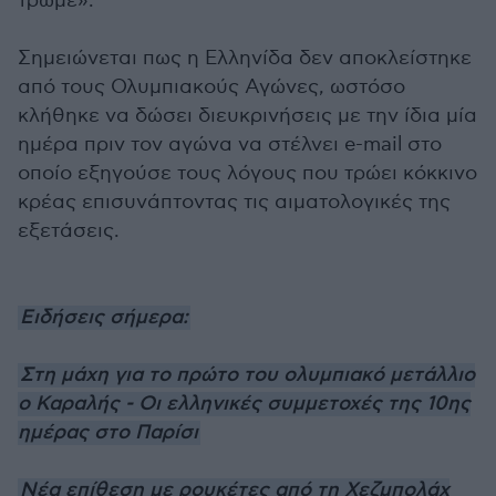
τρώμε».
Σημειώνεται πως η Ελληνίδα δεν αποκλείστηκε
από τους Ολυμπιακούς Αγώνες, ωστόσο
κλήθηκε να δώσει διευκρινήσεις με την ίδια μία
ημέρα πριν τον αγώνα να στέλνει e-mail στο
οποίο εξηγούσε τους λόγους που τρώει κόκκινο
κρέας επισυνάπτοντας τις αιματολογικές της
εξετάσεις.
Ειδήσεις σήμερα:
Στη μάχη για το πρώτο του ολυμπιακό μετάλλιο
ο Καραλής - Οι ελληνικές συμμετοχές της 10ης
ημέρας στο Παρίσι
Νέα επίθεση με ρουκέτες από τη Χεζμπολάχ