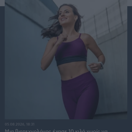
05.08.2026, 18:31
Μια βιοτεχνολόγος έχασε 10 κιλά χωρίς να