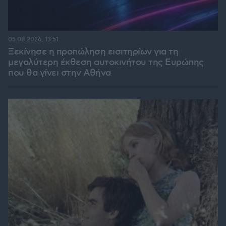
05.08.2026, 13:51
Ξεκίνησε η προπώληση εισιτηρίων για τη
μεγαλύτερη έκθεση αυτοκινήτου της Ευρώπης
που θα γίνει στην Αθήνα