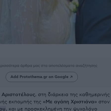
περισσότερα άρθρα μας
στα αποτελέσματα αναζήτησης
Add Protothema.gr on Google
 Αριστοτέλους
, στη διάρκεια της καθημερινής
νής εκπομπής της
«Με αγάπη Χριστιάνα»
στον
ου
, και με προσκεκλημένη την ψυχολόγο