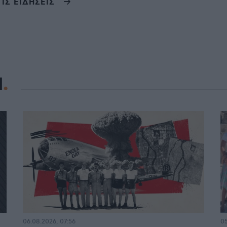
ΤΙΣ ΕΙΔΗΣΕΙΣ
Η
06.08.2026, 07:56
05