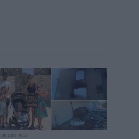
.08.2026, 19:53