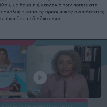
ίδου, με θέμα
η ψυχολογία των haters στο
ποκάλυψε κάποιες προσωπικές ανυπόστατες
ου έχει δεχτεί διαδικτυακά.