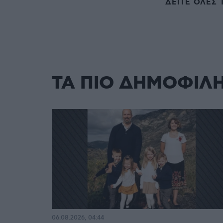
ΔΕΙΤΕ ΟΛΕΣ 
ΤΑ ΠΙΟ ΔΗΜΟΦΙΛ
06.08.2026, 04:44